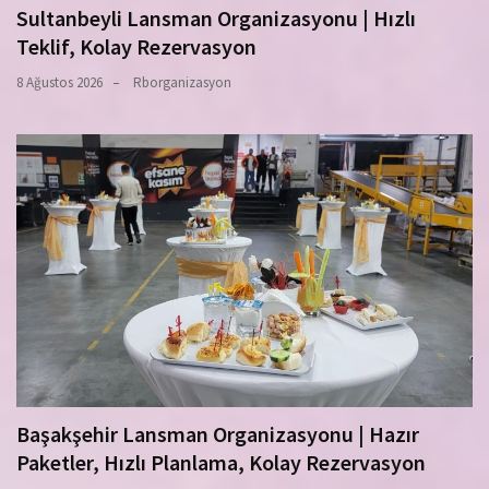
Sultanbeyli Lansman Organizasyonu | Hızlı
Teklif, Kolay Rezervasyon
8 Ağustos 2026
Rborganizasyon
Başakşehir Lansman Organizasyonu | Hazır
Paketler, Hızlı Planlama, Kolay Rezervasyon