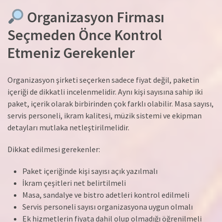
Organizasyon Firması
Seçmeden Önce Kontrol
Etmeniz Gerekenler
Organizasyon şirketi seçerken sadece fiyat değil, paketin
içeriği de dikkatli incelenmelidir. Aynı kişi sayısına sahip iki
paket, içerik olarak birbirinden çok farklı olabilir. Masa sayısı,
servis personeli, ikram kalitesi, müzik sistemi ve ekipman
detayları mutlaka netleştirilmelidir.
Dikkat edilmesi gerekenler:
Paket içeriğinde kişi sayısı açık yazılmalı
İkram çeşitleri net belirtilmeli
Masa, sandalye ve bistro adetleri kontrol edilmeli
Servis personeli sayısı organizasyona uygun olmalı
Ek hizmetlerin fiyata dahil olup olmadığı öğrenilmeli