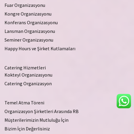
Fuar Organizasyonu
Kongre Organizasyonu
Konferans Organizasyonu
Lansman Organizasyonu
Seminer Organizasyonu
Happy Hours ve Şirket Kutlamaları
Catering Hizmetleri
Kokteyl Organizasyonu
Catering Organizasyon
Temel Atma Töreni
Organizasyon Şirketleri Arasında RB
Müşterilerimizin Mutluluğu İçin
Bizim İçin Değerlisiniz