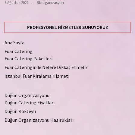
8 Ağustos 2026
Rborganizasyon
PROFESYONEL HIZMETLER SUNUYORUZ
Ana Sayfa
Fuar Catering
Fuar Catering Paketleri
Fuar Cateringinde Nelere Dikkat Etmeli?
İstanbul Fuar Kiralama Hizmeti
Düğün Organizasyonu
Düğün Catering Fiyatları
Düğün Kokteyli
Düğün Organizasyonu Hazırlıkları