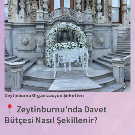
Zeytinburnu Organizasyon Şirketleri
Zeytinburnu’nda Davet
Bütçesi Nasıl Şekillenir?