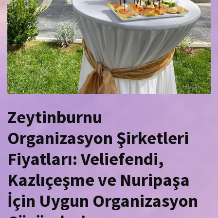
Zeytinburnu
Organizasyon Şirketleri
Fiyatları: Veliefendi,
Kazlıçeşme ve Nuripaşa
İçin Uygun Organizasyon