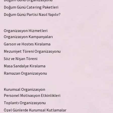
Doğum Günü Catering Paketleri
Doğum Günü Partisi Nasıl Yapılır?
Organizasyon Hizmetleri
Organizasyon Kampanyaları
Garson ve Hostes Kiralama
Mezuniyet Töreni Organizasyonu
Söz ve Nişan Töreni
Masa Sandalye Kiralama
Ramazan Organizasyonu
Kurumsal Organizasyon
Personel Motivasyon Etkinlikleri
Toplantı Organizasyonu
Özel Günlerde Kurumsal Kutlamalar