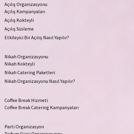
Açılış Organizasyonu
Açılış Kampanyaları
Açılış Kokteyli
Açılış Süsleme
Etkileyici Bir Açılış Nasıl Yapılır?
Nikah Organizasyonu
Nikah Kokteyli
Nikah Catering Paketleri
Nikah Organizasyonu Nasıl Yapılır?
Coffee Break Hizmeti
Coffee Break Catering Kampanyaları
Parti Organizasyon
Doğum Günü Organizasyonu