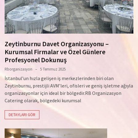
Zeytinburnu Davet Organizasyonu –
Kurumsal Firmalar ve Özel Günlere
Profesyonel Dokunuş
Rborganizasyon
5 Temmuz 2025
İstanbul’un hızla gelişen iş merkezlerinden biri olan
Zeytinburnu, prestijli AVM’leri, ofisleri ve geniş işletme ağıyla
organizasyonlar için ideal bir bölgedir.RB Organizasyon
Catering olarak, bölgedeki kurumsal
DETAYLARI GÖR