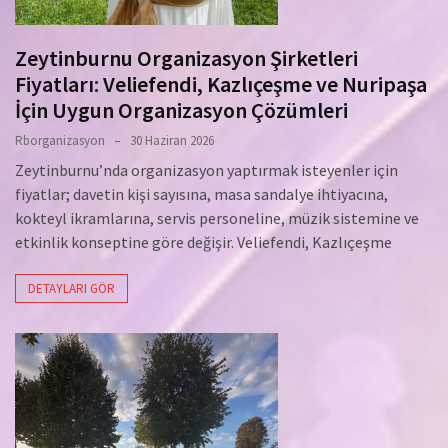
Zeytinburnu Organizasyon Şirketleri
Fiyatları: Veliefendi, Kazlıçeşme ve Nuripaşa
İçin Uygun Organizasyon Çözümleri
Rborganizasyon
30 Haziran 2026
Zeytinburnu’nda organizasyon yaptırmak isteyenler için
fiyatlar; davetin kişi sayısına, masa sandalye ihtiyacına,
kokteyl ikramlarına, servis personeline, müzik sistemine ve
etkinlik konseptine göre değişir. Veliefendi, Kazlıçeşme
DETAYLARI GÖR