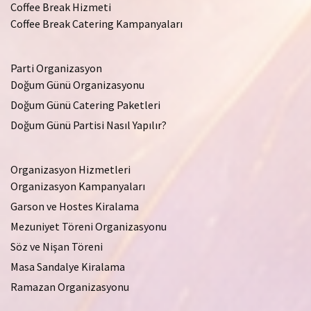
Coffee Break Hizmeti
Coffee Break Catering Kampanyaları
Parti Organizasyon
Doğum Günü Organizasyonu
Doğum Günü Catering Paketleri
Doğum Günü Partisi Nasıl Yapılır?
Organizasyon Hizmetleri
Organizasyon Kampanyaları
Garson ve Hostes Kiralama
Mezuniyet Töreni Organizasyonu
Söz ve Nişan Töreni
Masa Sandalye Kiralama
Ramazan Organizasyonu