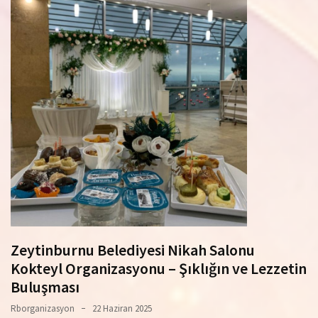
Zeytinburnu Belediyesi Nikah Salonu
Kokteyl Organizasyonu – Şıklığın ve Lezzetin
Buluşması
Rborganizasyon
22 Haziran 2025