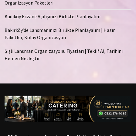
Organizasyon Paketleri
Kadıköy Eczane Açılışınızı Birlikte Planlayalım
Bakırköy’de Lansmanınızı Birlikte Planlayalım | Hazır
Paketler, Kolay Organizasyon
Şişli Lansman Organizasyonu Fiyatları | Teklif Al, Tarihini
Hemen Netleştir