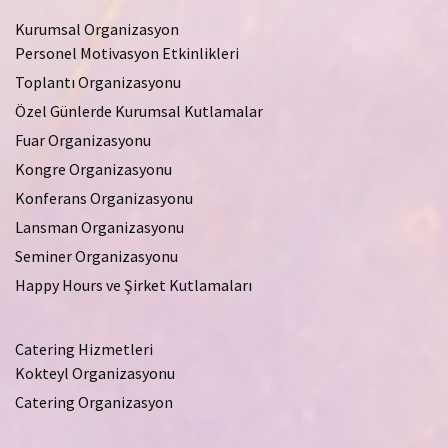
Kurumsal Organizasyon
Personel Motivasyon Etkinlikleri
Toplantı Organizasyonu
Özel Günlerde Kurumsal Kutlamalar
Fuar Organizasyonu
Kongre Organizasyonu
Konferans Organizasyonu
Lansman Organizasyonu
Seminer Organizasyonu
Happy Hours ve Şirket Kutlamaları
Catering Hizmetleri
Kokteyl Organizasyonu
Catering Organizasyon