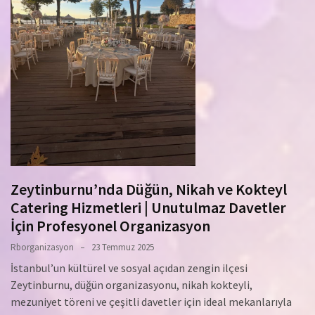
Zeytinburnu’nda Düğün, Nikah ve Kokteyl
Catering Hizmetleri | Unutulmaz Davetler
İçin Profesyonel Organizasyon
Rborganizasyon
23 Temmuz 2025
İstanbul’un kültürel ve sosyal açıdan zengin ilçesi
Zeytinburnu, düğün organizasyonu, nikah kokteyli,
mezuniyet töreni ve çeşitli davetler için ideal mekanlarıyla