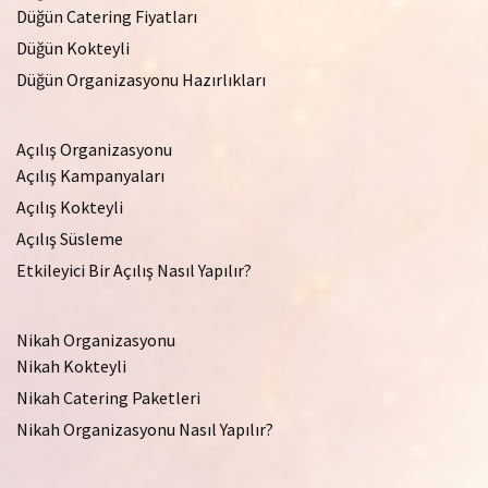
Düğün Catering Fiyatları
Düğün Kokteyli
Düğün Organizasyonu Hazırlıkları
Açılış Organizasyonu
Açılış Kampanyaları
Açılış Kokteyli
Açılış Süsleme
Etkileyici Bir Açılış Nasıl Yapılır?
Nikah Organizasyonu
Nikah Kokteyli
Nikah Catering Paketleri
Nikah Organizasyonu Nasıl Yapılır?