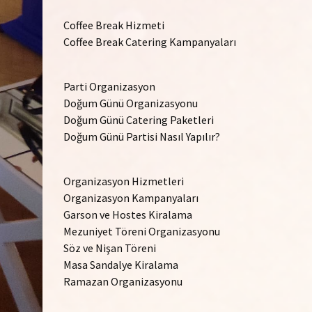
Coffee Break Hizmeti
Coffee Break Catering Kampanyaları
Parti Organizasyon
Doğum Günü Organizasyonu
Doğum Günü Catering Paketleri
Doğum Günü Partisi Nasıl Yapılır?
Organizasyon Hizmetleri
Organizasyon Kampanyaları
Garson ve Hostes Kiralama
Mezuniyet Töreni Organizasyonu
Söz ve Nişan Töreni
Masa Sandalye Kiralama
Ramazan Organizasyonu