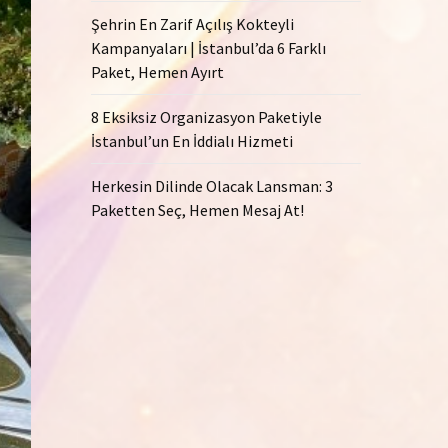
Şehrin En Zarif Açılış Kokteyli
Kampanyaları | İstanbul’da 6 Farklı
Paket, Hemen Ayırt
8 Eksiksiz Organizasyon Paketiyle
İstanbul’un En İddialı Hizmeti
Herkesin Dilinde Olacak Lansman: 3
Paketten Seç, Hemen Mesaj At!