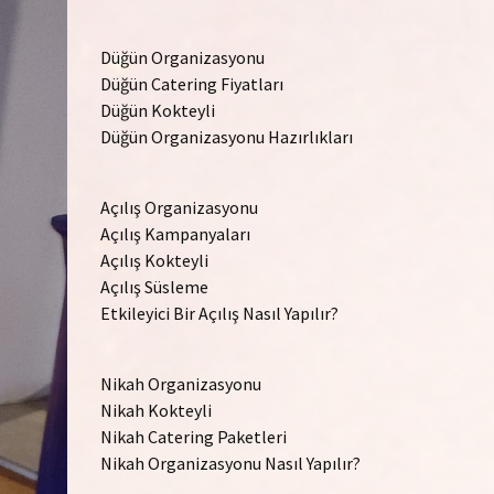
Düğün Organizasyonu
Düğün Catering Fiyatları
Düğün Kokteyli
Düğün Organizasyonu Hazırlıkları
Açılış Organizasyonu
Açılış Kampanyaları
Açılış Kokteyli
Açılış Süsleme
Etkileyici Bir Açılış Nasıl Yapılır?
Nikah Organizasyonu
Nikah Kokteyli
Nikah Catering Paketleri
Nikah Organizasyonu Nasıl Yapılır?