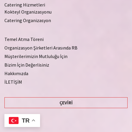
Catering Hizmetleri
Kokteyl Organizasyonu
Catering Organizasyon
Temel Atma Töreni
Organizasyon Şirketleri Arasında RB
Müşterilerimizin Mutluluğu İçin
Bizim İçin Değerlisiniz
Hakkımızda
İLETİŞİM
ÇEVIRI
TR