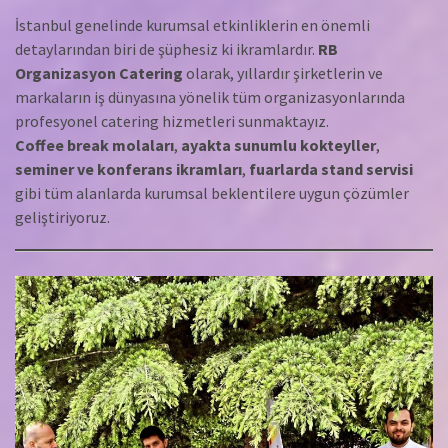
İstanbul genelinde kurumsal etkinliklerin en önemli
detaylarından biri de şüphesiz ki ikramlardır.
RB
Organizasyon Catering
olarak, yıllardır şirketlerin ve
markaların iş dünyasına yönelik tüm organizasyonlarında
profesyonel catering hizmetleri sunmaktayız.
Coffee break molaları
,
ayakta sunumlu kokteyller
,
seminer ve konferans ikramları
,
fuarlarda stand servisi
gibi tüm alanlarda kurumsal beklentilere uygun çözümler
geliştiriyoruz.