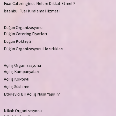
Fuar Cateringinde Nelere Dikkat Etmeli?
İstanbul Fuar Kiralama Hizmeti
Düğün Organizasyonu
Düğün Catering Fiyatları
Düğün Kokteyli
Düğün Organizasyonu Hazırlıkları
Açılış Organizasyonu
Açılış Kampanyaları
Açılış Kokteyli
Açılış Süsleme
Etkileyici Bir Açılış Nasıl Yapılır?
Nikah Organizasyonu