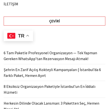
İLETİŞİM
ÇEVIRI
TR
6 Tam Paketle Profesyonel Organizasyon — Tek Yapman
Gereken WhatsApp’tan Rezervasyon Mesajı Atmak!
Şehrin En Zarif Açılış Kokteyli Kampanyaları | İstanbul’da 6
Farklı Paket, Hemen Ayırt
8 Eksiksiz Organizasyon Paketiyle İstanbul’un En İddialı
Hizmeti
Herkesin Dilinde Olacak Lansman: 3 Paketten Seç, Hemen