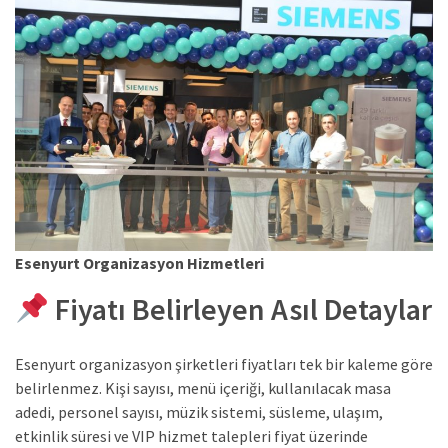
Esenyurt Organizasyon Hizmetleri
Fiyatı Belirleyen Asıl Detaylar
Esenyurt organizasyon şirketleri fiyatları tek bir kaleme göre
belirlenmez. Kişi sayısı, menü içeriği, kullanılacak masa
adedi, personel sayısı, müzik sistemi, süsleme, ulaşım,
etkinlik süresi ve VIP hizmet talepleri fiyat üzerinde