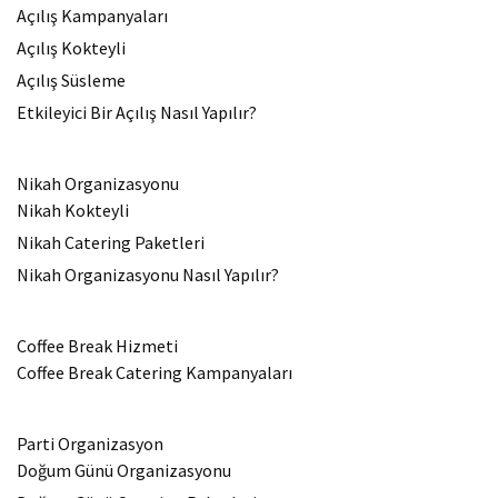
Açılış Kampanyaları
Açılış Kokteyli
Açılış Süsleme
Etkileyici Bir Açılış Nasıl Yapılır?
Nikah Organizasyonu
Nikah Kokteyli
Nikah Catering Paketleri
Nikah Organizasyonu Nasıl Yapılır?
Coffee Break Hizmeti
Coffee Break Catering Kampanyaları
Parti Organizasyon
Doğum Günü Organizasyonu