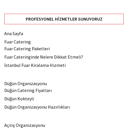
PROFESYONEL HIZMETLER SUNUYORUZ
Ana Sayfa
Fuar Catering
Fuar Catering Paketleri
Fuar Cateringinde Nelere Dikkat Etmeli?
İstanbul Fuar Kiralama Hizmeti
Düğün Organizasyonu
Düğün Catering Fiyatları
Düğün Kokteyli
Düğün Organizasyonu Hazırlıkları
Açılış Organizasyonu