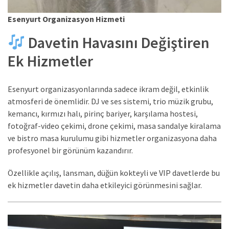
Esenyurt Organizasyon Hizmeti
Davetin Havasını Değiştiren
Ek Hizmetler
Esenyurt organizasyonlarında sadece ikram değil, etkinlik
atmosferi de önemlidir. DJ ve ses sistemi, trio müzik grubu,
kemancı, kırmızı halı, pirinç bariyer, karşılama hostesi,
fotoğraf-video çekimi, drone çekimi, masa sandalye kiralama
ve bistro masa kurulumu gibi hizmetler organizasyona daha
profesyonel bir görünüm kazandırır.
Özellikle açılış, lansman, düğün kokteyli ve VIP davetlerde bu
ek hizmetler davetin daha etkileyici görünmesini sağlar.