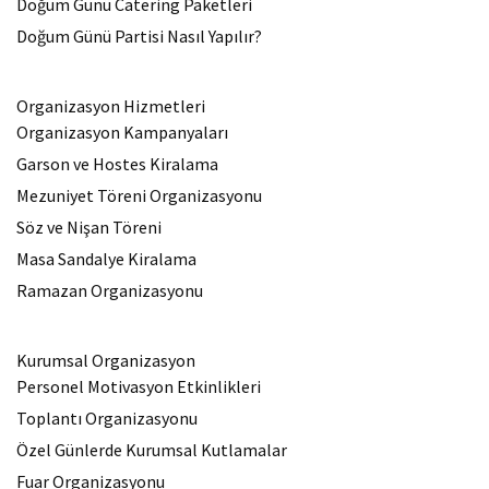
Doğum Günü Catering Paketleri
Doğum Günü Partisi Nasıl Yapılır?
Organizasyon Hizmetleri
Organizasyon Kampanyaları
Garson ve Hostes Kiralama
Mezuniyet Töreni Organizasyonu
Söz ve Nişan Töreni
Masa Sandalye Kiralama
Ramazan Organizasyonu
Kurumsal Organizasyon
Personel Motivasyon Etkinlikleri
Toplantı Organizasyonu
Özel Günlerde Kurumsal Kutlamalar
Fuar Organizasyonu