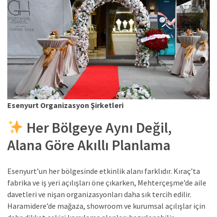
Esenyurt Organizasyon Şirketleri
Her Bölgeye Aynı Değil,
Alana Göre Akıllı Planlama
Esenyurt’un her bölgesinde etkinlik alanı farklıdır. Kıraç’ta
fabrika ve iş yeri açılışları öne çıkarken, Mehterçeşme’de aile
davetleri ve nişan organizasyonları daha sık tercih edilir.
Haramidere’de mağaza, showroom ve kurumsal açılışlar için