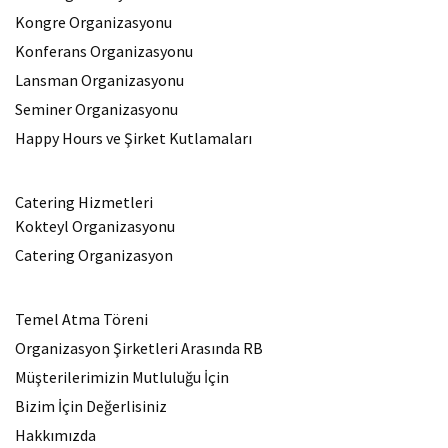
Kongre Organizasyonu
Konferans Organizasyonu
Lansman Organizasyonu
Seminer Organizasyonu
Happy Hours ve Şirket Kutlamaları
Catering Hizmetleri
Kokteyl Organizasyonu
Catering Organizasyon
Temel Atma Töreni
Organizasyon Şirketleri Arasında RB
Müşterilerimizin Mutluluğu İçin
Bizim İçin Değerlisiniz
Hakkımızda