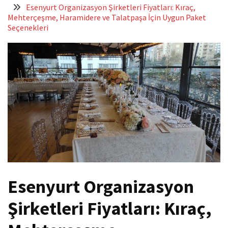
Esenyurt Organizasyon Şirketleri Fiyatları: Kıraç,
Mehterçeşme, Haramidere ve Talatpaşa İçin Uygun Paket
Seçenekleri
Esenyurt Organizasyon
Şirketleri Fiyatları: Kıraç,