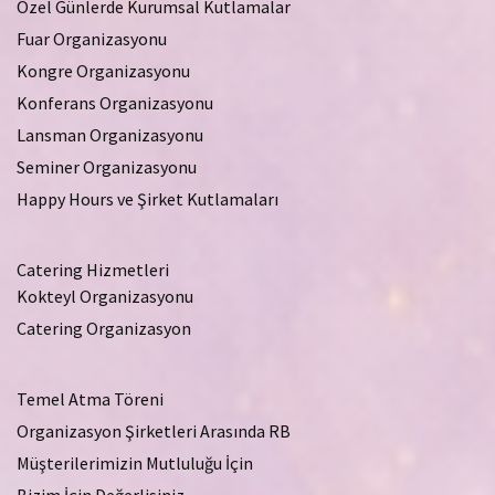
Özel Günlerde Kurumsal Kutlamalar
Fuar Organizasyonu
Kongre Organizasyonu
Konferans Organizasyonu
Lansman Organizasyonu
Seminer Organizasyonu
Happy Hours ve Şirket Kutlamaları
Catering Hizmetleri
Kokteyl Organizasyonu
Catering Organizasyon
Temel Atma Töreni
Organizasyon Şirketleri Arasında RB
Müşterilerimizin Mutluluğu İçin
Bizim İçin Değerlisiniz