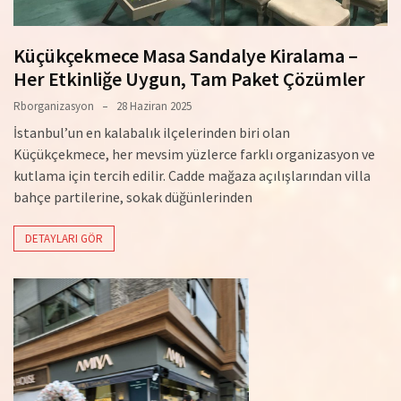
Küçükçekmece Masa Sandalye Kiralama –
Her Etkinliğe Uygun, Tam Paket Çözümler
Rborganizasyon
28 Haziran 2025
İstanbul’un en kalabalık ilçelerinden biri olan
Küçükçekmece, her mevsim yüzlerce farklı organizasyon ve
kutlama için tercih edilir. Cadde mağaza açılışlarından villa
bahçe partilerine, sokak düğünlerinden
DETAYLARI GÖR