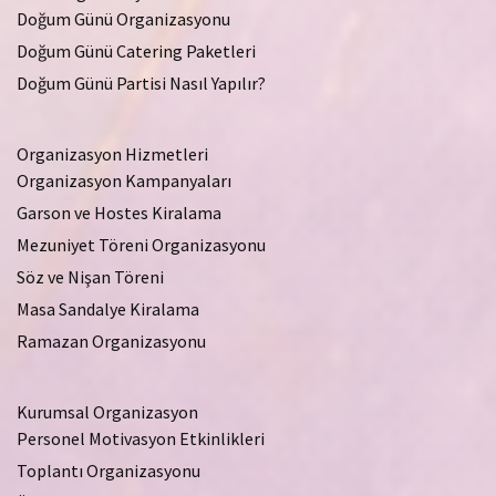
Doğum Günü Organizasyonu
Doğum Günü Catering Paketleri
Doğum Günü Partisi Nasıl Yapılır?
Organizasyon Hizmetleri
Organizasyon Kampanyaları
Garson ve Hostes Kiralama
Mezuniyet Töreni Organizasyonu
Söz ve Nişan Töreni
Masa Sandalye Kiralama
Ramazan Organizasyonu
Kurumsal Organizasyon
Personel Motivasyon Etkinlikleri
Toplantı Organizasyonu