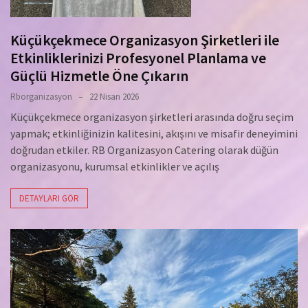
Küçükçekmece Organizasyon Şirketleri ile
Etkinliklerinizi Profesyonel Planlama ve
Güçlü Hizmetle Öne Çıkarın
Rborganizasyon
22 Nisan 2026
Küçükçekmece organizasyon şirketleri arasında doğru seçim
yapmak; etkinliğinizin kalitesini, akışını ve misafir deneyimini
doğrudan etkiler. RB Organizasyon Catering olarak düğün
organizasyonu, kurumsal etkinlikler ve açılış
DETAYLARI GÖR