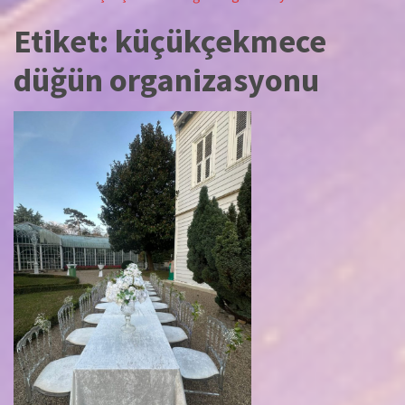
Etiket:
küçükçekmece
düğün organizasyonu