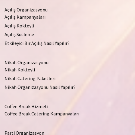
Açılış Organizasyonu
Açılış Kampanyaları
Açılış Kokteyli
Açılış Süsleme
Etkileyici Bir Açılış Nasıl Yapılır?
Nikah Organizasyonu
Nikah Kokteyli
Nikah Catering Paketleri
Nikah Organizasyonu Nasıl Yapılır?
Coffee Break Hizmeti
Coffee Break Catering Kampanyaları
Parti Organizasyon