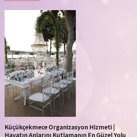
Küçükçekmece Organizasyon Hizmeti |
Hayatın Anlarını Kutlamanın En Güzel Yolu