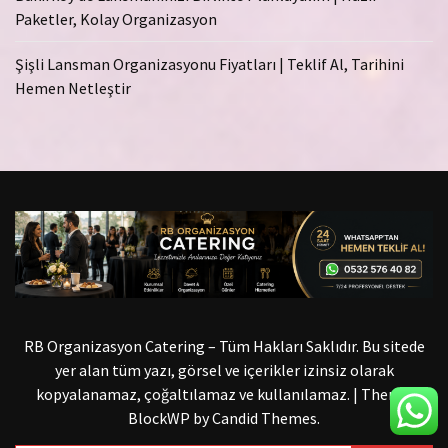
Paketler, Kolay Organizasyon
Şişli Lansman Organizasyonu Fiyatları | Teklif Al, Tarihini
Hemen Netleştir
RB Organizasyon Catering – Tüm Hakları Saklıdır. Bu sitede
yer alan tüm yazı, görsel ve içerikler izinsiz olarak
kopyalanamaz, çoğaltılamaz ve kullanılamaz.
|
Theme:
BlockWP by
Candid Themes
.