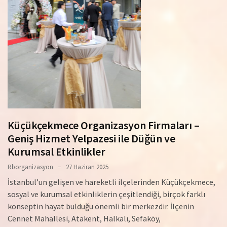
Küçükçekmece Organizasyon Firmaları –
Geniş Hizmet Yelpazesi ile Düğün ve
Kurumsal Etkinlikler
Rborganizasyon
27 Haziran 2025
İstanbul’un gelişen ve hareketli ilçelerinden Küçükçekmece,
sosyal ve kurumsal etkinliklerin çeşitlendiği, birçok farklı
konseptin hayat bulduğu önemli bir merkezdir. İlçenin
Cennet Mahallesi, Atakent, Halkalı, Sefaköy,