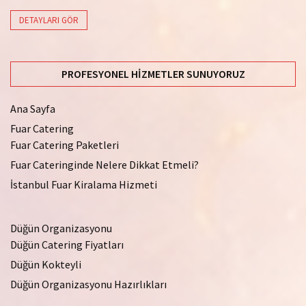
DETAYLARI GÖR
PROFESYONEL HIZMETLER SUNUYORUZ
Ana Sayfa
Fuar Catering
Fuar Catering Paketleri
Fuar Cateringinde Nelere Dikkat Etmeli?
İstanbul Fuar Kiralama Hizmeti
Düğün Organizasyonu
Düğün Catering Fiyatları
Düğün Kokteyli
Düğün Organizasyonu Hazırlıkları