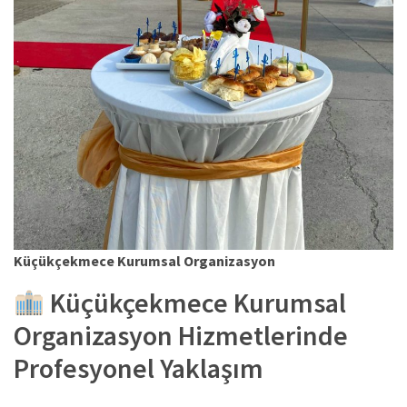
Küçükçekmece Kurumsal Organizasyon
Küçükçekmece Kurumsal
Organizasyon Hizmetlerinde
Profesyonel Yaklaşım