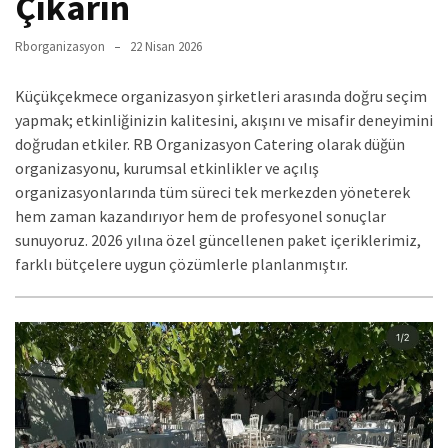
Çıkarın
Rborganizasyon
22 Nisan 2026
Küçükçekmece organizasyon şirketleri arasında doğru seçim
yapmak; etkinliğinizin kalitesini, akışını ve misafir deneyimini
doğrudan etkiler. RB Organizasyon Catering olarak düğün
organizasyonu, kurumsal etkinlikler ve açılış
organizasyonlarında tüm süreci tek merkezden yöneterek
hem zaman kazandırıyor hem de profesyonel sonuçlar
sunuyoruz. 2026 yılına özel güncellenen paket içeriklerimiz,
farklı bütçelere uygun çözümlerle planlanmıştır.