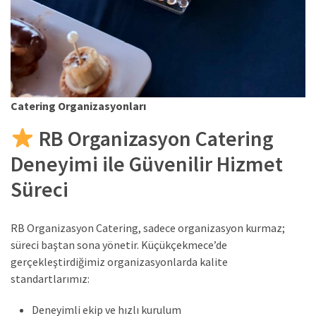
Catering Organizasyonları
RB Organizasyon Catering
Deneyimi ile Güvenilir Hizmet
Süreci
RB Organizasyon Catering, sadece organizasyon kurmaz;
süreci baştan sona yönetir. Küçükçekmece’de
gerçekleştirdiğimiz organizasyonlarda kalite
standartlarımız:
Deneyimli ekip ve hızlı kurulum