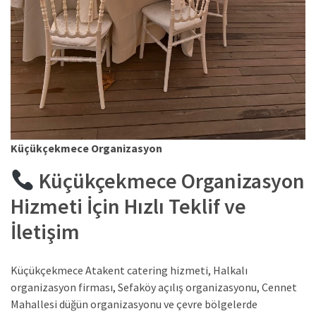
Küçükçekmece Organizasyon
Küçükçekmece Organizasyon
Hizmeti İçin Hızlı Teklif ve
İletişim
Küçükçekmece Atakent catering hizmeti, Halkalı
organizasyon firması, Sefaköy açılış organizasyonu, Cennet
Mahallesi düğün organizasyonu ve çevre bölgelerde