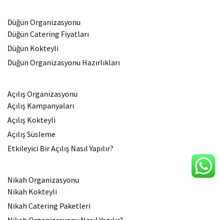
Düğün Organizasyonu
Düğün Catering Fiyatları
Düğün Kokteyli
Düğün Organizasyonu Hazırlıkları
Açılış Organizasyonu
Açılış Kampanyaları
Açılış Kokteyli
Açılış Süsleme
Etkileyici Bir Açılış Nasıl Yapılır?
Nikah Organizasyonu
Nikah Kokteyli
Nikah Catering Paketleri