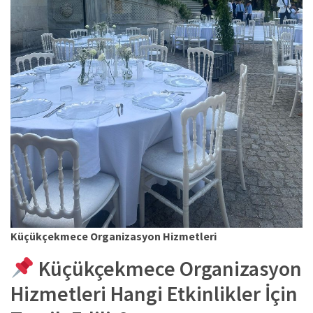
Küçükçekmece Organizasyon Hizmetleri
Küçükçekmece Organizasyon
Hizmetleri Hangi Etkinlikler İçin