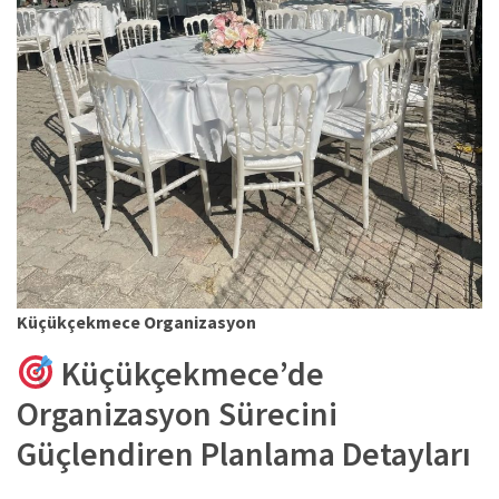
Küçükçekmece Organizasyon
Küçükçekmece’de
Organizasyon Sürecini
Güçlendiren Planlama Detayları