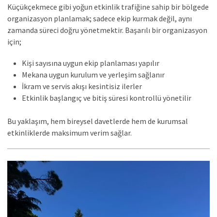
Küçükçekmece gibi yoğun etkinlik trafiğine sahip bir bölgede
organizasyon planlamak; sadece ekip kurmak değil, aynı
zamanda süreci doğru yönetmektir. Başarılı bir organizasyon
için;
Kişi sayısına uygun ekip planlaması yapılır
Mekana uygun kurulum ve yerleşim sağlanır
İkram ve servis akışı kesintisiz ilerler
Etkinlik başlangıç ve bitiş süresi kontrollü yönetilir
Bu yaklaşım, hem bireysel davetlerde hem de kurumsal
etkinliklerde maksimum verim sağlar.