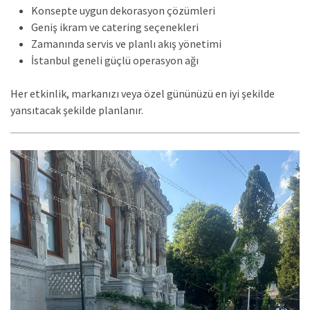
Konsepte uygun dekorasyon çözümleri
Geniş ikram ve catering seçenekleri
Zamanında servis ve planlı akış yönetimi
İstanbul geneli güçlü operasyon ağı
Her etkinlik, markanızı veya özel gününüzü en iyi şekilde
yansıtacak şekilde planlanır.