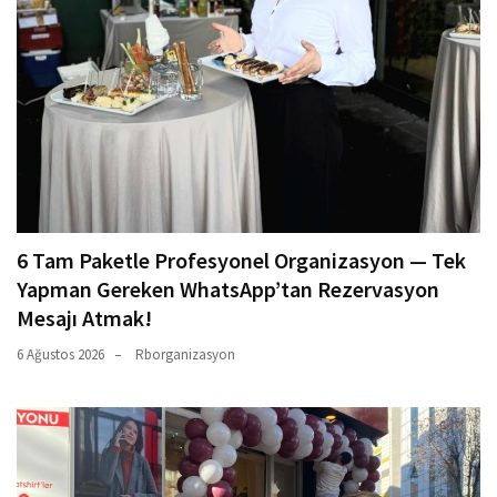
6 Tam Paketle Profesyonel Organizasyon — Tek
Yapman Gereken WhatsApp’tan Rezervasyon
Mesajı Atmak!
6 Ağustos 2026
Rborganizasyon