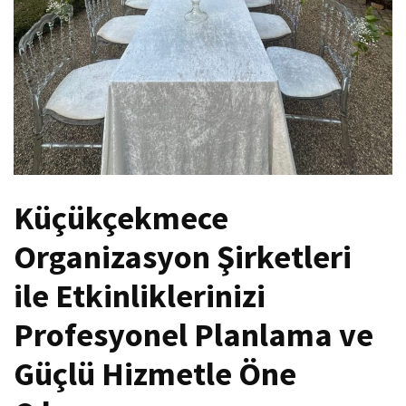
Küçükçekmece
Organizasyon Şirketleri
ile Etkinliklerinizi
Profesyonel Planlama ve
Güçlü Hizmetle Öne