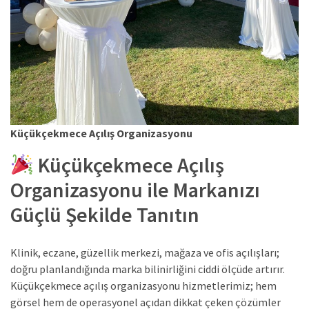
Küçükçekmece Açılış Organizasyonu
Küçükçekmece Açılış
Organizasyonu ile Markanızı
Güçlü Şekilde Tanıtın
Klinik, eczane, güzellik merkezi, mağaza ve ofis açılışları;
doğru planlandığında marka bilinirliğini ciddi ölçüde artırır.
Küçükçekmece açılış organizasyonu hizmetlerimiz; hem
görsel hem de operasyonel açıdan dikkat çeken çözümler