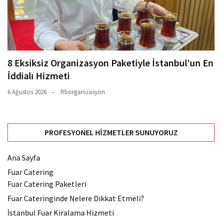
8 Eksiksiz Organizasyon Paketiyle İstanbul’un En
İddialı Hizmeti
6 Ağustos 2026
Rborganizasyon
PROFESYONEL HIZMETLER SUNUYORUZ
Ana Sayfa
Fuar Catering
Fuar Catering Paketleri
Fuar Cateringinde Nelere Dikkat Etmeli?
İstanbul Fuar Kiralama Hizmeti