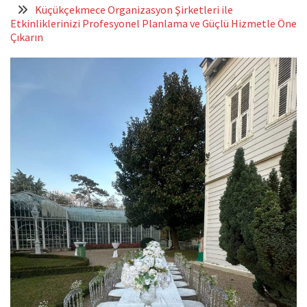
Küçükçekmece Organizasyon Şirketleri ile
Etkinliklerinizi Profesyonel Planlama ve Güçlü Hizmetle Öne
Çıkarın