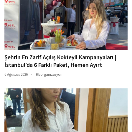
Şehrin En Zarif Açılış Kokteyli Kampanyaları |
İstanbul’da 6 Farklı Paket, Hemen Ayırt
6 Ağustos 2026
Rborganizasyon