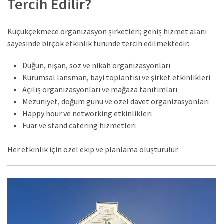
Tercih Edilir?
Küçükçekmece organizasyon şirketleri; geniş hizmet alanı
sayesinde birçok etkinlik türünde tercih edilmektedir:
Düğün, nişan, söz ve nikah organizasyonları
Kurumsal lansman, bayi toplantısı ve şirket etkinlikleri
Açılış organizasyonları ve mağaza tanıtımları
Mezuniyet, doğum günü ve özel davet organizasyonları
Happy hour ve networking etkinlikleri
Fuar ve stand catering hizmetleri
Her etkinlik için özel ekip ve planlama oluşturulur.