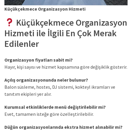
Küçükçekmece Organizasyon Hizmeti
Küçükçekmece Organizasyon
Hizmeti ile İlgili En Çok Merak
Edilenler
Organizasyon fiyatları sabit mi?
Hayır, kişi sayısı ve hizmet kapsamına göre değişiklik gösterir.
Açılış organizasyonunda neler bulunur?
Balon süsleme, hostes, DJ sistemi, kokteyl ikramları ve
tanıtım ekipleri yer alır.
Kurumsal etkinliklerde menü değiştirilebilir mi?
Evet, tamamen isteğe göre özelleştirilebilir.
Düğün organizasyonlarında ekstra hizmet alınabilir mi?