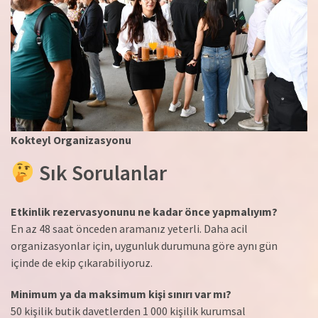
Kokteyl Organizasyonu
Sık Sorulanlar
Etkinlik rezervasyonunu ne kadar önce yapmalıyım?
En az 48 saat önceden aramanız yeterli. Daha acil
organizasyonlar için, uygunluk durumuna göre aynı gün
içinde de ekip çıkarabiliyoruz.
Minimum ya da maksimum kişi sınırı var mı?
50 kişilik butik davetlerden 1 000 kişilik kurumsal