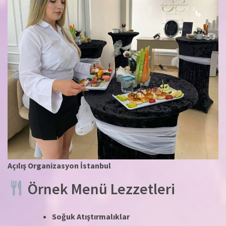
Açılış Organizasyon İstanbul
Örnek Menü Lezzetleri
Soğuk Atıştırmalıklar