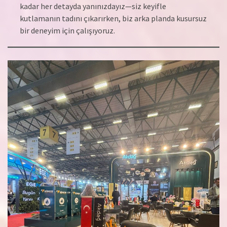
kadar her detayda yanınızdayız—siz keyifle
kutlamanın tadını çıkarırken, biz arka planda kusursuz
bir deneyim için çalışıyoruz.