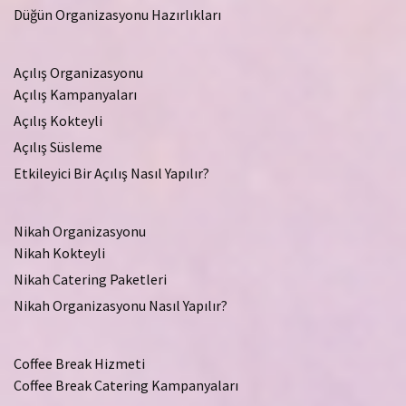
Düğün Organizasyonu Hazırlıkları
Açılış Organizasyonu
Açılış Kampanyaları
Açılış Kokteyli
Açılış Süsleme
Etkileyici Bir Açılış Nasıl Yapılır?
Nikah Organizasyonu
Nikah Kokteyli
Nikah Catering Paketleri
Nikah Organizasyonu Nasıl Yapılır?
Coffee Break Hizmeti
Coffee Break Catering Kampanyaları