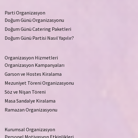
Parti Organizasyon
Doğum Günü Organizasyonu
Doğum Günü Catering Paketleri
Doğum Günü Partisi Nasıl Yapılır?
Organizasyon Hizmetleri
Organizasyon Kampanyaları
Garson ve Hostes Kiralama
Mezuniyet Töreni Organizasyonu
Söz ve Nişan Töreni
Masa Sandalye Kiralama
Ramazan Organizasyonu
Kurumsal Organizasyon
Personel Motivasyon Etkinlikleri