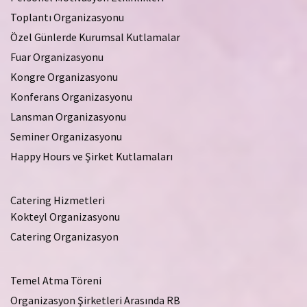
Toplantı Organizasyonu
Özel Günlerde Kurumsal Kutlamalar
Fuar Organizasyonu
Kongre Organizasyonu
Konferans Organizasyonu
Lansman Organizasyonu
Seminer Organizasyonu
Happy Hours ve Şirket Kutlamaları
Catering Hizmetleri
Kokteyl Organizasyonu
Catering Organizasyon
Temel Atma Töreni
Organizasyon Şirketleri Arasında RB