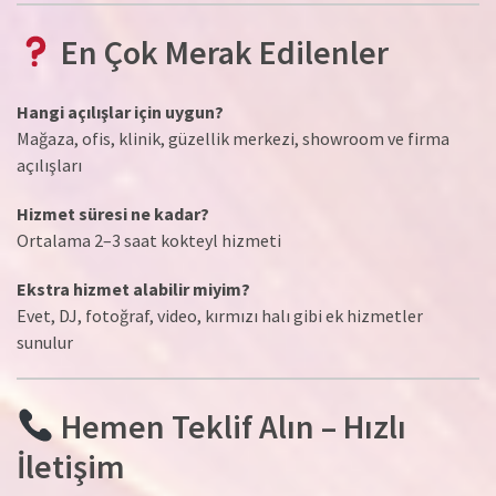
En Çok Merak Edilenler
Hangi açılışlar için uygun?
Mağaza, ofis, klinik, güzellik merkezi, showroom ve firma
açılışları
Hizmet süresi ne kadar?
Ortalama 2–3 saat kokteyl hizmeti
Ekstra hizmet alabilir miyim?
Evet, DJ, fotoğraf, video, kırmızı halı gibi ek hizmetler
sunulur
Hemen Teklif Alın – Hızlı
İletişim