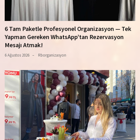
6 Tam Paketle Profesyonel Organizasyon — Tek
Yapman Gereken WhatsApp’tan Rezervasyon
Mesajı Atmak!
6 Ağustos 2026
Rborganizasyon