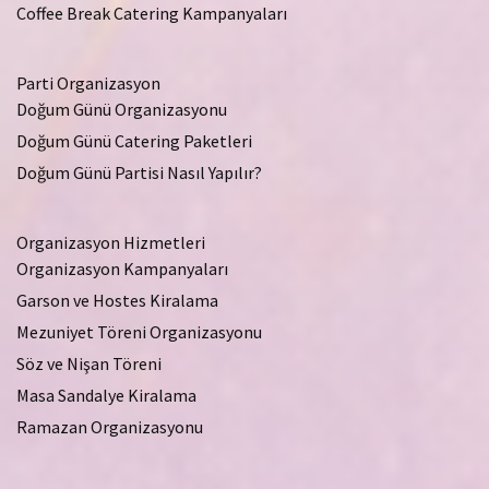
Coffee Break Catering Kampanyaları
Parti Organizasyon
Doğum Günü Organizasyonu
Doğum Günü Catering Paketleri
Doğum Günü Partisi Nasıl Yapılır?
Organizasyon Hizmetleri
Organizasyon Kampanyaları
Garson ve Hostes Kiralama
Mezuniyet Töreni Organizasyonu
Söz ve Nişan Töreni
Masa Sandalye Kiralama
Ramazan Organizasyonu