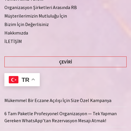
Organizasyon Şirketleri Arasında RB
Müşterilerimizin Mutluluğu İçin
Bizim İçin Değerlisiniz
Hakkımızda
İLETİŞİM
ÇEVIRI
TR
Mükemmel Bir Eczane Açılışı İçin Size Özel Kampanya
6 Tam Paketle Profesyonel Organizasyon — Tek Yapman
Gereken WhatsApp’tan Rezervasyon Mesajı Atmak!