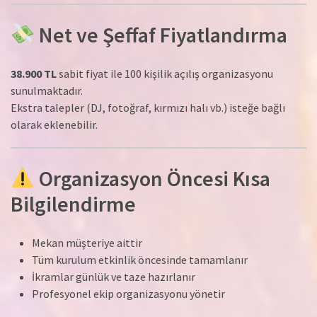
Net ve Şeffaf Fiyatlandırma
38.900 TL
sabit fiyat ile 100 kişilik açılış organizasyonu
sunulmaktadır.
Ekstra talepler (DJ, fotoğraf, kırmızı halı vb.) isteğe bağlı
olarak eklenebilir.
Organizasyon Öncesi Kısa
Bilgilendirme
Mekan müşteriye aittir
Tüm kurulum etkinlik öncesinde tamamlanır
İkramlar günlük ve taze hazırlanır
Profesyonel ekip organizasyonu yönetir