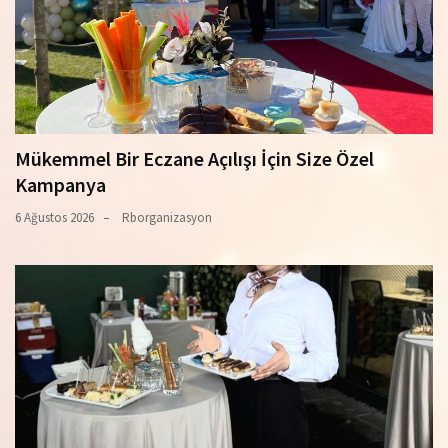
Mükemmel Bir Eczane Açılışı İçin Size Özel
Kampanya
6 Ağustos 2026
Rborganizasyon