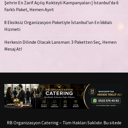
Şehrin En Zarif Açılış Kokteyli Kampanyaları | İstanbul’da 6
Farklı Paket, Hemen Ayırt
8 Eksiksiz Organizasyon Paketiyle İstanbul’un En İddialı
Hizmeti
Herkesin Dilinde Olacak Lansman: 3 Paketten Seç, Hemen
Mesaj At!
RB Organizasyon Catering – Tüm Hakları Saklıdır. Bu sitede