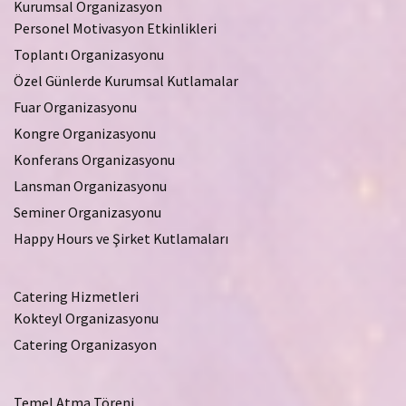
Kurumsal Organizasyon
Personel Motivasyon Etkinlikleri
Toplantı Organizasyonu
Özel Günlerde Kurumsal Kutlamalar
Fuar Organizasyonu
Kongre Organizasyonu
Konferans Organizasyonu
Lansman Organizasyonu
Seminer Organizasyonu
Happy Hours ve Şirket Kutlamaları
Catering Hizmetleri
Kokteyl Organizasyonu
Catering Organizasyon
Temel Atma Töreni