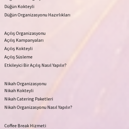
Düğün Kokteyli
Düğün Organizasyonu Hazırlıkları
Açılış Organizasyonu
Açılış Kampanyaları
Açılış Kokteyli
Açılış Süsleme
Etkileyici Bir Açılış Nasıl Yapılır?
Nikah Organizasyonu
Nikah Kokteyli
Nikah Catering Paketleri
Nikah Organizasyonu Nasıl Yapılır?
Coffee Break Hizmeti