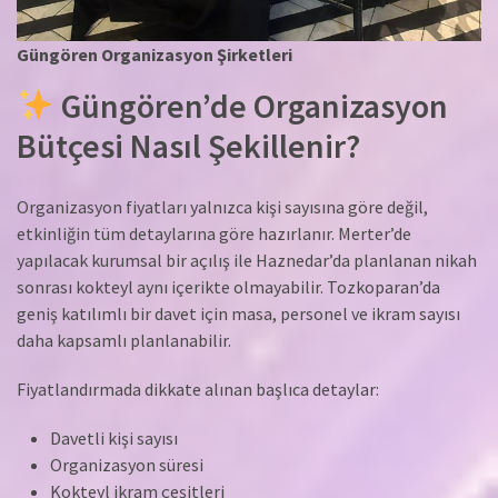
Güngören Organizasyon Şirketleri
Güngören’de Organizasyon
Bütçesi Nasıl Şekillenir?
Organizasyon fiyatları yalnızca kişi sayısına göre değil,
etkinliğin tüm detaylarına göre hazırlanır. Merter’de
yapılacak kurumsal bir açılış ile Haznedar’da planlanan nikah
sonrası kokteyl aynı içerikte olmayabilir. Tozkoparan’da
geniş katılımlı bir davet için masa, personel ve ikram sayısı
daha kapsamlı planlanabilir.
Fiyatlandırmada dikkate alınan başlıca detaylar:
Davetli kişi sayısı
Organizasyon süresi
Kokteyl ikram çeşitleri