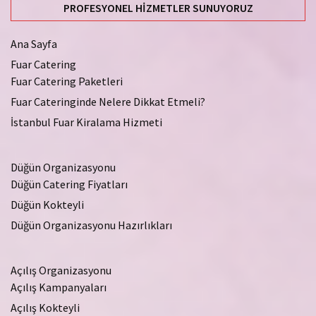
PROFESYONEL HIZMETLER SUNUYORUZ
Ana Sayfa
Fuar Catering
Fuar Catering Paketleri
Fuar Cateringinde Nelere Dikkat Etmeli?
İstanbul Fuar Kiralama Hizmeti
Düğün Organizasyonu
Düğün Catering Fiyatları
Düğün Kokteyli
Düğün Organizasyonu Hazırlıkları
Açılış Organizasyonu
Açılış Kampanyaları
Açılış Kokteyli