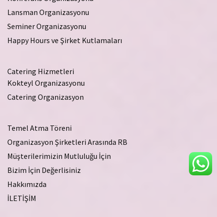
Lansman Organizasyonu
Seminer Organizasyonu
Happy Hours ve Şirket Kutlamaları
Catering Hizmetleri
Kokteyl Organizasyonu
Catering Organizasyon
Temel Atma Töreni
Organizasyon Şirketleri Arasında RB
Müşterilerimizin Mutluluğu İçin
Bizim İçin Değerlisiniz
Hakkımızda
İLETİŞİM