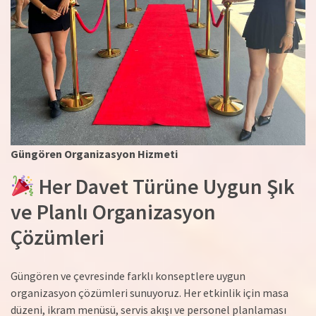
Güngören Organizasyon Hizmeti
Her Davet Türüne Uygun Şık
ve Planlı Organizasyon
Çözümleri
Güngören ve çevresinde farklı konseptlere uygun
organizasyon çözümleri sunuyoruz. Her etkinlik için masa
düzeni, ikram menüsü, servis akışı ve personel planlaması