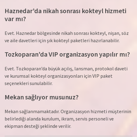
Haznedar’da nikah sonrası kokteyl hizmeti
var mı?
Evet. Haznedar bölgesinde nikah sonrası kokteyl, nişan, söz
ve aile davetleri için şık kokteyl paketleri hazırlanabilir.
Tozkoparan’da VIP organizasyon yapılır mı?
Evet. Tozkoparan’da büyük açılış, lansman, protokol daveti
ve kurumsal kokteyl organizasyonları için VIP paket
seçenekleri sunulabilir.
Mekan sağlıyor musunuz?
Mekan sağlanmamaktadır. Organizasyon hizmeti müşterinin
belirlediği alanda kurulum, ikram, servis personeli ve
ekipman desteği şeklinde verilir.