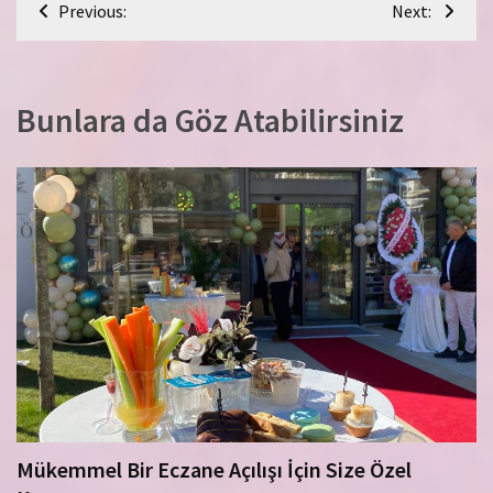
Previous:
Next:
gezinmesi
Bunlara da Göz Atabilirsiniz
Mükemmel Bir Eczane Açılışı İçin Size Özel