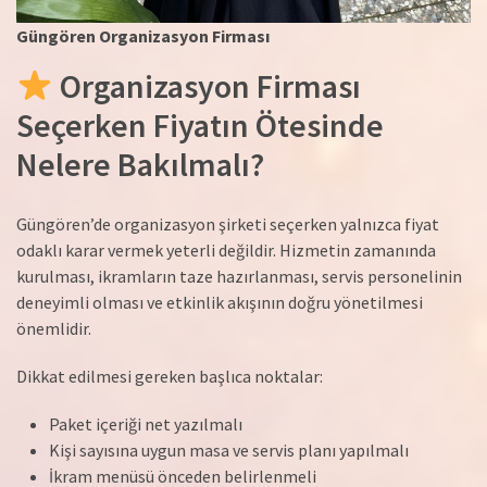
Güngören Organizasyon Firması
Organizasyon Firması
Seçerken Fiyatın Ötesinde
Nelere Bakılmalı?
Güngören’de organizasyon şirketi seçerken yalnızca fiyat
odaklı karar vermek yeterli değildir. Hizmetin zamanında
kurulması, ikramların taze hazırlanması, servis personelinin
deneyimli olması ve etkinlik akışının doğru yönetilmesi
önemlidir.
Dikkat edilmesi gereken başlıca noktalar:
Paket içeriği net yazılmalı
Kişi sayısına uygun masa ve servis planı yapılmalı
İkram menüsü önceden belirlenmeli