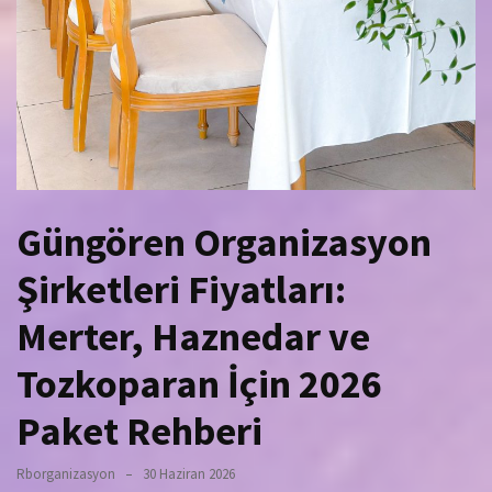
Güngören Organizasyon
Şirketleri Fiyatları:
Merter, Haznedar ve
Tozkoparan İçin 2026
Paket Rehberi
Rborganizasyon
30 Haziran 2026