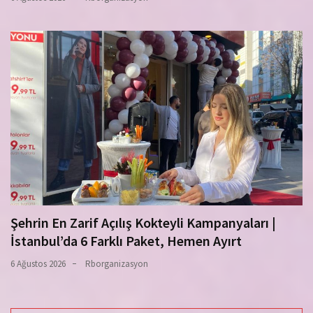
Şehrin En Zarif Açılış Kokteyli Kampanyaları |
İstanbul’da 6 Farklı Paket, Hemen Ayırt
6 Ağustos 2026
Rborganizasyon