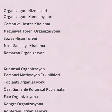
Organizasyon Hizmetleri
Organizasyon Kampanyaları
Garson ve Hostes Kiralama
Mezuniyet Töreni Organizasyonu
Söz ve Nişan Töreni
Masa Sandalye Kiralama
Ramazan Organizasyonu
Kurumsal Organizasyon
Personel Motivasyon Etkinlikleri
Toplantı Organizasyonu
Özel Günlerde Kurumsal Kutlamalar
Fuar Organizasyonu
Kongre Organizasyonu
Konferans Organizasyonu