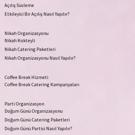
Açılış Süsleme
Etkileyici Bir Açılış Nasıl Yapılır?
Nikah Organizasyonu
Nikah Kokteyli
Nikah Catering Paketleri
Nikah Organizasyonu Nasıl Yapılır?
Coffee Break Hizmeti
Coffee Break Catering Kampanyaları
Parti Organizasyon
Doğum Günü Organizasyonu
Doğum Günü Catering Paketleri
Doğum Günü Partisi Nasıl Yapılır?