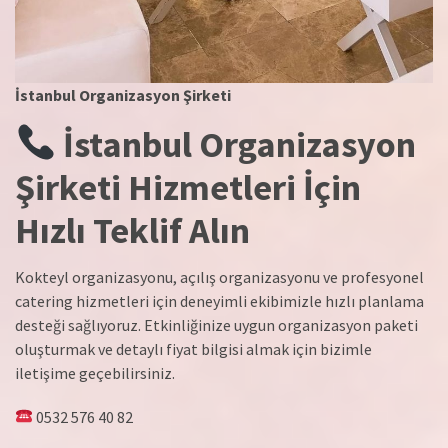
İstanbul Organizasyon Şirketi
İstanbul Organizasyon
Şirketi Hizmetleri İçin
Hızlı Teklif Alın
Kokteyl organizasyonu, açılış organizasyonu ve profesyonel
catering hizmetleri için deneyimli ekibimizle hızlı planlama
desteği sağlıyoruz. Etkinliğinize uygun organizasyon paketi
oluşturmak ve detaylı fiyat bilgisi almak için bizimle
iletişime geçebilirsiniz.
0532 576 40 82