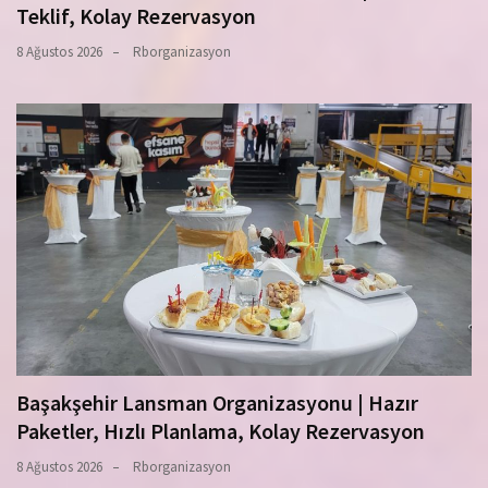
Teklif, Kolay Rezervasyon
8 Ağustos 2026
Rborganizasyon
Başakşehir Lansman Organizasyonu | Hazır
Paketler, Hızlı Planlama, Kolay Rezervasyon
8 Ağustos 2026
Rborganizasyon