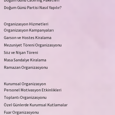
Doğum Günü Catering Paketleri
Doğum Günü Partisi Nasıl Yapılır?
Organizasyon Hizmetleri
Organizasyon Kampanyaları
Garson ve Hostes Kiralama
Mezuniyet Töreni Organizasyonu
Söz ve Nişan Töreni
Masa Sandalye Kiralama
Ramazan Organizasyonu
Kurumsal Organizasyon
Personel Motivasyon Etkinlikleri
Toplantı Organizasyonu
Özel Günlerde Kurumsal Kutlamalar
Fuar Organizasyonu