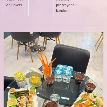
on Paketi
profesyonel
kurulum