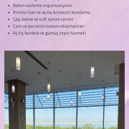
Balon süsleme organizasyonu
Kırmızı halı ve açılış konsepti kurulumu
Çay, kahve ve soft içecek servisi
Cam ve porselen sunum ekipmanları
Açılış kurdele ve gümüş tepsi hizmeti