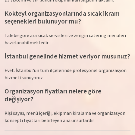
Kokteyl organizasyonlarında sıcak ikram
seçenekleri bulunuyor mu?
Talebe göre ara sıcak servisleri ve zengin catering menüleri
hazırlanabilmektedir.
İstanbul genelinde hizmet veriyor musunuz?
Evet. İstanbul’un tüm ilçelerinde profesyonel organizasyon
hizmeti sunuyoruz.
Organizasyon fiyatları nelere göre
değişiyor?
Kişi sayısı, menü içeriği, ekipman kiralama ve organizasyon
konsepti fiyatları belirleyen ana unsurlardır.