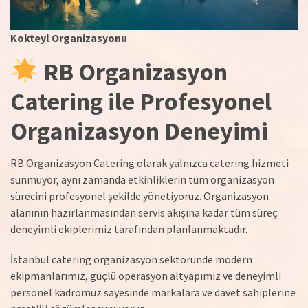
Kokteyl Organizasyonu
RB Organizasyon
Catering ile Profesyonel
Organizasyon Deneyimi
RB Organizasyon Catering olarak yalnızca catering hizmeti
sunmuyor, aynı zamanda etkinliklerin tüm organizasyon
sürecini profesyonel şekilde yönetiyoruz. Organizasyon
alanının hazırlanmasından servis akışına kadar tüm süreç
deneyimli ekiplerimiz tarafından planlanmaktadır.
İstanbul catering organizasyon sektöründe modern
ekipmanlarımız, güçlü operasyon altyapımız ve deneyimli
personel kadromuz sayesinde markalara ve davet sahiplerine