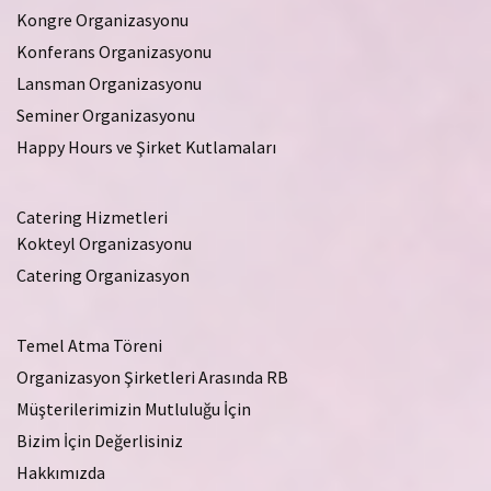
Kongre Organizasyonu
Konferans Organizasyonu
Lansman Organizasyonu
Seminer Organizasyonu
Happy Hours ve Şirket Kutlamaları
Catering Hizmetleri
Kokteyl Organizasyonu
Catering Organizasyon
Temel Atma Töreni
Organizasyon Şirketleri Arasında RB
Müşterilerimizin Mutluluğu İçin
Bizim İçin Değerlisiniz
Hakkımızda