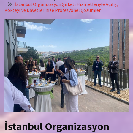
İstanbul Organizasyon Şirketi Hizmetleriyle Açılış,
Kokteyl ve Davetlerinize Profesyonel Çözümler
İstanbul Organizasyon