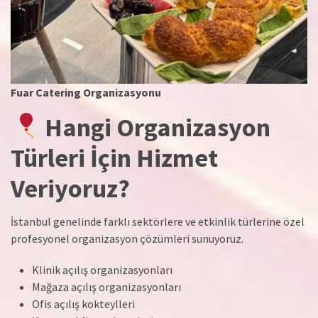
Fuar Catering Organizasyonu
Hangi Organizasyon
Türleri İçin Hizmet
Veriyoruz?
İstanbul genelinde farklı sektörlere ve etkinlik türlerine özel
profesyonel organizasyon çözümleri sunuyoruz.
Klinik açılış organizasyonları
Mağaza açılış organizasyonları
Ofis açılış kokteylleri