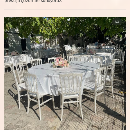
prestijli çözümler sunuyoruz.