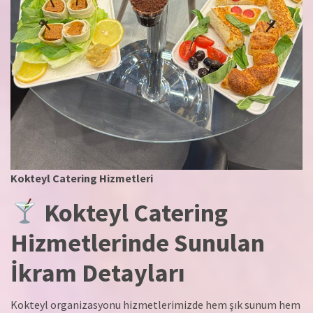
Kokteyl Catering Hizmetleri
Kokteyl Catering
Hizmetlerinde Sunulan
İkram Detayları
Kokteyl organizasyonu hizmetlerimizde hem şık sunum hem