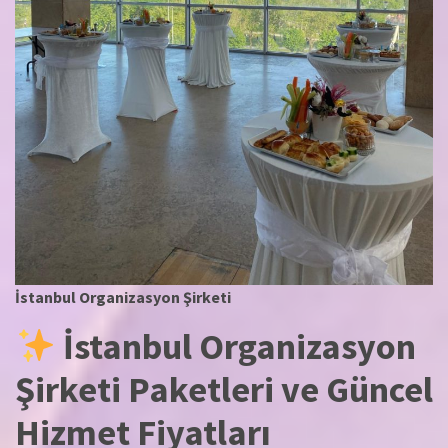
İstanbul Organizasyon Şirketi
İstanbul Organizasyon
Şirketi Paketleri ve Güncel
Hizmet Fiyatları