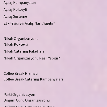
Açılış Kampanyaları
Açılış Kokteyli
Açılış Süsleme
Etkileyici Bir Açılış Nasıl Yapılır?
Nikah Organizasyonu
Nikah Kokteyli
Nikah Catering Paketleri
Nikah Organizasyonu Nasıl Yapılır?
Coffee Break Hizmeti
Coffee Break Catering Kampanyaları
Parti Organizasyon
Doğum Günü Organizasyonu