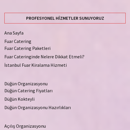
PROFESYONEL HIZMETLER SUNUYORUZ
Ana Sayfa
Fuar Catering
Fuar Catering Paketleri
Fuar Cateringinde Nelere Dikkat Etmeli?
İstanbul Fuar Kiralama Hizmeti
Düğün Organizasyonu
Düğün Catering Fiyatları
Düğün Kokteyli
Düğün Organizasyonu Hazırlıkları
Açılış Organizasyonu