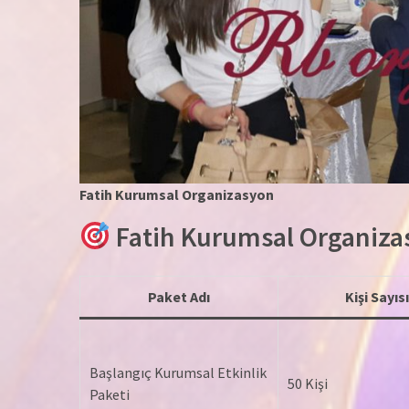
Fatih Kurumsal Organizasyon
Fatih Kurumsal Organiza
Paket Adı
Kişi Sayısı
Başlangıç Kurumsal Etkinlik
50 Kişi
Paketi