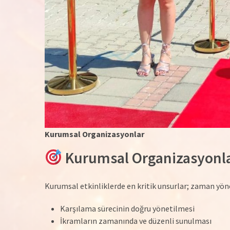
Kurumsal Organizasyonlar
Kurumsal Organizasyonla
Kurumsal etkinliklerde en kritik unsurlar; zaman yönet
Karşılama sürecinin doğru yönetilmesi
İkramların zamanında ve düzenli sunulması