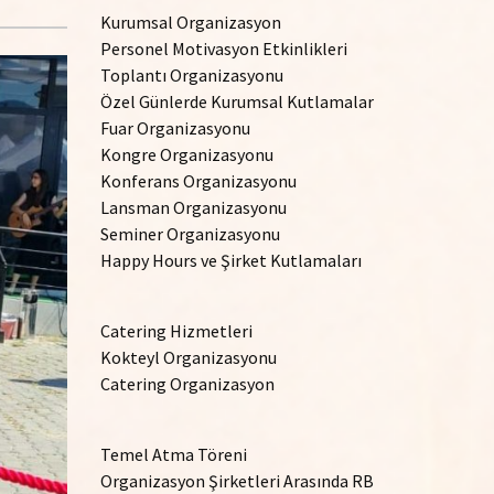
Kurumsal Organizasyon
Personel Motivasyon Etkinlikleri
Toplantı Organizasyonu
Özel Günlerde Kurumsal Kutlamalar
Fuar Organizasyonu
Kongre Organizasyonu
Konferans Organizasyonu
Lansman Organizasyonu
Seminer Organizasyonu
Happy Hours ve Şirket Kutlamaları
Catering Hizmetleri
Kokteyl Organizasyonu
Catering Organizasyon
Temel Atma Töreni
Organizasyon Şirketleri Arasında RB