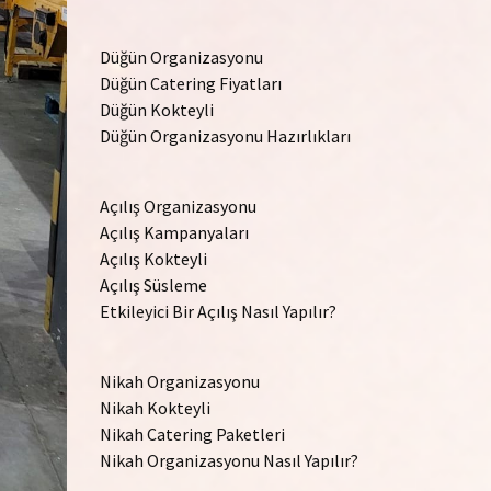
Düğün Organizasyonu
Düğün Catering Fiyatları
Düğün Kokteyli
Düğün Organizasyonu Hazırlıkları
Açılış Organizasyonu
Açılış Kampanyaları
Açılış Kokteyli
Açılış Süsleme
Etkileyici Bir Açılış Nasıl Yapılır?
Nikah Organizasyonu
Nikah Kokteyli
Nikah Catering Paketleri
Nikah Organizasyonu Nasıl Yapılır?