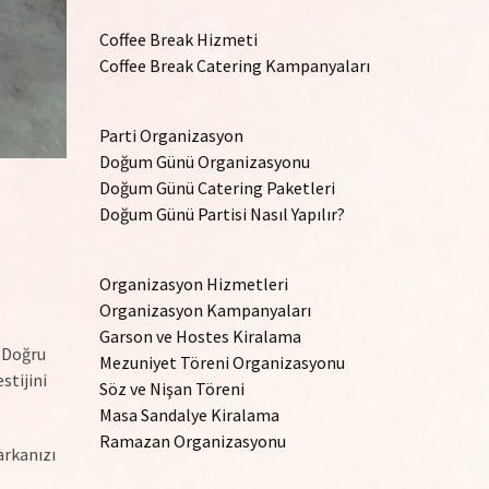
Coffee Break Hizmeti
Coffee Break Catering Kampanyaları
Parti Organizasyon
Doğum Günü Organizasyonu
Doğum Günü Catering Paketleri
Doğum Günü Partisi Nasıl Yapılır?
Organizasyon Hizmetleri
Organizasyon Kampanyaları
Garson ve Hostes Kiralama
. Doğru
Mezuniyet Töreni Organizasyonu
stijini
Söz ve Nişan Töreni
Masa Sandalye Kiralama
Ramazan Organizasyonu
arkanızı