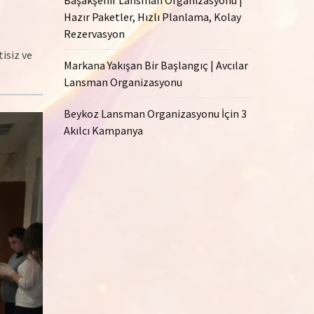
Hazır Paketler, Hızlı Planlama, Kolay
Rezervasyon
isiz ve
Markana Yakışan Bir Başlangıç | Avcılar
Lansman Organizasyonu
Beykoz Lansman Organizasyonu İçin 3
Akılcı Kampanya