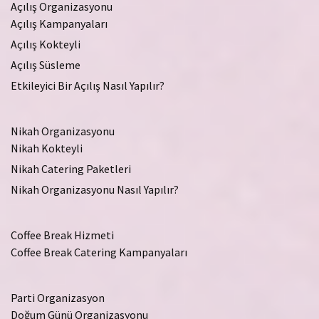
Açılış Organizasyonu
Açılış Kampanyaları
Açılış Kokteyli
Açılış Süsleme
Etkileyici Bir Açılış Nasıl Yapılır?
Nikah Organizasyonu
Nikah Kokteyli
Nikah Catering Paketleri
Nikah Organizasyonu Nasıl Yapılır?
Coffee Break Hizmeti
Coffee Break Catering Kampanyaları
Parti Organizasyon
Doğum Günü Organizasyonu