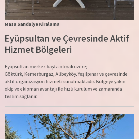
Masa Sandalye Kiralama
Eyüpsultan ve Çevresinde Aktif
Hizmet Bölgeleri
Eyüpsultan merkez başta olmak üzere;
Göktürk, Kemerburgaz, Alibeyköy, Yeşilpınar ve çevresinde
aktif organizasyon hizmeti sunulmaktadır. Bölgeye yakın
ekip ve ekipman avantajı ile hızlı kurulum ve zamanında
teslim sağlanır.