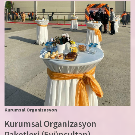
Kurumsal Organizasyon
Kurumsal Organizasyon
Paketleri (Eyüpsultan)