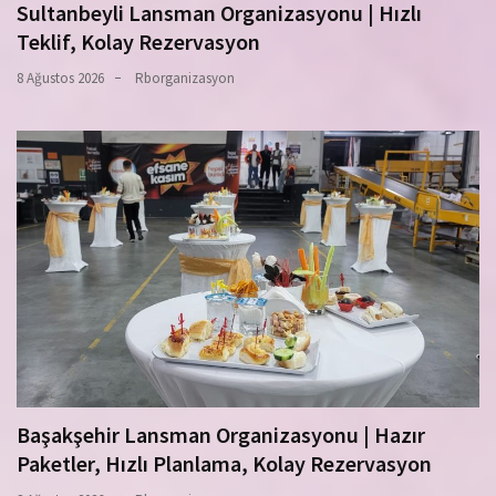
Sultanbeyli Lansman Organizasyonu | Hızlı
Teklif, Kolay Rezervasyon
8 Ağustos 2026
Rborganizasyon
Başakşehir Lansman Organizasyonu | Hazır
Paketler, Hızlı Planlama, Kolay Rezervasyon