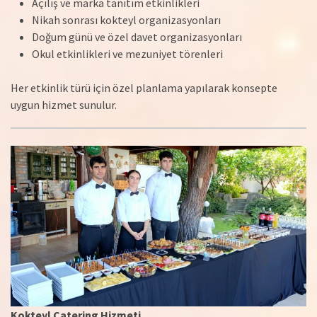
Açılış ve marka tanıtım etkinlikleri
Nikah sonrası kokteyl organizasyonları
Doğum günü ve özel davet organizasyonları
Okul etkinlikleri ve mezuniyet törenleri
Her etkinlik türü için özel planlama yapılarak konsepte
uygun hizmet sunulur.
Kokteyl Catering Hizmeti