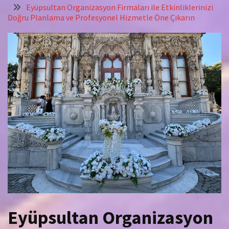
Eyüpsultan Organizasyon Firmaları ile Etkinliklerinizi
Doğru Planlama ve Profesyonel Hizmetle Öne Çıkarın
Eyüpsultan Organizasyon