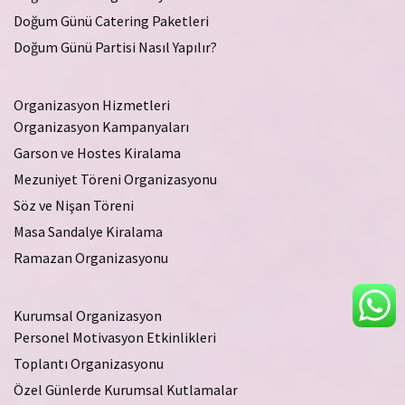
Doğum Günü Catering Paketleri
Doğum Günü Partisi Nasıl Yapılır?
Organizasyon Hizmetleri
Organizasyon Kampanyaları
Garson ve Hostes Kiralama
Mezuniyet Töreni Organizasyonu
Söz ve Nişan Töreni
Masa Sandalye Kiralama
Ramazan Organizasyonu
Kurumsal Organizasyon
Personel Motivasyon Etkinlikleri
Toplantı Organizasyonu
Özel Günlerde Kurumsal Kutlamalar