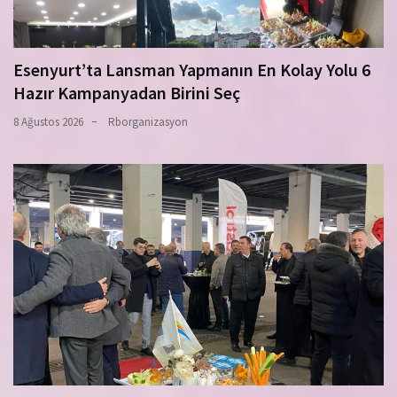
Esenyurt’ta Lansman Yapmanın En Kolay Yolu 6
Hazır Kampanyadan Birini Seç
8 Ağustos 2026
Rborganizasyon