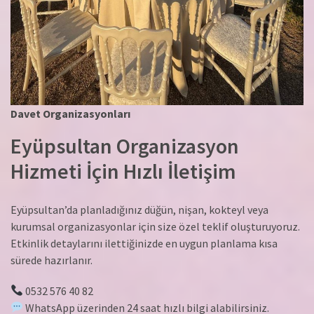
Davet Organizasyonları
Eyüpsultan Organizasyon
Hizmeti İçin Hızlı İletişim
Eyüpsultan’da planladığınız düğün, nişan, kokteyl veya
kurumsal organizasyonlar için size özel teklif oluşturuyoruz.
Etkinlik detaylarını ilettiğinizde en uygun planlama kısa
sürede hazırlanır.
0532 576 40 82
WhatsApp üzerinden 24 saat hızlı bilgi alabilirsiniz.