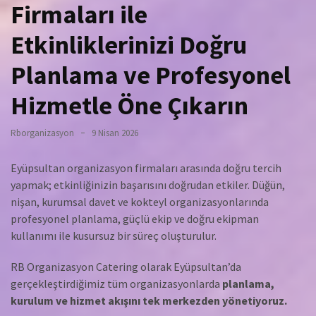
Firmaları ile
Etkinliklerinizi Doğru
Planlama ve Profesyonel
Hizmetle Öne Çıkarın
Rborganizasyon
9 Nisan 2026
Eyüpsultan organizasyon firmaları arasında doğru tercih
yapmak; etkinliğinizin başarısını doğrudan etkiler. Düğün,
nişan, kurumsal davet ve kokteyl organizasyonlarında
profesyonel planlama, güçlü ekip ve doğru ekipman
kullanımı ile kusursuz bir süreç oluşturulur.
RB Organizasyon Catering olarak Eyüpsultan’da
gerçekleştirdiğimiz tüm organizasyonlarda
planlama,
kurulum ve hizmet akışını tek merkezden yönetiyoruz.