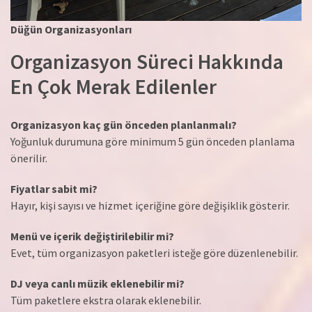
Düğün Organizasyonları
Organizasyon Süreci Hakkında
En Çok Merak Edilenler
Organizasyon kaç gün önceden planlanmalı?
Yoğunluk durumuna göre minimum 5 gün önceden planlama
önerilir.
Fiyatlar sabit mi?
Hayır, kişi sayısı ve hizmet içeriğine göre değişiklik gösterir.
Menü ve içerik değiştirilebilir mi?
Evet, tüm organizasyon paketleri isteğe göre düzenlenebilir.
DJ veya canlı müzik eklenebilir mi?
Tüm paketlere ekstra olarak eklenebilir.