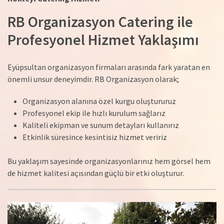
RB Organizasyon Catering ile
Profesyonel Hizmet Yaklaşımı
Eyüpsultan organizasyon firmaları arasında fark yaratan en
önemli unsur deneyimdir. RB Organizasyon olarak;
Organizasyon alanına özel kurgu oluştururuz
Profesyonel ekip ile hızlı kurulum sağlarız
Kaliteli ekipman ve sunum detayları kullanırız
Etkinlik süresince kesintisiz hizmet veririz
Bu yaklaşım sayesinde organizasyonlarınız hem görsel hem
de hizmet kalitesi açısından güçlü bir etki oluşturur.