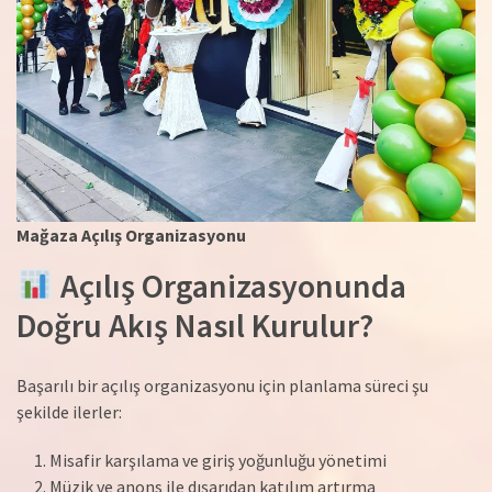
Mağaza Açılış Organizasyonu
Açılış Organizasyonunda
Doğru Akış Nasıl Kurulur?
Başarılı bir açılış organizasyonu için planlama süreci şu
şekilde ilerler:
Misafir karşılama ve giriş yoğunluğu yönetimi
Müzik ve anons ile dışarıdan katılım artırma