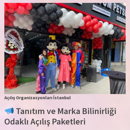
Açılış Organizasyonları İstanbul
Tanıtım ve Marka Bilinirliği
Odaklı Açılış Paketleri