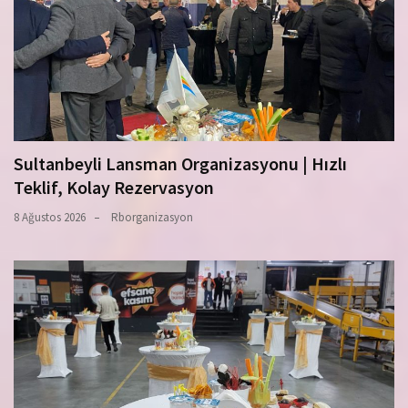
Sultanbeyli Lansman Organizasyonu | Hızlı
Teklif, Kolay Rezervasyon
8 Ağustos 2026
Rborganizasyon