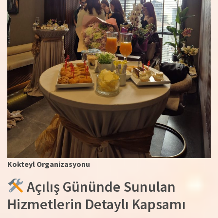
Kokteyl Organizasyonu
Açılış Gününde Sunulan
Hizmetlerin Detaylı Kapsamı