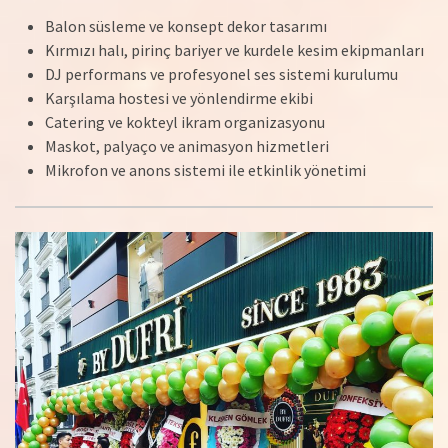
Balon süsleme ve konsept dekor tasarımı
Kırmızı halı, pirinç bariyer ve kurdele kesim ekipmanları
DJ performans ve profesyonel ses sistemi kurulumu
Karşılama hostesi ve yönlendirme ekibi
Catering ve kokteyl ikram organizasyonu
Maskot, palyaço ve animasyon hizmetleri
Mikrofon ve anons sistemi ile etkinlik yönetimi