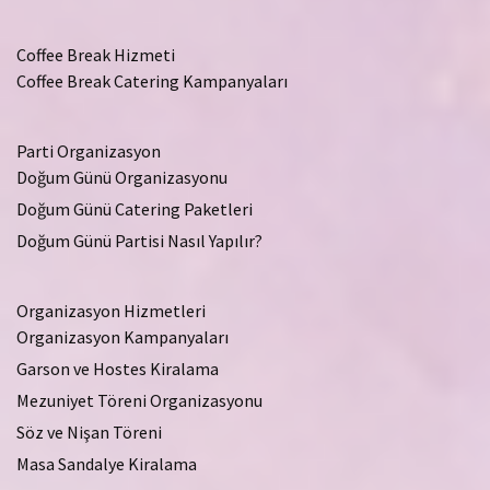
Coffee Break Hizmeti
Coffee Break Catering Kampanyaları
Parti Organizasyon
Doğum Günü Organizasyonu
Doğum Günü Catering Paketleri
Doğum Günü Partisi Nasıl Yapılır?
Organizasyon Hizmetleri
Organizasyon Kampanyaları
Garson ve Hostes Kiralama
Mezuniyet Töreni Organizasyonu
Söz ve Nişan Töreni
Masa Sandalye Kiralama