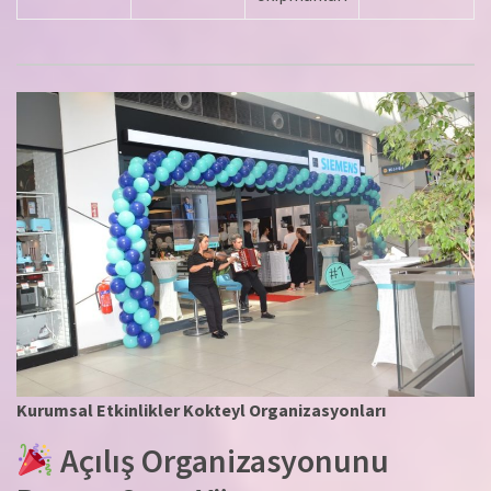
Kurumsal Etkinlikler Kokteyl Organizasyonları
Açılış Organizasyonunu