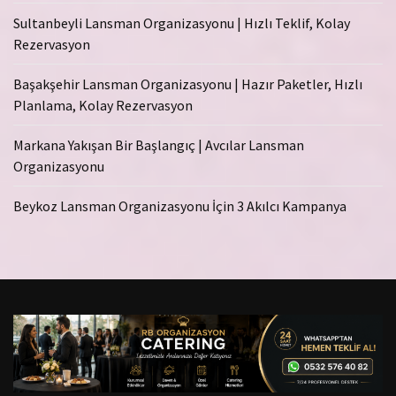
Sultanbeyli Lansman Organizasyonu | Hızlı Teklif, Kolay
Rezervasyon
Başakşehir Lansman Organizasyonu | Hazır Paketler, Hızlı
Planlama, Kolay Rezervasyon
Markana Yakışan Bir Başlangıç | Avcılar Lansman
Organizasyonu
Beykoz Lansman Organizasyonu İçin 3 Akılcı Kampanya