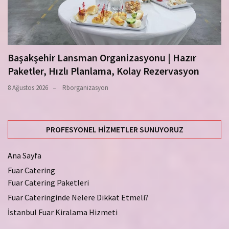
Başakşehir Lansman Organizasyonu | Hazır
Paketler, Hızlı Planlama, Kolay Rezervasyon
8 Ağustos 2026
Rborganizasyon
PROFESYONEL HIZMETLER SUNUYORUZ
Ana Sayfa
Fuar Catering
Fuar Catering Paketleri
Fuar Cateringinde Nelere Dikkat Etmeli?
İstanbul Fuar Kiralama Hizmeti