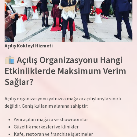
Açılış Kokteyl Hizmeti
Açılış Organizasyonu Hangi
Etkinliklerde Maksimum Verim
Sağlar?
Açılış organizasyonu yalnızca mağaza açılışlarıyla sınırlı
değildir. Geniş kullanım alanına sahiptir:
Yeni açılan mağaza ve showroomlar
Güzellik merkezleri ve klinikler
Kafe, restoran ve franchise işletmeler