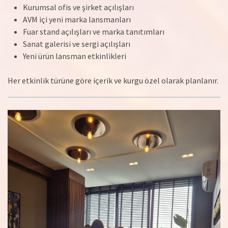
Kurumsal ofis ve şirket açılışları
AVM içi yeni marka lansmanları
Fuar stand açılışları ve marka tanıtımları
Sanat galerisi ve sergi açılışları
Yeni ürün lansman etkinlikleri
Her etkinlik türüne göre içerik ve kurgu özel olarak planlanır.