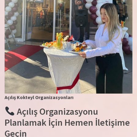
Açılış Kokteyl Organizasyonları
Açılış Organizasyonu
Planlamak İçin Hemen İletişime
Geçin