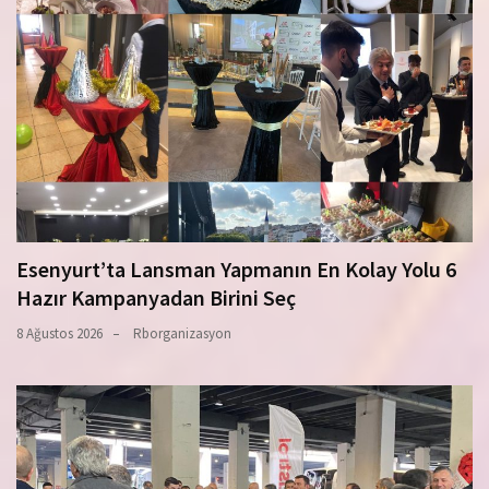
Esenyurt’ta Lansman Yapmanın En Kolay Yolu 6
Hazır Kampanyadan Birini Seç
8 Ağustos 2026
Rborganizasyon