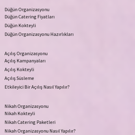
Düğün Organizasyonu
Düğün Catering Fiyatları
Düğün Kokteyli
Düğün Organizasyonu Hazırlıkları
Açılış Organizasyonu
Açılış Kampanyaları
Açılış Kokteyli
Açılış Süsleme
Etkileyici Bir Açılış Nasıl Yapılır?
Nikah Organizasyonu
Nikah Kokteyli
Nikah Catering Paketleri
Nikah Organizasyonu Nasıl Yapılır?