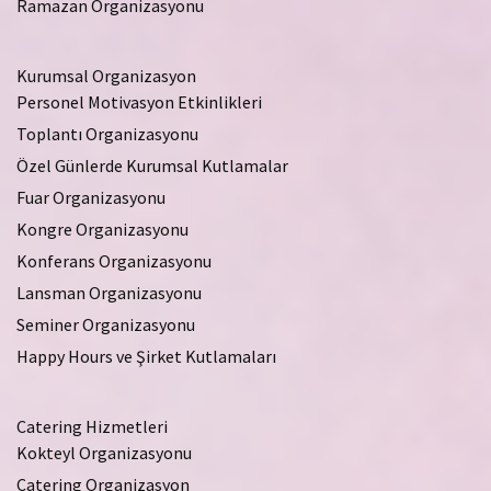
Ramazan Organizasyonu
Kurumsal Organizasyon
Personel Motivasyon Etkinlikleri
Toplantı Organizasyonu
Özel Günlerde Kurumsal Kutlamalar
Fuar Organizasyonu
Kongre Organizasyonu
Konferans Organizasyonu
Lansman Organizasyonu
Seminer Organizasyonu
Happy Hours ve Şirket Kutlamaları
Catering Hizmetleri
Kokteyl Organizasyonu
Catering Organizasyon