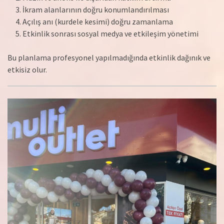
İkram alanlarının doğru konumlandırılması
Açılış anı (kurdele kesimi) doğru zamanlama
Etkinlik sonrası sosyal medya ve etkileşim yönetimi
Bu planlama profesyonel yapılmadığında etkinlik dağınık ve
etkisiz olur.