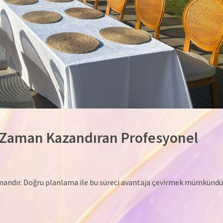
 Zaman Kazandıran Profesyonel
mandır. Doğru planlama ile bu süreci avantaja çevirmek mümkündü