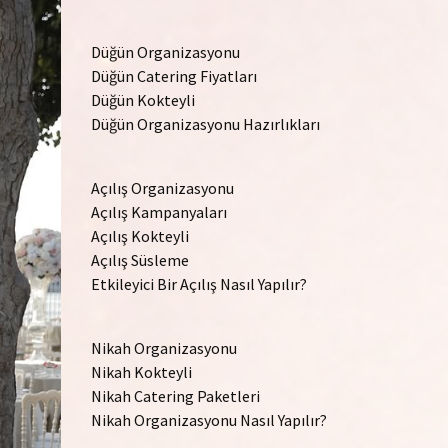
Düğün Organizasyonu
Düğün Catering Fiyatları
Düğün Kokteyli
Düğün Organizasyonu Hazırlıkları
Açılış Organizasyonu
Açılış Kampanyaları
Açılış Kokteyli
Açılış Süsleme
Etkileyici Bir Açılış Nasıl Yapılır?
Nikah Organizasyonu
Nikah Kokteyli
Nikah Catering Paketleri
Nikah Organizasyonu Nasıl Yapılır?