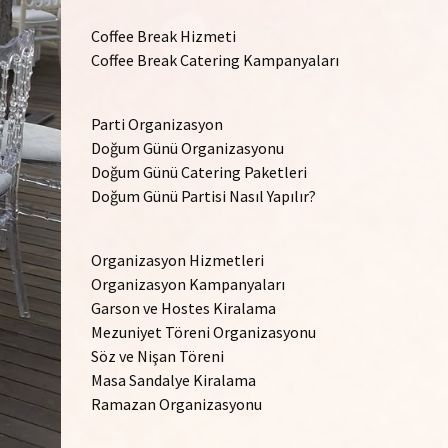
Coffee Break Hizmeti
Coffee Break Catering Kampanyaları
Parti Organizasyon
Doğum Günü Organizasyonu
Doğum Günü Catering Paketleri
Doğum Günü Partisi Nasıl Yapılır?
Organizasyon Hizmetleri
Organizasyon Kampanyaları
Garson ve Hostes Kiralama
Mezuniyet Töreni Organizasyonu
Söz ve Nişan Töreni
Masa Sandalye Kiralama
Ramazan Organizasyonu