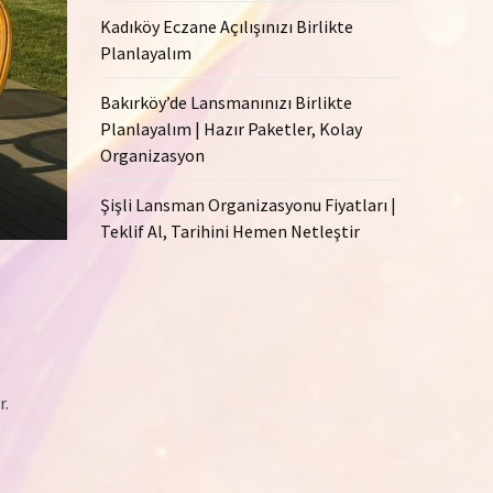
Kadıköy Eczane Açılışınızı Birlikte
Planlayalım
Bakırköy’de Lansmanınızı Birlikte
Planlayalım | Hazır Paketler, Kolay
Organizasyon
Şişli Lansman Organizasyonu Fiyatları |
Teklif Al, Tarihini Hemen Netleştir
r.