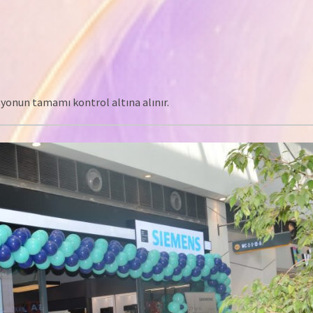
yonun tamamı kontrol altına alınır.