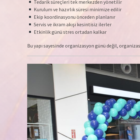
Tedarik süreçleri tek merkezden yönetilir
Kurulum ve hazırlık süresi minimize edilir
Ekip koordinasyonu önceden planlanır
Servis ve ikram akışı kesintisiz ilerler
Etkinlik günü stres ortadan kalkar
Bu yapı sayesinde organizasyon günü değil, organizas