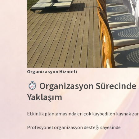
Organizasyon Hizmeti
Organizasyon Sürecinde
Yaklaşım
Etkinlik planlamasında en çok kaybedilen kaynak za
Profesyonel organizasyon desteği sayesinde: