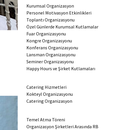
Kurumsal Organizasyon
Personel Motivasyon Etkinlikleri
Toplantı Organizasyonu
Özel Günlerde Kurumsal Kutlamalar
Fuar Organizasyonu
Kongre Organizasyonu
Konferans Organizasyonu
Lansman Organizasyonu
Seminer Organizasyonu
Happy Hours ve Şirket Kutlamaları
Catering Hizmetleri
Kokteyl Organizasyonu
Catering Organizasyon
Temel Atma Töreni
Organizasyon Şirketleri Arasında RB