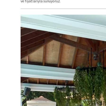
ve fiyatlarıyla sunuyoruz.