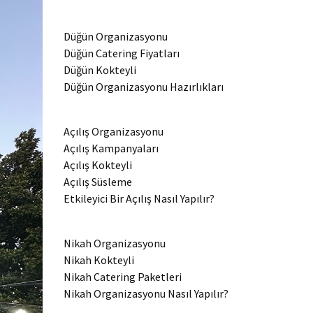
Düğün Organizasyonu
Düğün Catering Fiyatları
Düğün Kokteyli
Düğün Organizasyonu Hazırlıkları
Açılış Organizasyonu
Açılış Kampanyaları
Açılış Kokteyli
Açılış Süsleme
Etkileyici Bir Açılış Nasıl Yapılır?
Nikah Organizasyonu
Nikah Kokteyli
Nikah Catering Paketleri
Nikah Organizasyonu Nasıl Yapılır?