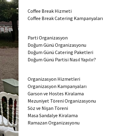
Coffee Break Hizmeti
Coffee Break Catering Kampanyaları
Parti Organizasyon
Doğum Günü Organizasyonu
Doğum Günü Catering Paketleri
Doğum Günü Partisi Nasıl Yapılır?
Organizasyon Hizmetleri
Organizasyon Kampanyaları
Garson ve Hostes Kiralama
Mezuniyet Töreni Organizasyonu
Söz ve Nişan Töreni
Masa Sandalye Kiralama
Ramazan Organizasyonu