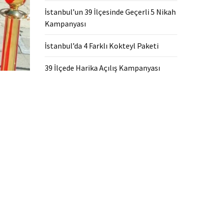
İstanbul’un 39 İlçesinde Geçerli 5 Nikah
Kampanyası
İstanbul’da 4 Farklı Kokteyl Paketi
39 İlçede Harika Açılış Kampanyası