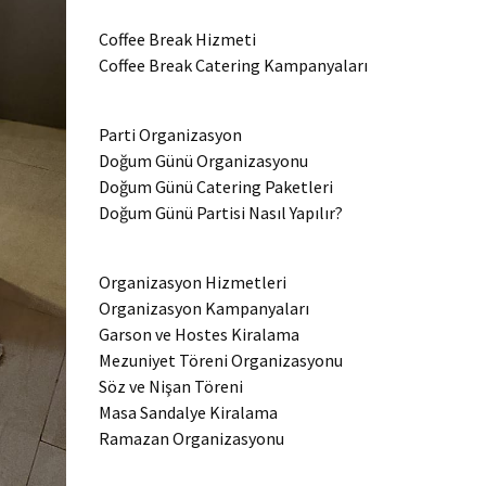
Coffee Break Hizmeti
Coffee Break Catering Kampanyaları
Parti Organizasyon
Doğum Günü Organizasyonu
Doğum Günü Catering Paketleri
Doğum Günü Partisi Nasıl Yapılır?
Organizasyon Hizmetleri
Organizasyon Kampanyaları
Garson ve Hostes Kiralama
Mezuniyet Töreni Organizasyonu
Söz ve Nişan Töreni
Masa Sandalye Kiralama
Ramazan Organizasyonu