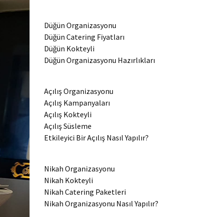
Düğün Organizasyonu
Düğün Catering Fiyatları
Düğün Kokteyli
Düğün Organizasyonu Hazırlıkları
Açılış Organizasyonu
Açılış Kampanyaları
Açılış Kokteyli
Açılış Süsleme
Etkileyici Bir Açılış Nasıl Yapılır?
Nikah Organizasyonu
Nikah Kokteyli
Nikah Catering Paketleri
Nikah Organizasyonu Nasıl Yapılır?