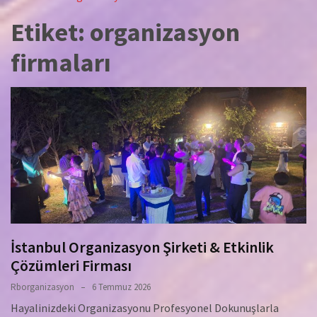
Etiket:
organizasyon
firmaları
İstanbul Organizasyon Şirketi & Etkinlik
Çözümleri Firması
Rborganizasyon
6 Temmuz 2026
Hayalinizdeki Organizasyonu Profesyonel Dokunuşlarla