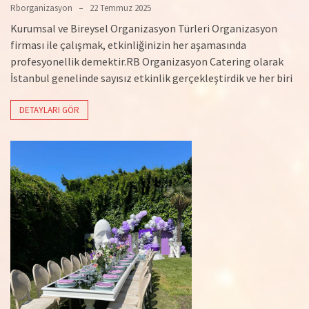
Rborganizasyon
22 Temmuz 2025
Kurumsal ve Bireysel Organizasyon Türleri Organizasyon
firması ile çalışmak, etkinliğinizin her aşamasında
profesyonellik demektir.RB Organizasyon Catering olarak
İstanbul genelinde sayısız etkinlik gerçekleştirdik ve her biri
DETAYLARI GÖR