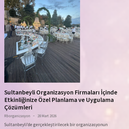
Sultanbeyli Organizasyon Firmaları İçinde
Etkinliğinize Özel Planlama ve Uygulama
Çözümleri
Rborganizasyon
28 Mart 2026
Sultanbeyli’de gerçekleştirilecek bir organizasyonun