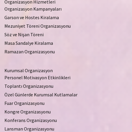
Organizasyon Hizmetleri
Organizasyon Kampanyaları
Garson ve Hostes Kiralama
Mezuniyet Töreni Organizasyonu
Söz ve Nişan Töreni
Masa Sandalye Kiralama
Ramazan Organizasyonu
Kurumsal Organizasyon
Personel Motivasyon Etkinlikleri
Toplantı Organizasyonu
Özel Günlerde Kurumsal Kutlamalar
Fuar Organizasyonu
Kongre Organizasyonu
Konferans Organizasyonu
Lansman Organizasyonu