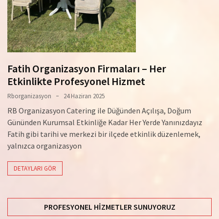
Fatih Organizasyon Firmaları – Her
Etkinlikte Profesyonel Hizmet
Rborganizasyon
24 Haziran 2025
RB Organizasyon Catering ile Düğünden Açılışa, Doğum
Gününden Kurumsal Etkinliğe Kadar Her Yerde Yanınızdayız
Fatih gibi tarihi ve merkezi bir ilçede etkinlik düzenlemek,
yalnızca organizasyon
DETAYLARI GÖR
PROFESYONEL HIZMETLER SUNUYORUZ