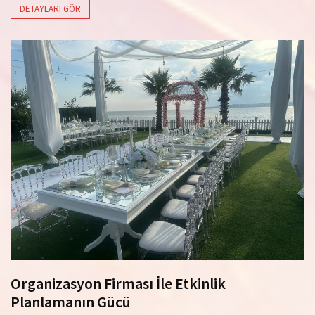
DETAYLARI GÖR
Organizasyon Firması İle Etkinlik
Planlamanın Gücü