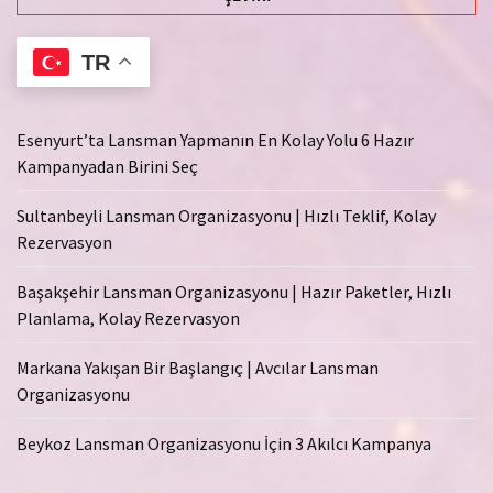
TR
Esenyurt’ta Lansman Yapmanın En Kolay Yolu 6 Hazır
Kampanyadan Birini Seç
Sultanbeyli Lansman Organizasyonu | Hızlı Teklif, Kolay
Rezervasyon
Başakşehir Lansman Organizasyonu | Hazır Paketler, Hızlı
Planlama, Kolay Rezervasyon
Markana Yakışan Bir Başlangıç | Avcılar Lansman
Organizasyonu
Beykoz Lansman Organizasyonu İçin 3 Akılcı Kampanya