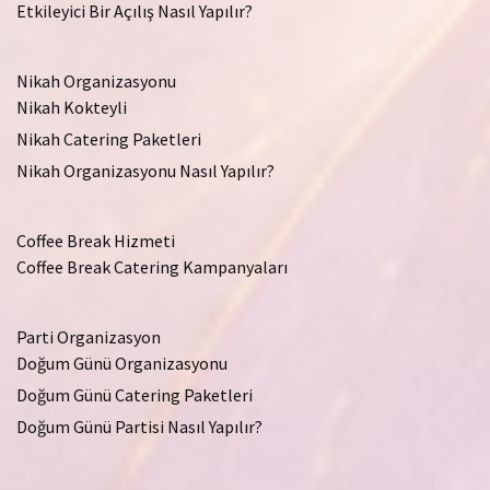
Etkileyici Bir Açılış Nasıl Yapılır?
Nikah Organizasyonu
Nikah Kokteyli
Nikah Catering Paketleri
Nikah Organizasyonu Nasıl Yapılır?
Coffee Break Hizmeti
Coffee Break Catering Kampanyaları
Parti Organizasyon
Doğum Günü Organizasyonu
Doğum Günü Catering Paketleri
Doğum Günü Partisi Nasıl Yapılır?