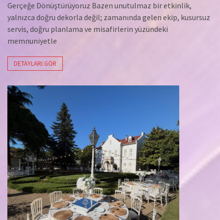
Gerçeğe Dönüştürüyoruz Bazen unutulmaz bir etkinlik,
yalnızca doğru dekorla değil; zamanında gelen ekip, kusursuz
servis, doğru planlama ve misafirlerin yüzündeki
memnuniyetle
DETAYLARI GÖR