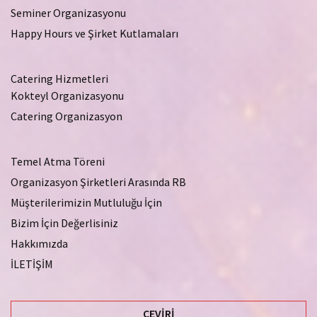
Seminer Organizasyonu
Happy Hours ve Şirket Kutlamaları
Catering Hizmetleri
Kokteyl Organizasyonu
Catering Organizasyon
Temel Atma Töreni
Organizasyon Şirketleri Arasında RB
Müşterilerimizin Mutluluğu İçin
Bizim İçin Değerlisiniz
Hakkımızda
İLETİŞİM
ÇEVIRI