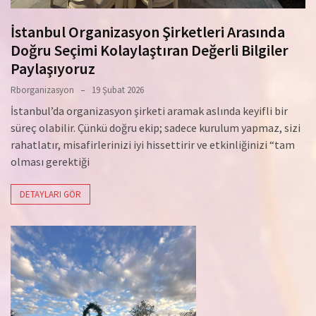
İstanbul Organizasyon Şirketleri Arasında
Doğru Seçimi Kolaylaştıran Değerli Bilgiler
Paylaşıyoruz
Rborganizasyon
19 Şubat 2026
İstanbul’da organizasyon şirketi aramak aslında keyifli bir
süreç olabilir. Çünkü doğru ekip; sadece kurulum yapmaz, sizi
rahatlatır, misafirlerinizi iyi hissettirir ve etkinliğinizi “tam
olması gerektiği
DETAYLARI GÖR