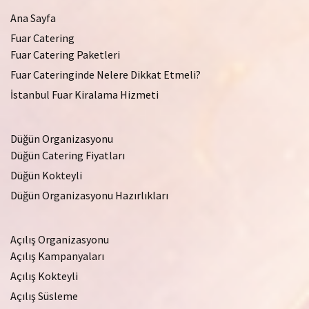
Ana Sayfa
Fuar Catering
Fuar Catering Paketleri
Fuar Cateringinde Nelere Dikkat Etmeli?
İstanbul Fuar Kiralama Hizmeti
Düğün Organizasyonu
Düğün Catering Fiyatları
Düğün Kokteyli
Düğün Organizasyonu Hazırlıkları
Açılış Organizasyonu
Açılış Kampanyaları
Açılış Kokteyli
Açılış Süsleme