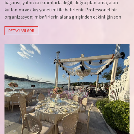
başarısı; yalnızca ikramlarla değil, doğru planlama, alan
kullanımı ve akış yönetimi ile belirlenir. Profesyonel bir
organizasyon; misafirlerin alana girişinden etkinliğin son
DETAYLARI GÖR