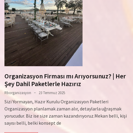
Organizasyon Firması mı Arıyorsunuz? | Her
Şey Dahil Paketlerle Hazırız
Rborganizasyon
23 Temmuz 2025
Sizi Yormayan, Hazır Kurulu Organizasyon Paketleri
Organizasyon planlamak zaman alır, detaylarla uğraşmak
yorucudur. Biz ise size zaman kazandırıyoruz.Mekan belli, kişi
sayısı belli, belki konsept de