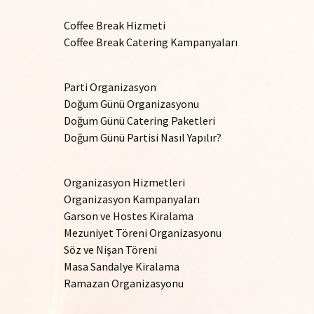
Coffee Break Hizmeti
Coffee Break Catering Kampanyaları
Parti Organizasyon
Doğum Günü Organizasyonu
Doğum Günü Catering Paketleri
Doğum Günü Partisi Nasıl Yapılır?
Organizasyon Hizmetleri
Organizasyon Kampanyaları
Garson ve Hostes Kiralama
Mezuniyet Töreni Organizasyonu
Söz ve Nişan Töreni
Masa Sandalye Kiralama
Ramazan Organizasyonu