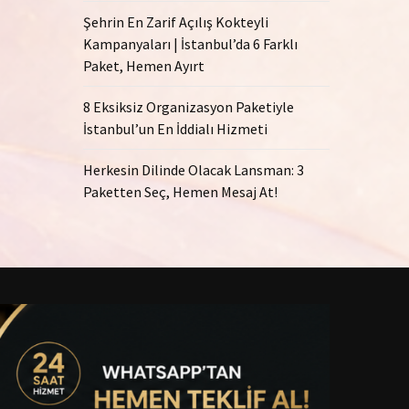
Şehrin En Zarif Açılış Kokteyli
Kampanyaları | İstanbul’da 6 Farklı
Paket, Hemen Ayırt
8 Eksiksiz Organizasyon Paketiyle
İstanbul’un En İddialı Hizmeti
Herkesin Dilinde Olacak Lansman: 3
Paketten Seç, Hemen Mesaj At!