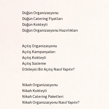
Düğün Organizasyonu
Düğün Catering Fiyatları
Düğün Kokteyli
Düğün Organizasyonu Hazırlıkları
Açılış Organizasyonu
Açılış Kampanyaları
Açılış Kokteyli
Açılış Süsleme
Etkileyici Bir Açılış Nasıl Yapılır?
Nikah Organizasyonu
Nikah Kokteyli
Nikah Catering Paketleri
Nikah Organizasyonu Nasıl Yapılır?