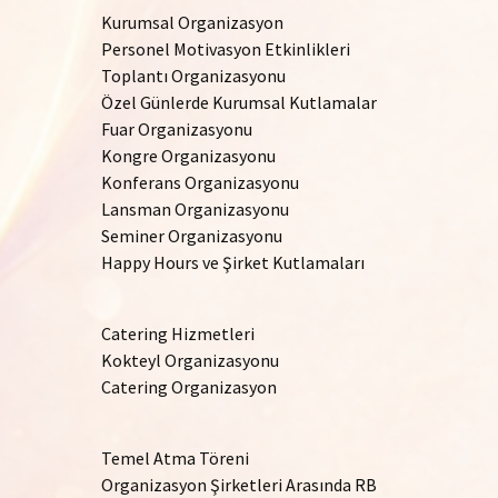
Kurumsal Organizasyon
Personel Motivasyon Etkinlikleri
Toplantı Organizasyonu
Özel Günlerde Kurumsal Kutlamalar
Fuar Organizasyonu
Kongre Organizasyonu
Konferans Organizasyonu
Lansman Organizasyonu
Seminer Organizasyonu
Happy Hours ve Şirket Kutlamaları
Catering Hizmetleri
Kokteyl Organizasyonu
Catering Organizasyon
Temel Atma Töreni
Organizasyon Şirketleri Arasında RB