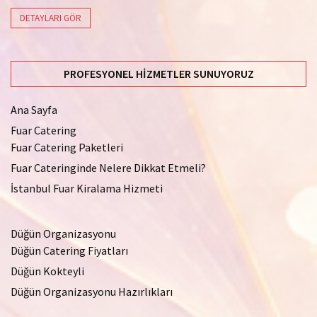
DETAYLARI GÖR
PROFESYONEL HIZMETLER SUNUYORUZ
Ana Sayfa
Fuar Catering
Fuar Catering Paketleri
Fuar Cateringinde Nelere Dikkat Etmeli?
İstanbul Fuar Kiralama Hizmeti
Düğün Organizasyonu
Düğün Catering Fiyatları
Düğün Kokteyli
Düğün Organizasyonu Hazırlıkları