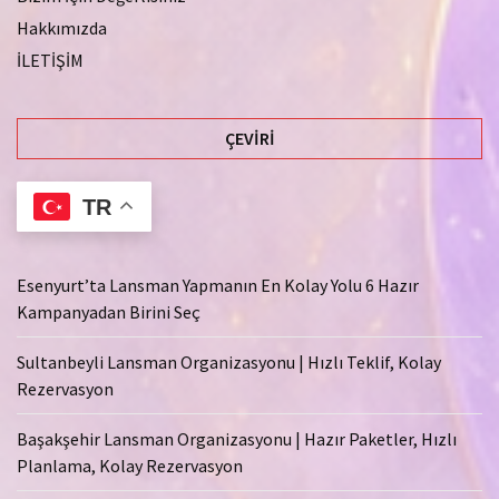
Hakkımızda
İLETİŞİM
ÇEVIRI
TR
Esenyurt’ta Lansman Yapmanın En Kolay Yolu 6 Hazır
Kampanyadan Birini Seç
Sultanbeyli Lansman Organizasyonu | Hızlı Teklif, Kolay
Rezervasyon
Başakşehir Lansman Organizasyonu | Hazır Paketler, Hızlı
Planlama, Kolay Rezervasyon