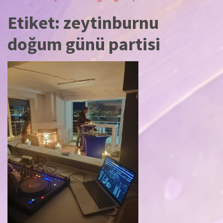
Etiket:
zeytinburnu
doğum günü partisi