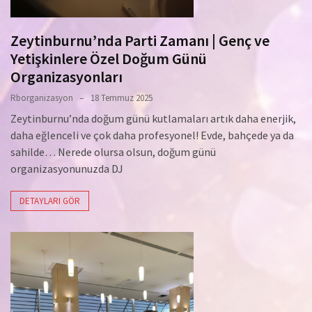
Zeytinburnu’nda Parti Zamanı | Genç ve
Yetişkinlere Özel Doğum Günü
Organizasyonları
Rborganizasyon
18 Temmuz 2025
Zeytinburnu’nda doğum günü kutlamaları artık daha enerjik,
daha eğlenceli ve çok daha profesyonel! Evde, bahçede ya da
sahilde… Nerede olursa olsun, doğum günü
organizasyonunuzda DJ
DETAYLARI GÖR