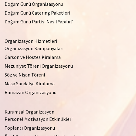
Doğum Günü Organizasyonu
Doğum Günü Catering Paketleri
Doğum Günü Partisi Nasıl Yapılır?
Organizasyon Hizmetleri
Organizasyon Kampanyaları
Garson ve Hostes Kiralama
Mezuniyet Töreni Organizasyonu
Söz ve Nişan Töreni
Masa Sandalye Kiralama
Ramazan Organizasyonu
Kurumsal Organizasyon
Personel Motivasyon Etkinlikleri
Toplantı Organizasyonu