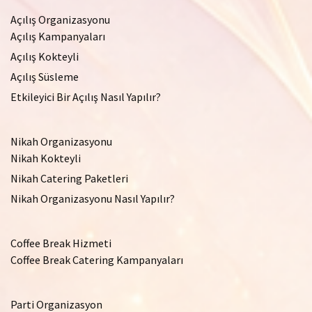
Açılış Organizasyonu
Açılış Kampanyaları
Açılış Kokteyli
Açılış Süsleme
Etkileyici Bir Açılış Nasıl Yapılır?
Nikah Organizasyonu
Nikah Kokteyli
Nikah Catering Paketleri
Nikah Organizasyonu Nasıl Yapılır?
Coffee Break Hizmeti
Coffee Break Catering Kampanyaları
Parti Organizasyon