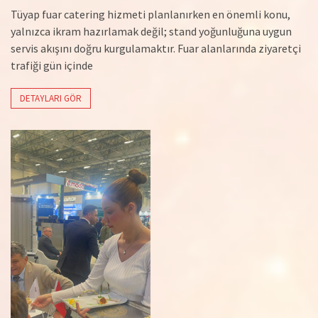
Tüyap fuar catering hizmeti planlanırken en önemli konu,
yalnızca ikram hazırlamak değil; stand yoğunluğuna uygun
servis akışını doğru kurgulamaktır. Fuar alanlarında ziyaretçi
trafiği gün içinde
DETAYLARI GÖR