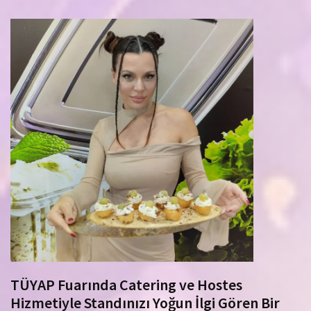
TÜYAP Fuarında Catering ve Hostes
Hizmetiyle Standınızı Yoğun İlgi Gören Bir