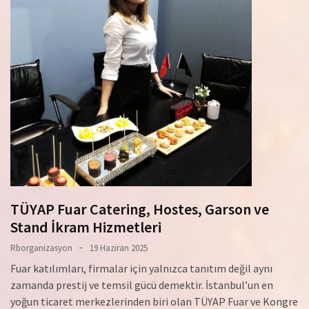
TÜYAP Fuar Catering, Hostes, Garson ve
Stand İkram Hizmetleri
Rborganizasyon
19 Haziran 2025
Fuar katılımları, firmalar için yalnızca tanıtım değil aynı
zamanda prestij ve temsil gücü demektir. İstanbul’un en
yoğun ticaret merkezlerinden biri olan TÜYAP Fuar ve Kongre