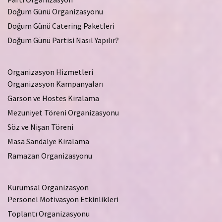
Doğum Günü Organizasyonu
Doğum Günü Catering Paketleri
Doğum Günü Partisi Nasıl Yapılır?
Organizasyon Hizmetleri
Organizasyon Kampanyaları
Garson ve Hostes Kiralama
Mezuniyet Töreni Organizasyonu
Söz ve Nişan Töreni
Masa Sandalye Kiralama
Ramazan Organizasyonu
Kurumsal Organizasyon
Personel Motivasyon Etkinlikleri
Toplantı Organizasyonu