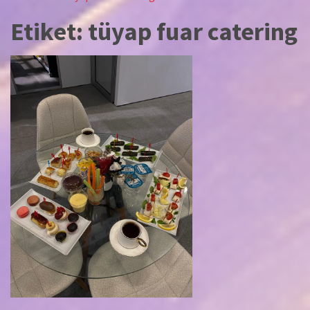
Etiket:
tüyap fuar catering