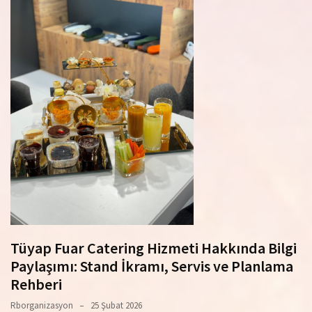
Tüyap Fuar Catering Hizmeti Hakkında Bilgi
Paylaşımı: Stand İkramı, Servis ve Planlama
Rehberi
Rborganizasyon
25 Şubat 2026