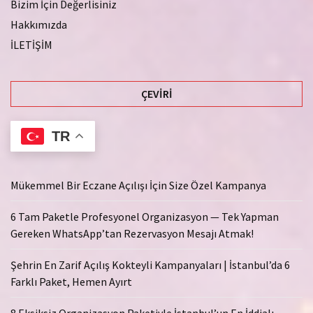
Bizim İçin Değerlisiniz
Hakkımızda
İLETİŞİM
ÇEVIRI
TR
Mükemmel Bir Eczane Açılışı İçin Size Özel Kampanya
6 Tam Paketle Profesyonel Organizasyon — Tek Yapman
Gereken WhatsApp’tan Rezervasyon Mesajı Atmak!
Şehrin En Zarif Açılış Kokteyli Kampanyaları | İstanbul’da 6
Farklı Paket, Hemen Ayırt