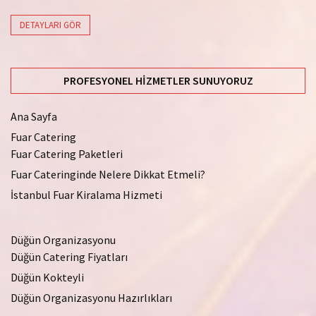
DETAYLARI GÖR
PROFESYONEL HIZMETLER SUNUYORUZ
Ana Sayfa
Fuar Catering
Fuar Catering Paketleri
Fuar Cateringinde Nelere Dikkat Etmeli?
İstanbul Fuar Kiralama Hizmeti
Düğün Organizasyonu
Düğün Catering Fiyatları
Düğün Kokteyli
Düğün Organizasyonu Hazırlıkları