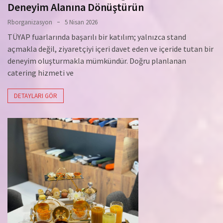
Deneyim Alanına Dönüştürün
Rborganizasyon
5 Nisan 2026
TÜYAP fuarlarında başarılı bir katılım; yalnızca stand
açmakla değil, ziyaretçiyi içeri davet eden ve içeride tutan bir
deneyim oluşturmakla mümkündür. Doğru planlanan
catering hizmeti ve
DETAYLARI GÖR