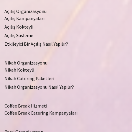
Açılış Organizasyonu
Açılış Kampanyaları
Açılış Kokteyli
Açılış Süsleme
Etkileyici Bir Açılış Nasıl Yapılır?
Nikah Organizasyonu
Nikah Kokteyli
Nikah Catering Paketleri
Nikah Organizasyonu Nasıl Yapılır?
Coffee Break Hizmeti
Coffee Break Catering Kampanyaları
Parti Organizasyon