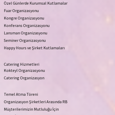
Özel Günlerde Kurumsal Kutlamalar
Fuar Organizasyonu
Kongre Organizasyonu
Konferans Organizasyonu
Lansman Organizasyonu
Seminer Organizasyonu
Happy Hours ve Şirket Kutlamaları
Catering Hizmetleri
Kokteyl Organizasyonu
Catering Organizasyon
Temel Atma Töreni
Organizasyon Şirketleri Arasında RB
Müşterilerimizin Mutluluğu İçin