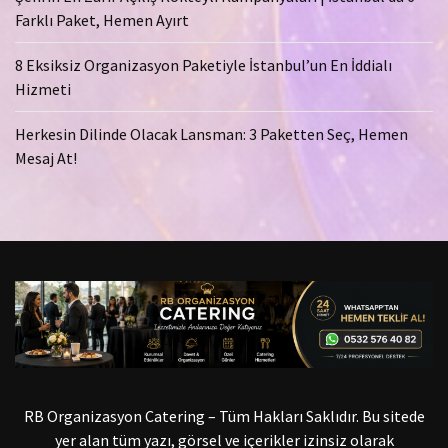
Farklı Paket, Hemen Ayırt
8 Eksiksiz Organizasyon Paketiyle İstanbul’un En İddialı
Hizmeti
Herkesin Dilinde Olacak Lansman: 3 Paketten Seç, Hemen
Mesaj At!
RB Organizasyon Catering – Tüm Hakları Saklıdır. Bu sitede
yer alan tüm yazı, görsel ve içerikler izinsiz olarak