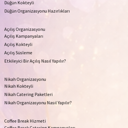
Düğün Kokteyli
Düğün Organizasyonu Hazırlıkları
Açılış Organizasyonu
Açılış Kampanyaları
Açılış Kokteyli
Açılış Süsleme
Etkileyici Bir Açılış Nasıl Yapılır?
Nikah Organizasyonu
Nikah Kokteyli
Nikah Catering Paketleri
Nikah Organizasyonu Nasıl Yapılır?
Coffee Break Hizmeti
Coffee Break Catering Kampanyaları