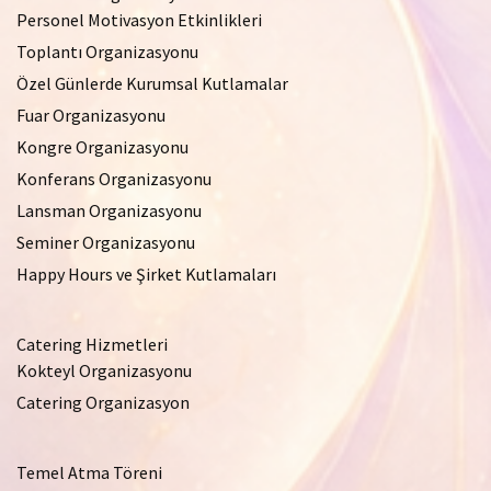
Personel Motivasyon Etkinlikleri
Toplantı Organizasyonu
Özel Günlerde Kurumsal Kutlamalar
Fuar Organizasyonu
Kongre Organizasyonu
Konferans Organizasyonu
Lansman Organizasyonu
Seminer Organizasyonu
Happy Hours ve Şirket Kutlamaları
Catering Hizmetleri
Kokteyl Organizasyonu
Catering Organizasyon
Temel Atma Töreni