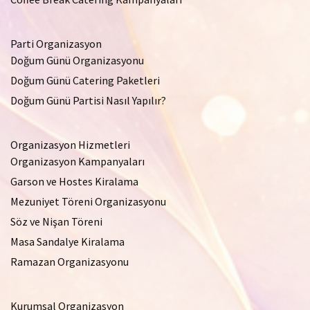
Parti Organizasyon
Doğum Günü Organizasyonu
Doğum Günü Catering Paketleri
Doğum Günü Partisi Nasıl Yapılır?
Organizasyon Hizmetleri
Organizasyon Kampanyaları
Garson ve Hostes Kiralama
Mezuniyet Töreni Organizasyonu
Söz ve Nişan Töreni
Masa Sandalye Kiralama
Ramazan Organizasyonu
Kurumsal Organizasyon