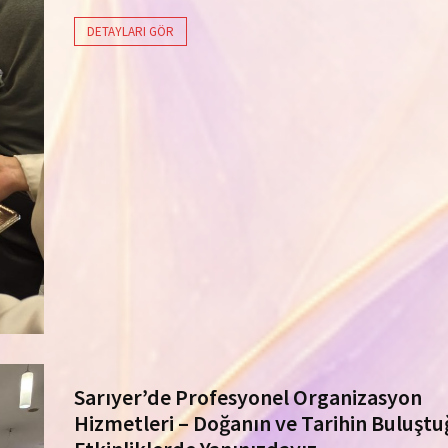
DETAYLARI GÖR
Sarıyer’de Profesyonel Organizasyon
Hizmetleri – Doğanın ve Tarihin Buluştu