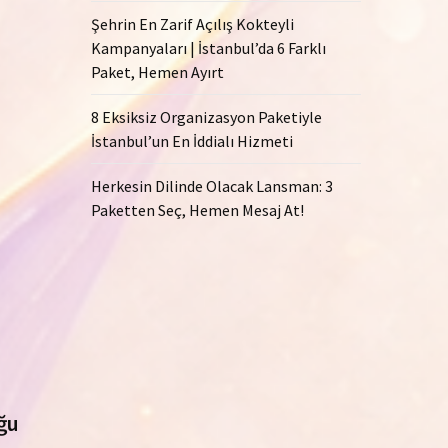
Şehrin En Zarif Açılış Kokteyli
Kampanyaları | İstanbul’da 6 Farklı
Paket, Hemen Ayırt
8 Eksiksiz Organizasyon Paketiyle
İstanbul’un En İddialı Hizmeti
Herkesin Dilinde Olacak Lansman: 3
Paketten Seç, Hemen Mesaj At!
ğu