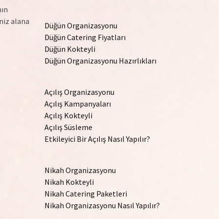
nın
niz alana
Düğün Organizasyonu
Düğün Catering Fiyatları
Düğün Kokteyli
Düğün Organizasyonu Hazırlıkları
Açılış Organizasyonu
Açılış Kampanyaları
Açılış Kokteyli
Açılış Süsleme
Etkileyici Bir Açılış Nasıl Yapılır?
Nikah Organizasyonu
Nikah Kokteyli
Nikah Catering Paketleri
Nikah Organizasyonu Nasıl Yapılır?