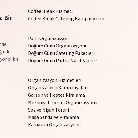
Coffee Break Hizmeti
a Bir
Coffee Break Catering Kampanyaları
Parti Organizasyon
’de
Doğum Günü Organizasyonu
ğinde
Doğum Günü Catering Paketleri
yonel bir
Doğum Günü Partisi Nasıl Yapılır?
Organizasyon Hizmetleri
Organizasyon Kampanyaları
Garson ve Hostes Kiralama
Mezuniyet Töreni Organizasyonu
Söz ve Nişan Töreni
Masa Sandalye Kiralama
Ramazan Organizasyonu