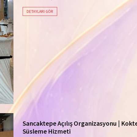
DETAYLARI GÖR
Sancaktepe Açılış Organizasyonu | Kokte
Süsleme Hizmeti