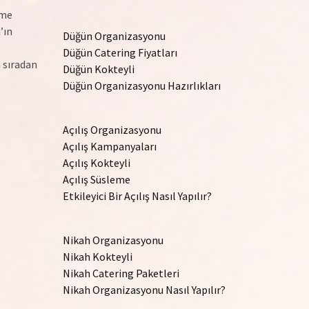
ime
’ın
Düğün Organizasyonu
Düğün Catering Fiyatları
 sıradan
Düğün Kokteyli
Düğün Organizasyonu Hazırlıkları
Açılış Organizasyonu
Açılış Kampanyaları
Açılış Kokteyli
Açılış Süsleme
Etkileyici Bir Açılış Nasıl Yapılır?
Nikah Organizasyonu
Nikah Kokteyli
Nikah Catering Paketleri
Nikah Organizasyonu Nasıl Yapılır?