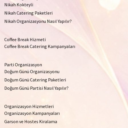
Nikah Kokteyli
Nikah Catering Paketleri
Nikah Organizasyonu Nasıl Yapılır?
Coffee Break Hizmeti
Coffee Break Catering Kampanyaları
Parti Organizasyon
Doğum Günü Organizasyonu
Doğum Günü Catering Paketleri
Doğum Günü Partisi Nasıl Yapılır?
Organizasyon Hizmetleri
Organizasyon Kampanyaları
Garson ve Hostes Kiralama