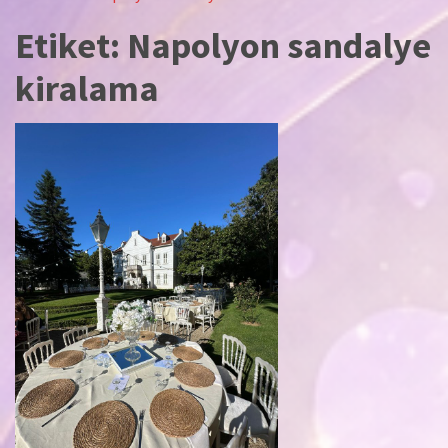
Etiket:
Napolyon sandalye
kiralama