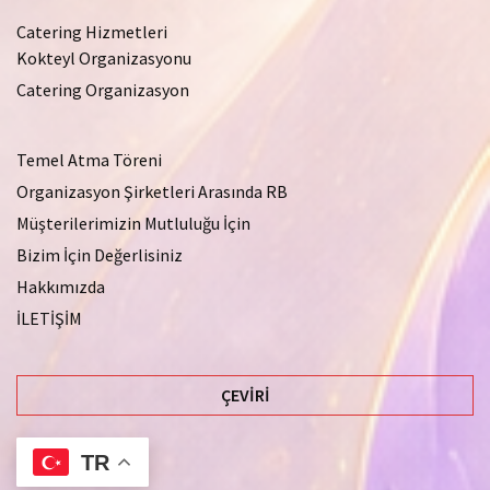
Catering Hizmetleri
Kokteyl Organizasyonu
Catering Organizasyon
Temel Atma Töreni
Organizasyon Şirketleri Arasında RB
Müşterilerimizin Mutluluğu İçin
Bizim İçin Değerlisiniz
Hakkımızda
İLETİŞİM
ÇEVIRI
TR