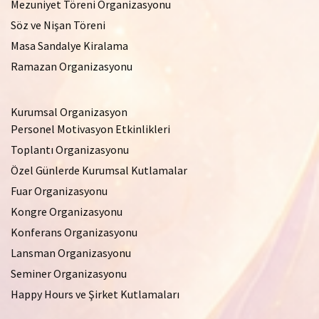
Mezuniyet Töreni Organizasyonu
Söz ve Nişan Töreni
Masa Sandalye Kiralama
Ramazan Organizasyonu
Kurumsal Organizasyon
Personel Motivasyon Etkinlikleri
Toplantı Organizasyonu
Özel Günlerde Kurumsal Kutlamalar
Fuar Organizasyonu
Kongre Organizasyonu
Konferans Organizasyonu
Lansman Organizasyonu
Seminer Organizasyonu
Happy Hours ve Şirket Kutlamaları