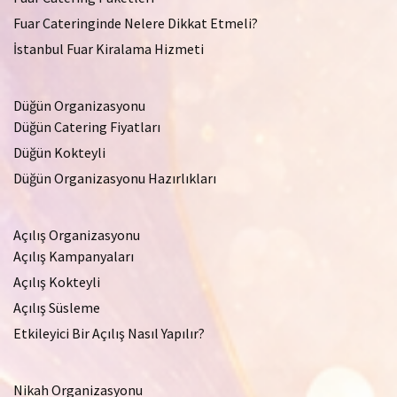
Fuar Cateringinde Nelere Dikkat Etmeli?
İstanbul Fuar Kiralama Hizmeti
Düğün Organizasyonu
Düğün Catering Fiyatları
Düğün Kokteyli
Düğün Organizasyonu Hazırlıkları
Açılış Organizasyonu
Açılış Kampanyaları
Açılış Kokteyli
Açılış Süsleme
Etkileyici Bir Açılış Nasıl Yapılır?
Nikah Organizasyonu