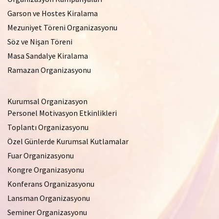
Garson ve Hostes Kiralama
Mezuniyet Töreni Organizasyonu
Söz ve Nişan Töreni
Masa Sandalye Kiralama
Ramazan Organizasyonu
Kurumsal Organizasyon
Personel Motivasyon Etkinlikleri
Toplantı Organizasyonu
Özel Günlerde Kurumsal Kutlamalar
Fuar Organizasyonu
Kongre Organizasyonu
Konferans Organizasyonu
Lansman Organizasyonu
Seminer Organizasyonu