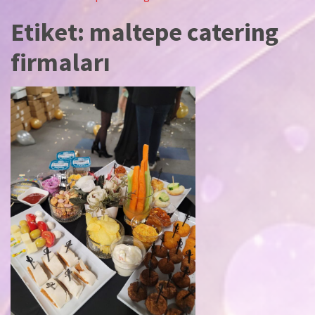
Etiket:
maltepe catering
firmaları