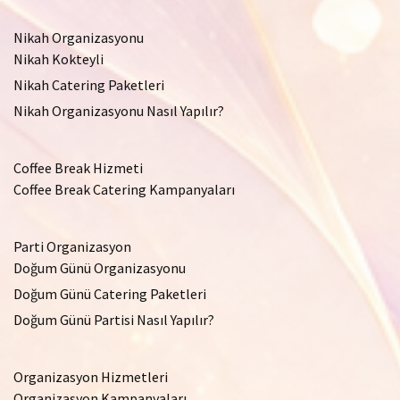
Nikah Organizasyonu
Nikah Kokteyli
Nikah Catering Paketleri
Nikah Organizasyonu Nasıl Yapılır?
Coffee Break Hizmeti
Coffee Break Catering Kampanyaları
Parti Organizasyon
Doğum Günü Organizasyonu
Doğum Günü Catering Paketleri
Doğum Günü Partisi Nasıl Yapılır?
Organizasyon Hizmetleri
Organizasyon Kampanyaları