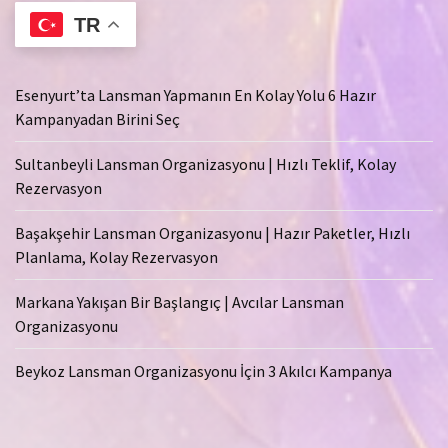
TR
Esenyurt’ta Lansman Yapmanın En Kolay Yolu 6 Hazır
Kampanyadan Birini Seç
Sultanbeyli Lansman Organizasyonu | Hızlı Teklif, Kolay
Rezervasyon
Başakşehir Lansman Organizasyonu | Hazır Paketler, Hızlı
Planlama, Kolay Rezervasyon
Markana Yakışan Bir Başlangıç | Avcılar Lansman
Organizasyonu
Beykoz Lansman Organizasyonu İçin 3 Akılcı Kampanya