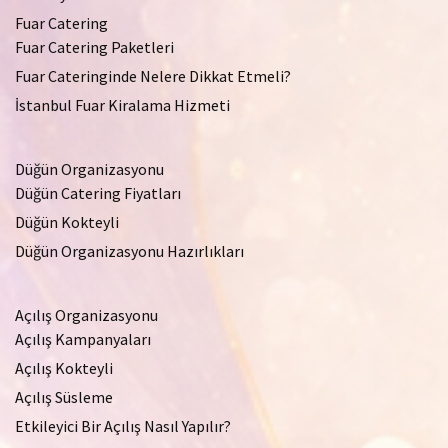
Fuar Catering
Fuar Catering Paketleri
Fuar Cateringinde Nelere Dikkat Etmeli?
İstanbul Fuar Kiralama Hizmeti
Düğün Organizasyonu
Düğün Catering Fiyatları
Düğün Kokteyli
Düğün Organizasyonu Hazırlıkları
Açılış Organizasyonu
Açılış Kampanyaları
Açılış Kokteyli
Açılış Süsleme
Etkileyici Bir Açılış Nasıl Yapılır?