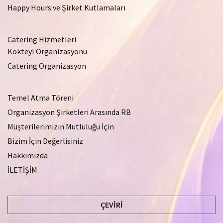
Happy Hours ve Şirket Kutlamaları
Catering Hizmetleri
Kokteyl Organizasyonu
Catering Organizasyon
Temel Atma Töreni
Organizasyon Şirketleri Arasında RB
Müşterilerimizin Mutluluğu İçin
Bizim İçin Değerlisiniz
Hakkımızda
İLETİŞİM
ÇEVIRI