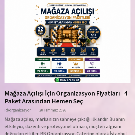
Mağaza Açılışı İçin Organizasyon Fiyatları | 4
Paket Arasından Hemen Seç
Rborganizasyon
20 Temmuz 2026
Mağaza açılışı, markanızın sahneye çıktığı ilk andır. Bu anın
etkileyici, düzenli ve profesyonel olması; müşteri algısını
doğrudan etkiler. RB Organizasyon Catering olarak İstanbul