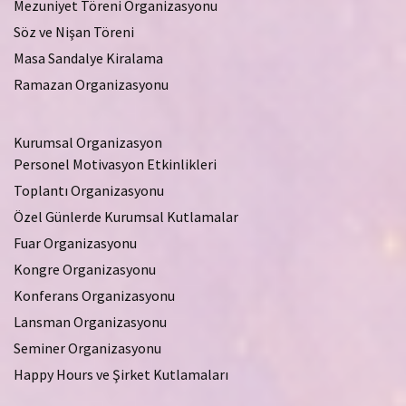
Mezuniyet Töreni Organizasyonu
Söz ve Nişan Töreni
Masa Sandalye Kiralama
Ramazan Organizasyonu
Kurumsal Organizasyon
Personel Motivasyon Etkinlikleri
Toplantı Organizasyonu
Özel Günlerde Kurumsal Kutlamalar
Fuar Organizasyonu
Kongre Organizasyonu
Konferans Organizasyonu
Lansman Organizasyonu
Seminer Organizasyonu
Happy Hours ve Şirket Kutlamaları