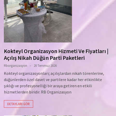
Kokteyl Organizasyon Hizmeti Ve Fiyatları |
Açılış Nikah Düğün Parti Paketleri
Rborganizasyon
20 Temmuz 2026
Kokteyl organizasyonları; açılışlardan nikah törenlerine,
düğünlerden özel davet ve partilere kadar her etkinlikte
şıklığı ve profesyonelliği bir araya getiren en etkili
hizmetlerden biridir. RB Organizasyon
DETAYLARI GÖR