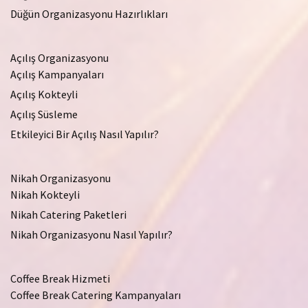
Düğün Organizasyonu Hazırlıkları
Açılış Organizasyonu
Açılış Kampanyaları
Açılış Kokteyli
Açılış Süsleme
Etkileyici Bir Açılış Nasıl Yapılır?
Nikah Organizasyonu
Nikah Kokteyli
Nikah Catering Paketleri
Nikah Organizasyonu Nasıl Yapılır?
Coffee Break Hizmeti
Coffee Break Catering Kampanyaları