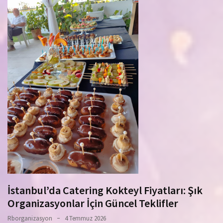
İstanbul’da Catering Kokteyl Fiyatları: Şık
Organizasyonlar İçin Güncel Teklifler
Rborganizasyon
4 Temmuz 2026