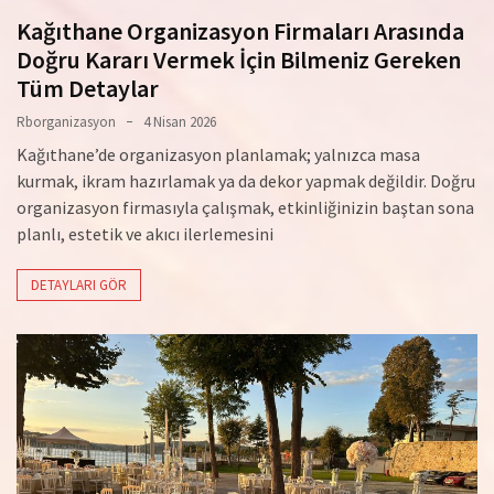
Kağıthane Organizasyon Firmaları Arasında
Doğru Kararı Vermek İçin Bilmeniz Gereken
Tüm Detaylar
Rborganizasyon
4 Nisan 2026
Kağıthane’de organizasyon planlamak; yalnızca masa
kurmak, ikram hazırlamak ya da dekor yapmak değildir. Doğru
organizasyon firmasıyla çalışmak, etkinliğinizin baştan sona
planlı, estetik ve akıcı ilerlemesini
DETAYLARI GÖR