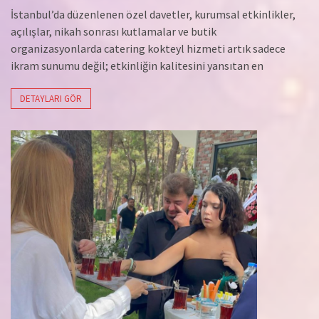
İstanbul’da düzenlenen özel davetler, kurumsal etkinlikler,
açılışlar, nikah sonrası kutlamalar ve butik
organizasyonlarda catering kokteyl hizmeti artık sadece
ikram sunumu değil; etkinliğin kalitesini yansıtan en
DETAYLARI GÖR