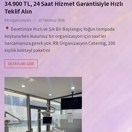
34.900 TL, 24 Saat Hizmet Garantisiyle Hızlı
Teklif Alın
Rborganizasyon
23 Temmuz 2026
Davetinize Hızlı ve Şık Bir Başlangıç Yoğun tempoda
koştururken kusursuz bir organizasyon için saatler
harcamanıza gerek yok. RB Organizasyon Catering, 100
kişilik kokteyl paketini
DETAYLARI GÖR