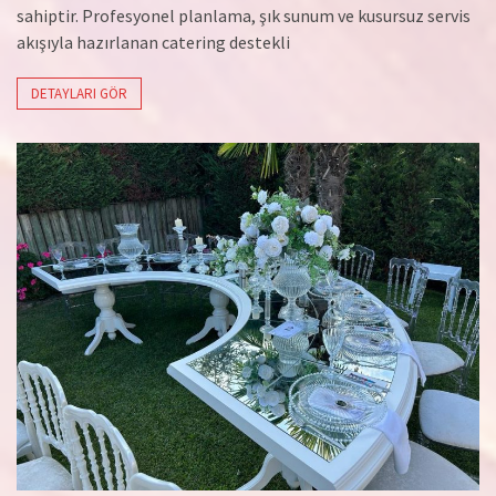
sahiptir. Profesyonel planlama, şık sunum ve kusursuz servis
akışıyla hazırlanan catering destekli
DETAYLARI GÖR