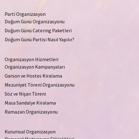
Parti Organizasyon
Doğum Günü Organizasyonu
Doğum Günü Catering Paketleri
Doğum Günü Partisi Nasıl Yapılır?
Organizasyon Hizmetleri
Organizasyon Kampanyaları
Garson ve Hostes Kiralama
Mezuniyet Töreni Organizasyonu
Söz ve Nişan Töreni
Masa Sandalye Kiralama
Ramazan Organizasyonu
Kurumsal Organizasyon
Personel Motivasyon Etkinlikleri