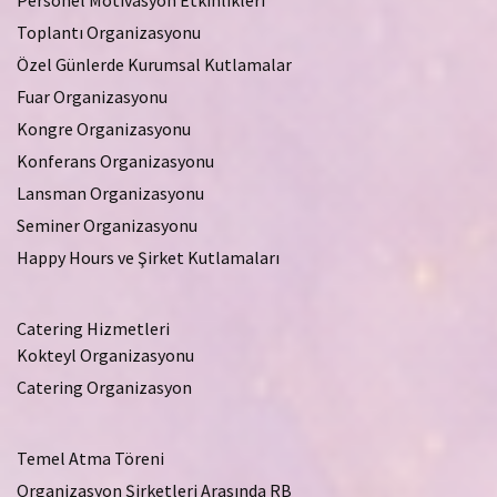
Toplantı Organizasyonu
Özel Günlerde Kurumsal Kutlamalar
Fuar Organizasyonu
Kongre Organizasyonu
Konferans Organizasyonu
Lansman Organizasyonu
Seminer Organizasyonu
Happy Hours ve Şirket Kutlamaları
Catering Hizmetleri
Kokteyl Organizasyonu
Catering Organizasyon
Temel Atma Töreni
Organizasyon Şirketleri Arasında RB