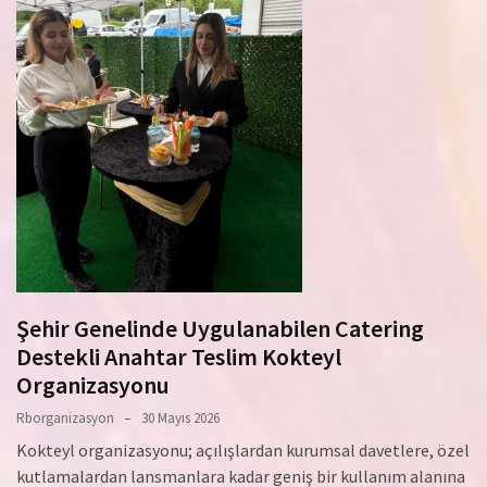
Şehir Genelinde Uygulanabilen Catering
Destekli Anahtar Teslim Kokteyl
Organizasyonu
Rborganizasyon
30 Mayıs 2026
Kokteyl organizasyonu; açılışlardan kurumsal davetlere, özel
kutlamalardan lansmanlara kadar geniş bir kullanım alanına