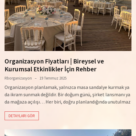
Organizasyon Fiyatları | Bireysel ve
Kurumsal Etkinlikler İçin Rehber
Rborganizasyon
19 Temmuz 2025
Organizasyon planlamak, yalnızca masa sandalye kurmak ya
da ikram sunmak değildir. Bir doğum günü, şirket lansmanı ya
da mağaza açılışı… Her biri, doğru planlandığında unutulmaz
DETAYLARI GÖR