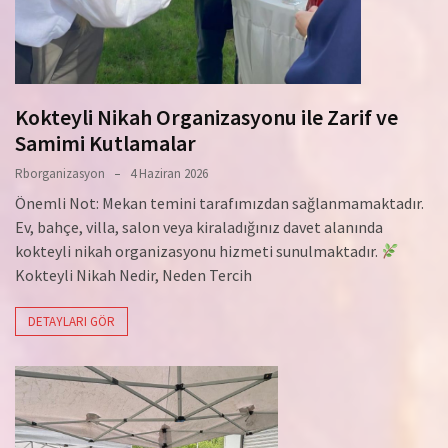
Kokteyli Nikah Organizasyonu ile Zarif ve
Samimi Kutlamalar
Rborganizasyon
4 Haziran 2026
Önemli Not: Mekan temini tarafımızdan sağlanmamaktadır.
Ev, bahçe, villa, salon veya kiraladığınız davet alanında
kokteyli nikah organizasyonu hizmeti sunulmaktadır.
Kokteyli Nikah Nedir, Neden Tercih
DETAYLARI GÖR