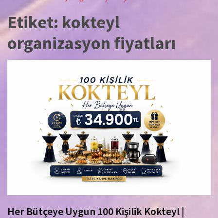
Etiket:
kokteyl
organizasyon fiyatları
Her Bütçeye Uygun 100 Kişilik Kokteyl |