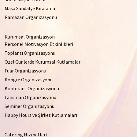
Masa Sandalye Kiralama
Ramazan Organizasyonu
Kurumsal Organizasyon
Personel Motivasyon Etkinlikleri
Toplantı Organizasyonu
Özel Günlerde Kurumsal Kutlamalar
Fuar Organizasyonu
Kongre Organizasyonu
Konferans Organizasyonu
Lansman Organizasyonu
Seminer Organizasyonu
Happy Hours ve Şirket Kutlamaları
Catering Hizmetleri