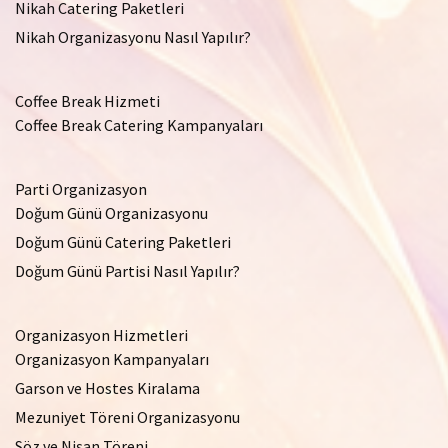
Nikah Catering Paketleri
Nikah Organizasyonu Nasıl Yapılır?
Coffee Break Hizmeti
Coffee Break Catering Kampanyaları
Parti Organizasyon
Doğum Günü Organizasyonu
Doğum Günü Catering Paketleri
Doğum Günü Partisi Nasıl Yapılır?
Organizasyon Hizmetleri
Organizasyon Kampanyaları
Garson ve Hostes Kiralama
Mezuniyet Töreni Organizasyonu
Söz ve Nişan Töreni