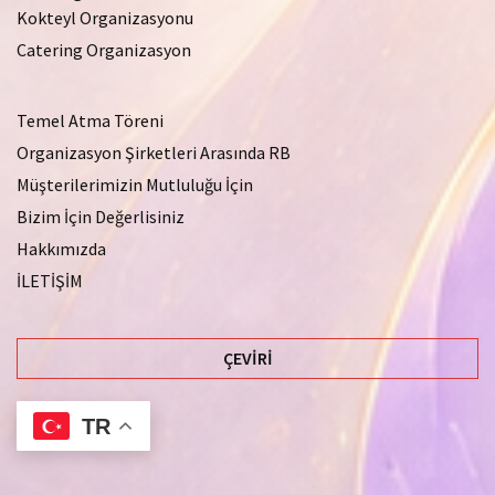
Kokteyl Organizasyonu
Catering Organizasyon
Temel Atma Töreni
Organizasyon Şirketleri Arasında RB
Müşterilerimizin Mutluluğu İçin
Bizim İçin Değerlisiniz
Hakkımızda
İLETİŞİM
ÇEVIRI
TR