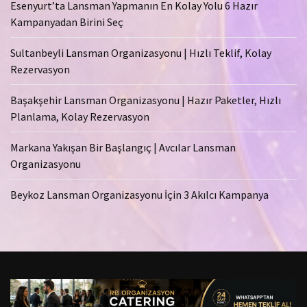
Esenyurt’ta Lansman Yapmanın En Kolay Yolu 6 Hazır
Kampanyadan Birini Seç
Sultanbeyli Lansman Organizasyonu | Hızlı Teklif, Kolay
Rezervasyon
Başakşehir Lansman Organizasyonu | Hazır Paketler, Hızlı
Planlama, Kolay Rezervasyon
Markana Yakışan Bir Başlangıç | Avcılar Lansman
Organizasyonu
Beykoz Lansman Organizasyonu İçin 3 Akılcı Kampanya