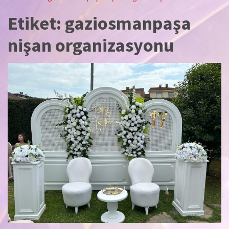
Etiket:
gaziosmanpaşa
nişan organizasyonu