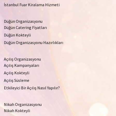
İstanbul Fuar Kiralama Hizmeti
Düğün Organizasyonu
Düğün Catering Fiyatları
Düğün Kokteyli
Düğün Organizasyonu Hazırlıkları
Açılış Organizasyonu
Açılış Kampanyaları
Açılış Kokteyli
Açılış Süsleme
Etkileyici Bir Açılış Nasıl Yapılır?
Nikah Organizasyonu
Nikah Kokteyli