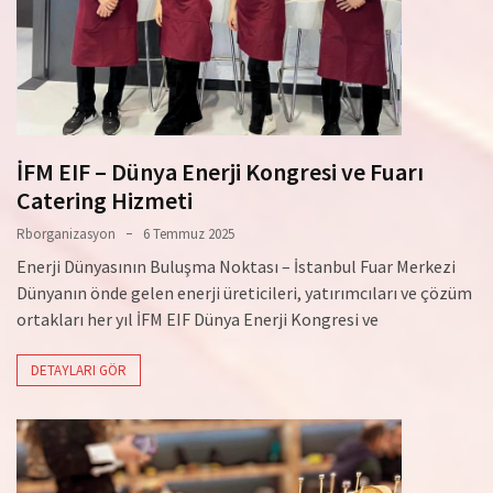
İFM EIF – Dünya Enerji Kongresi ve Fuarı
Catering Hizmeti
Rborganizasyon
6 Temmuz 2025
Enerji Dünyasının Buluşma Noktası – İstanbul Fuar Merkezi
Dünyanın önde gelen enerji üreticileri, yatırımcıları ve çözüm
ortakları her yıl İFM EIF Dünya Enerji Kongresi ve
DETAYLARI GÖR