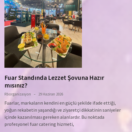
Fuar Standında Lezzet Şovuna Hazır
mısınız?
Rborganizasyon
29 Haziran 2026
Fuarlar, markaların kendini en güçlü şekilde ifade ettiği,
yoğun rekabetin yaşandığı ve ziyaretçi dikkatinin saniyeler
içinde kazanılması gereken alanlardır. Bu noktada
profesyonel fuar catering hizmeti,