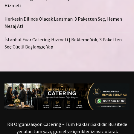
Hizmeti
Herkesin Dilinde Olacak Lansman: 3 Paketten Seç, Hemen
Mesaj At!
İstanbul Fuar Catering Hizmeti | Bekleme Yok, 3 Paketten
Seç Güçlü Başlangıç Yap
RB Organizasyon Catering – Tüm Hakları Saklıdır. Bu sitede
yer alan tüm yazı, görsel ve içerikler izinsiz olarak