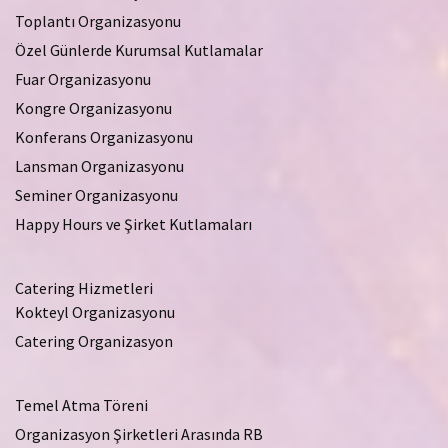
Toplantı Organizasyonu
Özel Günlerde Kurumsal Kutlamalar
Fuar Organizasyonu
Kongre Organizasyonu
Konferans Organizasyonu
Lansman Organizasyonu
Seminer Organizasyonu
Happy Hours ve Şirket Kutlamaları
Catering Hizmetleri
Kokteyl Organizasyonu
Catering Organizasyon
Temel Atma Töreni
Organizasyon Şirketleri Arasında RB