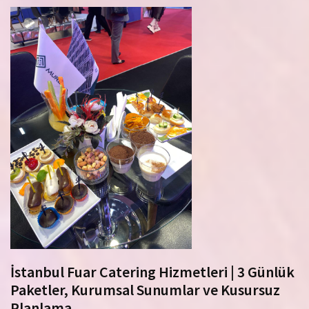
İstanbul Fuar Catering Hizmetleri | 3 Günlük
Paketler, Kurumsal Sunumlar ve Kusursuz
Planlama