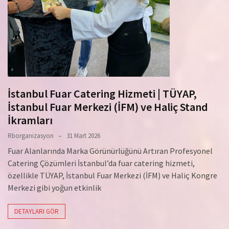
İstanbul Fuar Catering Hizmeti | TÜYAP,
İstanbul Fuar Merkezi (İFM) ve Haliç Stand
İkramları
Rborganizasyon
31 Mart 2026
Fuar Alanlarında Marka Görünürlüğünü Artıran Profesyonel
Catering Çözümleri İstanbul’da fuar catering hizmeti,
özellikle TÜYAP, İstanbul Fuar Merkezi (İFM) ve Haliç Kongre
Merkezi gibi yoğun etkinlik
DETAYLARI GÖR