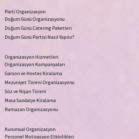
Parti Organizasyon
Doğum Günü Organizasyonu
Doğum Günü Catering Paketleri
Doğum Günü Partisi Nasıl Yapılır?
Organizasyon Hizmetleri
Organizasyon Kampanyaları
Garson ve Hostes Kiralama
Mezuniyet Töreni Organizasyonu
Söz ve Nişan Töreni
Masa Sandalye Kiralama
Ramazan Organizasyonu
Kurumsal Organizasyon
Personel Motivasyon Etkinlikleri