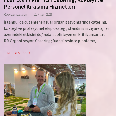
Personel Kiralama Hizmetleri
Rborganizasyon
21 Nisan 2026
İstanbul’da düzenlenen fuar organizasyonlarında catering,
kokteyl ve profesyonel ekip desteği, standınızın ziyaretçiler
üzerindeki etkisini doğrudan belirleyen en kritik unsurlardır.
RB Organizasyon Catering; fuar süresince planlama,
DETAYLARI GÖR