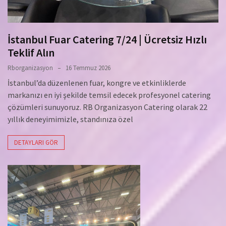
İstanbul Fuar Catering 7/24 | Ücretsiz Hızlı
Teklif Alın
Rborganizasyon
16 Temmuz 2026
İstanbul’da düzenlenen fuar, kongre ve etkinliklerde
markanızı en iyi şekilde temsil edecek profesyonel catering
çözümleri sunuyoruz. RB Organizasyon Catering olarak 22
yıllık deneyimimizle, standınıza özel
DETAYLARI GÖR