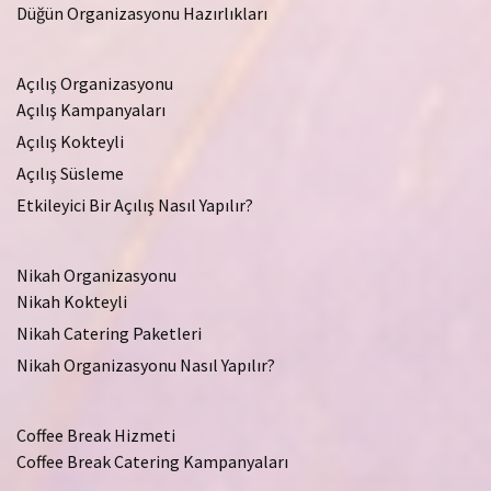
Düğün Organizasyonu Hazırlıkları
Açılış Organizasyonu
Açılış Kampanyaları
Açılış Kokteyli
Açılış Süsleme
Etkileyici Bir Açılış Nasıl Yapılır?
Nikah Organizasyonu
Nikah Kokteyli
Nikah Catering Paketleri
Nikah Organizasyonu Nasıl Yapılır?
Coffee Break Hizmeti
Coffee Break Catering Kampanyaları