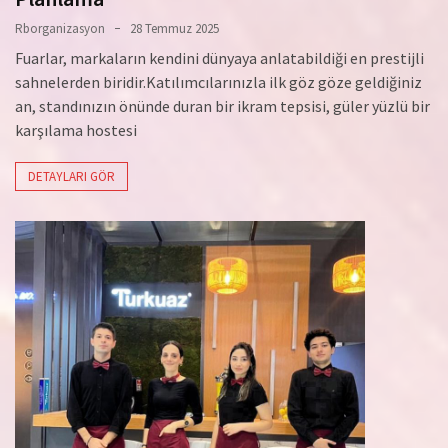
Rborganizasyon
28 Temmuz 2025
Fuarlar, markaların kendini dünyaya anlatabildiği en prestijli
sahnelerden biridir.Katılımcılarınızla ilk göz göze geldiğiniz
an, standınızın önünde duran bir ikram tepsisi, güler yüzlü bir
karşılama hostesi
DETAYLARI GÖR