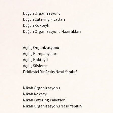
Düğün Organizasyonu
Düğün Catering Fiyatları
Düğün Kokteyli
Düğün Organizasyonu Hazırlıkları
Açılış Organizasyonu
Açılış Kampanyaları
Açılış Kokteyli
Açılış Süsleme
Etkileyici Bir Açılış Nasıl Yapılır?
Nikah Organizasyonu
Nikah Kokteyli
Nikah Catering Paketleri
Nikah Organizasyonu Nasıl Yapılır?