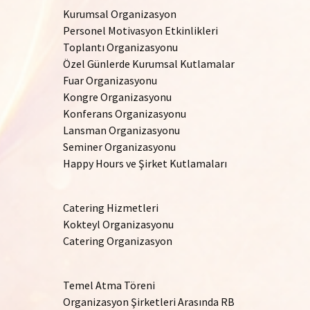
Kurumsal Organizasyon
Personel Motivasyon Etkinlikleri
Toplantı Organizasyonu
Özel Günlerde Kurumsal Kutlamalar
Fuar Organizasyonu
Kongre Organizasyonu
Konferans Organizasyonu
Lansman Organizasyonu
Seminer Organizasyonu
Happy Hours ve Şirket Kutlamaları
Catering Hizmetleri
Kokteyl Organizasyonu
Catering Organizasyon
Temel Atma Töreni
Organizasyon Şirketleri Arasında RB