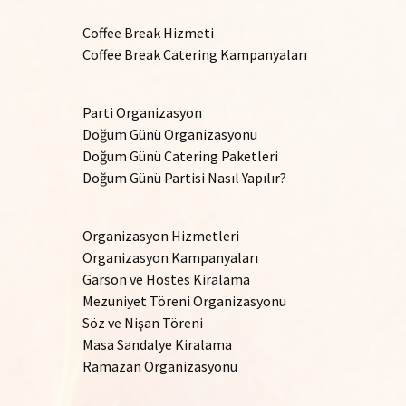
Coffee Break Hizmeti
Coffee Break Catering Kampanyaları
Parti Organizasyon
Doğum Günü Organizasyonu
Doğum Günü Catering Paketleri
Doğum Günü Partisi Nasıl Yapılır?
Organizasyon Hizmetleri
Organizasyon Kampanyaları
Garson ve Hostes Kiralama
Mezuniyet Töreni Organizasyonu
Söz ve Nişan Töreni
Masa Sandalye Kiralama
Ramazan Organizasyonu