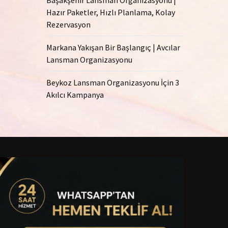
Hazır Paketler, Hızlı Planlama, Kolay
Rezervasyon
Markana Yakışan Bir Başlangıç | Avcılar
Lansman Organizasyonu
Beykoz Lansman Organizasyonu İçin 3
Akılcı Kampanya