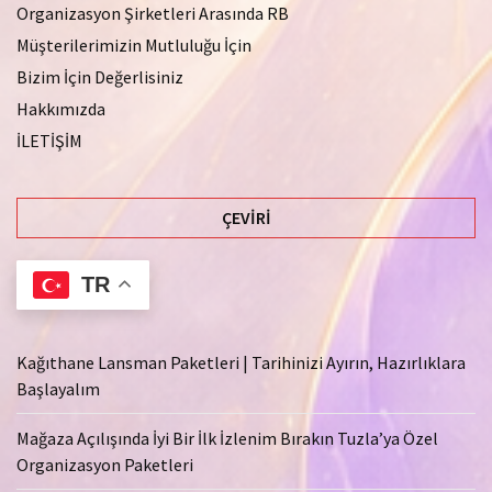
Organizasyon Şirketleri Arasında RB
Müşterilerimizin Mutluluğu İçin
Bizim İçin Değerlisiniz
Hakkımızda
İLETİŞİM
ÇEVIRI
TR
Kağıthane Lansman Paketleri | Tarihinizi Ayırın, Hazırlıklara
Başlayalım
Mağaza Açılışında İyi Bir İlk İzlenim Bırakın Tuzla’ya Özel
Organizasyon Paketleri