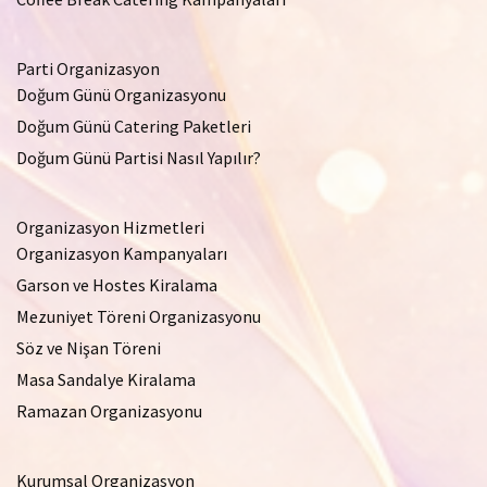
Parti Organizasyon
Doğum Günü Organizasyonu
Doğum Günü Catering Paketleri
Doğum Günü Partisi Nasıl Yapılır?
Organizasyon Hizmetleri
Organizasyon Kampanyaları
Garson ve Hostes Kiralama
Mezuniyet Töreni Organizasyonu
Söz ve Nişan Töreni
Masa Sandalye Kiralama
Ramazan Organizasyonu
Kurumsal Organizasyon