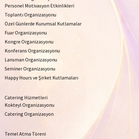
Personel Motivasyon Etkinlikleri
Toplantı Organizasyonu
Özel Günlerde Kurumsal Kutlamalar
Fuar Organizasyonu
Kongre Organizasyonu
Konferans Organizasyonu
Lansman Organizasyonu
Seminer Organizasyonu
Happy Hours ve Şirket Kutlamaları
Catering Hizmetleri
Kokteyl Organizasyonu
Catering Organizasyon
Temel Atma Töreni