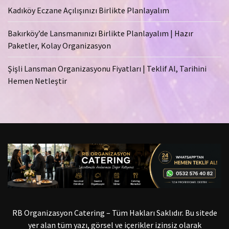
Kadıköy Eczane Açılışınızı Birlikte Planlayalım
Bakırköy’de Lansmanınızı Birlikte Planlayalım | Hazır
Paketler, Kolay Organizasyon
Şişli Lansman Organizasyonu Fiyatları | Teklif Al, Tarihini
Hemen Netleştir
RB Organizasyon Catering – Tüm Hakları Saklıdır. Bu sitede
yer alan tüm yazı, görsel ve içerikler izinsiz olarak