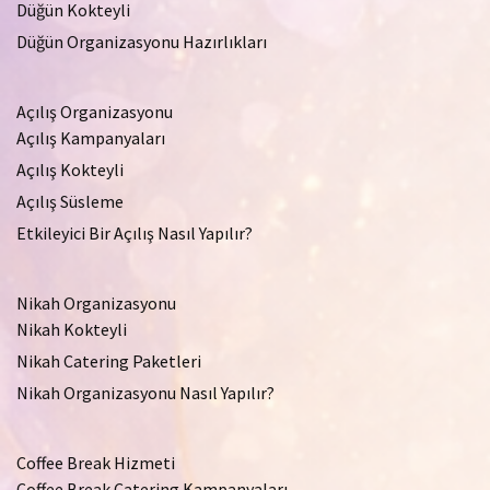
Düğün Kokteyli
Düğün Organizasyonu Hazırlıkları
Açılış Organizasyonu
Açılış Kampanyaları
Açılış Kokteyli
Açılış Süsleme
Etkileyici Bir Açılış Nasıl Yapılır?
Nikah Organizasyonu
Nikah Kokteyli
Nikah Catering Paketleri
Nikah Organizasyonu Nasıl Yapılır?
Coffee Break Hizmeti
Coffee Break Catering Kampanyaları