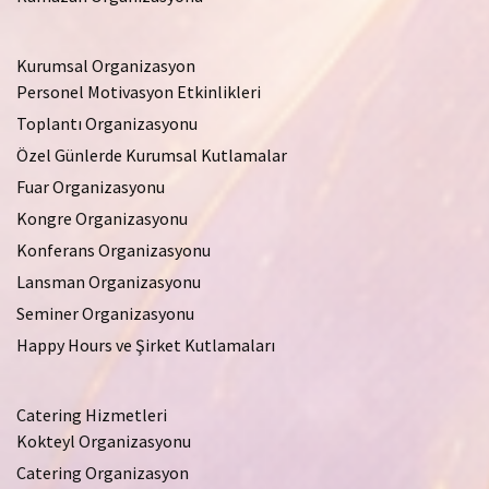
Kurumsal Organizasyon
Personel Motivasyon Etkinlikleri
Toplantı Organizasyonu
Özel Günlerde Kurumsal Kutlamalar
Fuar Organizasyonu
Kongre Organizasyonu
Konferans Organizasyonu
Lansman Organizasyonu
Seminer Organizasyonu
Happy Hours ve Şirket Kutlamaları
Catering Hizmetleri
Kokteyl Organizasyonu
Catering Organizasyon