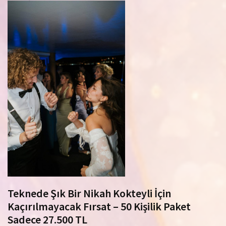
Teknede Şık Bir Nikah Kokteyli İçin
Kaçırılmayacak Fırsat – 50 Kişilik Paket
Sadece 27.500 TL