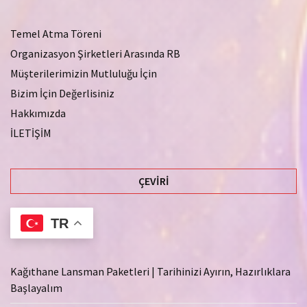
Temel Atma Töreni
Organizasyon Şirketleri Arasında RB
Müşterilerimizin Mutluluğu İçin
Bizim İçin Değerlisiniz
Hakkımızda
İLETİŞİM
ÇEVIRI
TR
Kağıthane Lansman Paketleri | Tarihinizi Ayırın, Hazırlıklara
Başlayalım