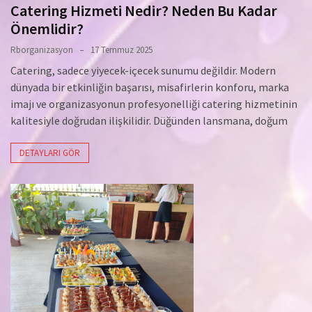
Catering Hizmeti Nedir? Neden Bu Kadar
Önemlidir?
Rborganizasyon
17 Temmuz 2025
Catering, sadece yiyecek-içecek sunumu değildir. Modern
dünyada bir etkinliğin başarısı, misafirlerin konforu, marka
imajı ve organizasyonun profesyonelliği catering hizmetinin
kalitesiyle doğrudan ilişkilidir. Düğünden lansmana, doğum
DETAYLARI GÖR