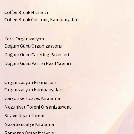
Coffee Break Hizmeti
Coffee Break Catering Kampanyaları
Parti Organizasyon
Doğum Günü Organizasyonu
Doğum Günü Catering Paketleri
Doğum Günü Partisi Nasıl Yapılır?
Organizasyon Hizmetleri
Organizasyon Kampanyaları
Garson ve Hostes Kiralama
Mezuniyet Töreni Organizasyonu
Söz ve Nişan Töreni
Masa Sandalye Kiralama
Ramazan Organizasyonu