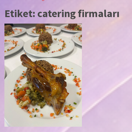
Etiket:
catering firmaları