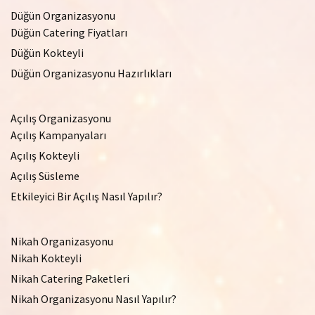
Düğün Organizasyonu
Düğün Catering Fiyatları
Düğün Kokteyli
Düğün Organizasyonu Hazırlıkları
Açılış Organizasyonu
Açılış Kampanyaları
Açılış Kokteyli
Açılış Süsleme
Etkileyici Bir Açılış Nasıl Yapılır?
Nikah Organizasyonu
Nikah Kokteyli
Nikah Catering Paketleri
Nikah Organizasyonu Nasıl Yapılır?