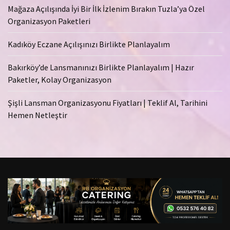
Mağaza Açılışında İyi Bir İlk İzlenim Bırakın Tuzla’ya Özel
Organizasyon Paketleri
Kadıköy Eczane Açılışınızı Birlikte Planlayalım
Bakırköy’de Lansmanınızı Birlikte Planlayalım | Hazır
Paketler, Kolay Organizasyon
Şişli Lansman Organizasyonu Fiyatları | Teklif Al, Tarihini
Hemen Netleştir