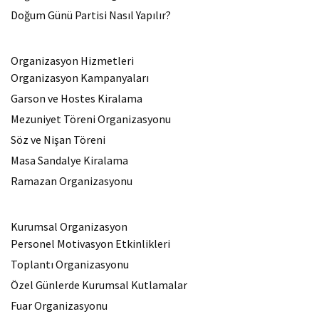
Doğum Günü Partisi Nasıl Yapılır?
Organizasyon Hizmetleri
Organizasyon Kampanyaları
Garson ve Hostes Kiralama
Mezuniyet Töreni Organizasyonu
Söz ve Nişan Töreni
Masa Sandalye Kiralama
Ramazan Organizasyonu
Kurumsal Organizasyon
Personel Motivasyon Etkinlikleri
Toplantı Organizasyonu
Özel Günlerde Kurumsal Kutlamalar
Fuar Organizasyonu