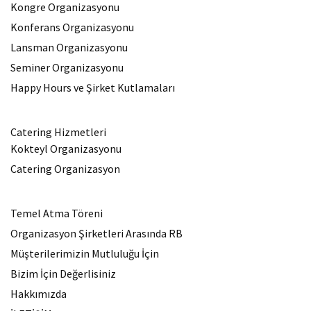
Kongre Organizasyonu
Konferans Organizasyonu
Lansman Organizasyonu
Seminer Organizasyonu
Happy Hours ve Şirket Kutlamaları
Catering Hizmetleri
Kokteyl Organizasyonu
Catering Organizasyon
Temel Atma Töreni
Organizasyon Şirketleri Arasında RB
Müşterilerimizin Mutluluğu İçin
Bizim İçin Değerlisiniz
Hakkımızda