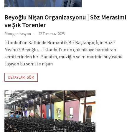
Beyoğlu Nişan Organizasyonu | Söz Merasimi
ve Şık Törenler
Rborganizasyon
22 Temmuz 2025
İstanbul’un Kalbinde Romantik Bir Başlangıç İçin Hazır
Mısınız? Beyoğlu… İstanbul’un en çok hikaye barındıran
semtlerinden biri. Sanatın, müziğin ve mimarinin büyüsünü
taşıyan bu semtte nişan
DETAYLARI GÖR