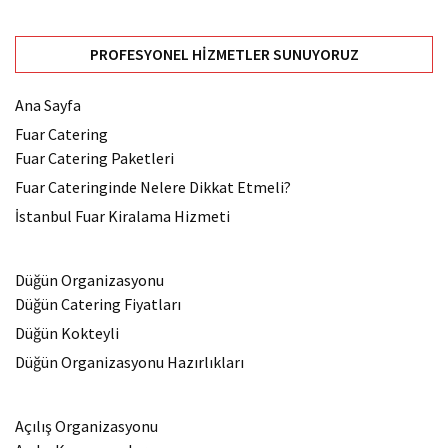
PROFESYONEL HIZMETLER SUNUYORUZ
Ana Sayfa
Fuar Catering
Fuar Catering Paketleri
Fuar Cateringinde Nelere Dikkat Etmeli?
İstanbul Fuar Kiralama Hizmeti
Düğün Organizasyonu
Düğün Catering Fiyatları
Düğün Kokteyli
Düğün Organizasyonu Hazırlıkları
Açılış Organizasyonu