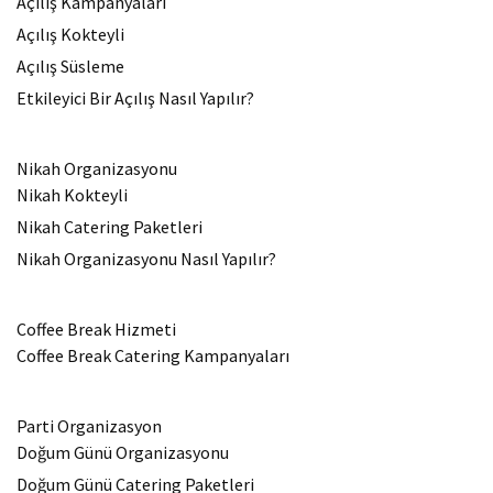
Açılış Kampanyaları
Açılış Kokteyli
Açılış Süsleme
Etkileyici Bir Açılış Nasıl Yapılır?
Nikah Organizasyonu
Nikah Kokteyli
Nikah Catering Paketleri
Nikah Organizasyonu Nasıl Yapılır?
Coffee Break Hizmeti
Coffee Break Catering Kampanyaları
Parti Organizasyon
Doğum Günü Organizasyonu
Doğum Günü Catering Paketleri