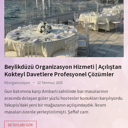
Beylikdüzü Organizasyon Hizmeti | Açılıştan
Kokteyl Davetlere Profesyonel Çözümler
Rborganizasyon
22 Temmuz 2025
Gün batımına karşı Ambarlı sahilinde bar masalarının
arasında dolaşan güler yüzlü hostesler konukları karşılıyordu.
Yakuplu’daki yeni bir mağazanın açılışındaydık. İkram
masaları özenle yerleştirilmişti. Şeffaf cam
DETAYLARI GÖR