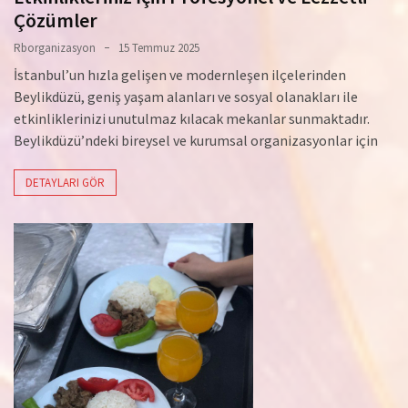
Çözümler
Rborganizasyon
15 Temmuz 2025
İstanbul’un hızla gelişen ve modernleşen ilçelerinden
Beylikdüzü, geniş yaşam alanları ve sosyal olanakları ile
etkinliklerinizi unutulmaz kılacak mekanlar sunmaktadır.
Beylikdüzü’ndeki bireysel ve kurumsal organizasyonlar için
DETAYLARI GÖR