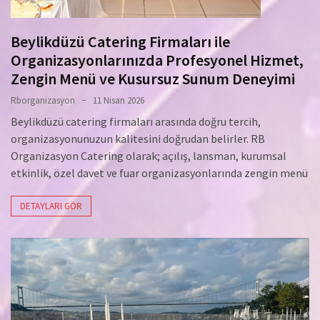
Beylikdüzü Catering Firmaları ile
Organizasyonlarınızda Profesyonel Hizmet,
Zengin Menü ve Kusursuz Sunum Deneyimi
Rborganizasyon
11 Nisan 2026
Beylikdüzü catering firmaları arasında doğru tercih,
organizasyonunuzun kalitesini doğrudan belirler. RB
Organizasyon Catering olarak; açılış, lansman, kurumsal
etkinlik, özel davet ve fuar organizasyonlarında zengin menü
DETAYLARI GÖR