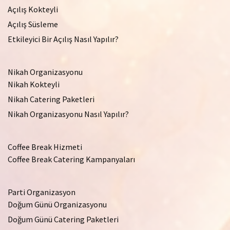
Açılış Kokteyli
Açılış Süsleme
Etkileyici Bir Açılış Nasıl Yapılır?
Nikah Organizasyonu
Nikah Kokteyli
Nikah Catering Paketleri
Nikah Organizasyonu Nasıl Yapılır?
Coffee Break Hizmeti
Coffee Break Catering Kampanyaları
Parti Organizasyon
Doğum Günü Organizasyonu
Doğum Günü Catering Paketleri