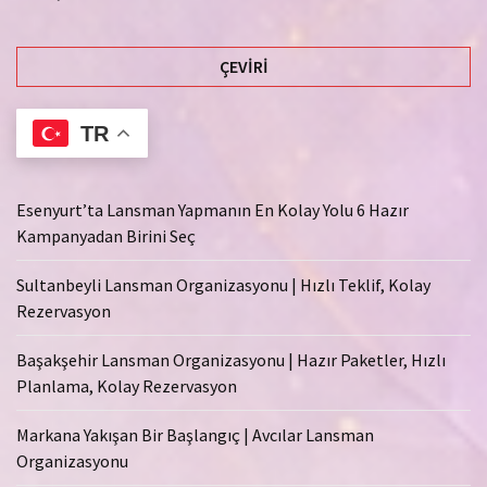
ÇEVIRI
TR
Esenyurt’ta Lansman Yapmanın En Kolay Yolu 6 Hazır
Kampanyadan Birini Seç
Sultanbeyli Lansman Organizasyonu | Hızlı Teklif, Kolay
Rezervasyon
Başakşehir Lansman Organizasyonu | Hazır Paketler, Hızlı
Planlama, Kolay Rezervasyon
Markana Yakışan Bir Başlangıç | Avcılar Lansman
Organizasyonu