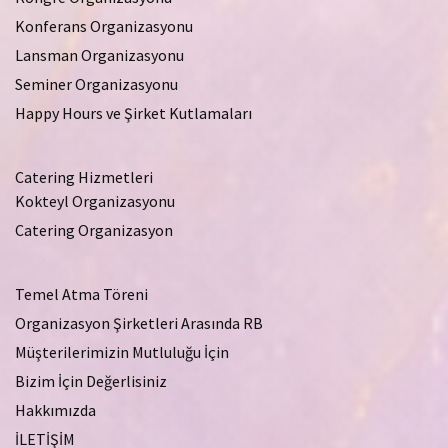
Konferans Organizasyonu
Lansman Organizasyonu
Seminer Organizasyonu
Happy Hours ve Şirket Kutlamaları
Catering Hizmetleri
Kokteyl Organizasyonu
Catering Organizasyon
Temel Atma Töreni
Organizasyon Şirketleri Arasında RB
Müşterilerimizin Mutluluğu İçin
Bizim İçin Değerlisiniz
Hakkımızda
İLETİŞİM