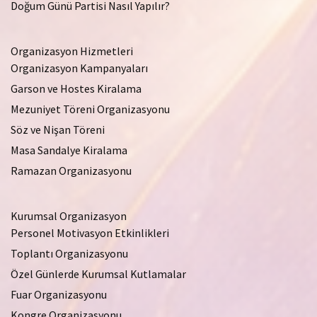
Doğum Günü Partisi Nasıl Yapılır?
Organizasyon Hizmetleri
Organizasyon Kampanyaları
Garson ve Hostes Kiralama
Mezuniyet Töreni Organizasyonu
Söz ve Nişan Töreni
Masa Sandalye Kiralama
Ramazan Organizasyonu
Kurumsal Organizasyon
Personel Motivasyon Etkinlikleri
Toplantı Organizasyonu
Özel Günlerde Kurumsal Kutlamalar
Fuar Organizasyonu
Kongre Organizasyonu