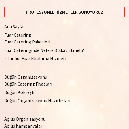
PROFESYONEL HIZMETLER SUNUYORUZ
Ana Sayfa
Fuar Catering
Fuar Catering Paketleri
Fuar Cateringinde Nelere Dikkat Etmeli?
İstanbul Fuar Kiralama Hizmeti
Düğün Organizasyonu
Düğün Catering Fiyatları
Düğün Kokteyli
Düğün Organizasyonu Hazırlıkları
Açılış Organizasyonu
Açılış Kampanyaları