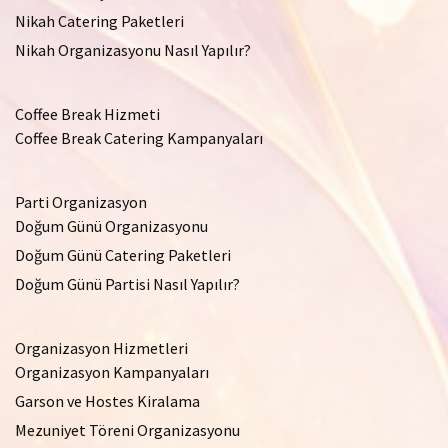
Nikah Catering Paketleri
Nikah Organizasyonu Nasıl Yapılır?
Coffee Break Hizmeti
Coffee Break Catering Kampanyaları
Parti Organizasyon
Doğum Günü Organizasyonu
Doğum Günü Catering Paketleri
Doğum Günü Partisi Nasıl Yapılır?
Organizasyon Hizmetleri
Organizasyon Kampanyaları
Garson ve Hostes Kiralama
Mezuniyet Töreni Organizasyonu