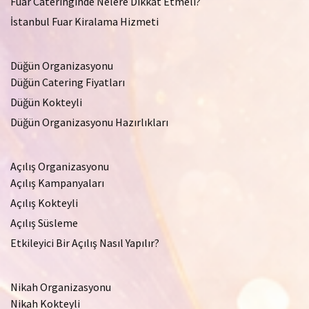
Fuar Cateringinde Nelere Dikkat Etmeli?
İstanbul Fuar Kiralama Hizmeti
Düğün Organizasyonu
Düğün Catering Fiyatları
Düğün Kokteyli
Düğün Organizasyonu Hazırlıkları
Açılış Organizasyonu
Açılış Kampanyaları
Açılış Kokteyli
Açılış Süsleme
Etkileyici Bir Açılış Nasıl Yapılır?
Nikah Organizasyonu
Nikah Kokteyli