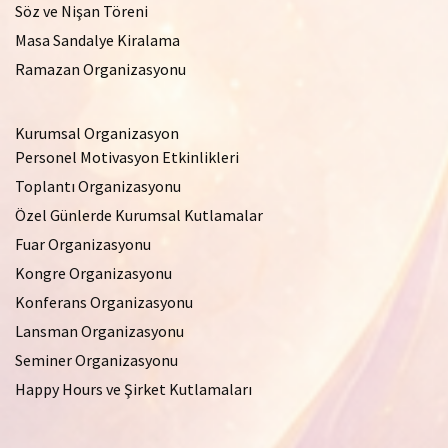
Söz ve Nişan Töreni
Masa Sandalye Kiralama
Ramazan Organizasyonu
Kurumsal Organizasyon
Personel Motivasyon Etkinlikleri
Toplantı Organizasyonu
Özel Günlerde Kurumsal Kutlamalar
Fuar Organizasyonu
Kongre Organizasyonu
Konferans Organizasyonu
Lansman Organizasyonu
Seminer Organizasyonu
Happy Hours ve Şirket Kutlamaları