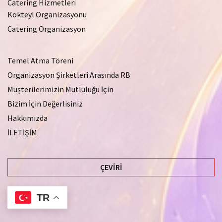
Catering Hizmetleri
Kokteyl Organizasyonu
Catering Organizasyon
Temel Atma Töreni
Organizasyon Şirketleri Arasında RB
Müşterilerimizin Mutluluğu İçin
Bizim İçin Değerlisiniz
Hakkımızda
İLETİŞİM
ÇEVIRI
TR