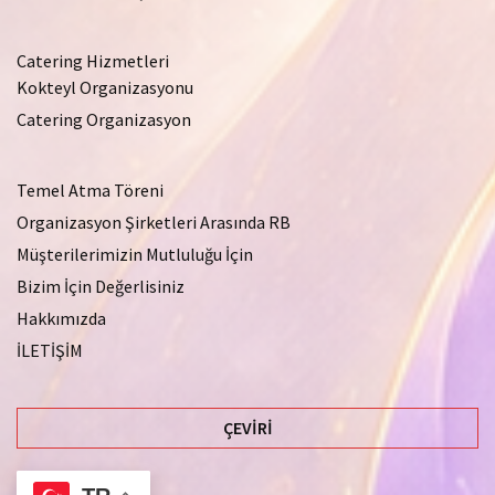
Catering Hizmetleri
Kokteyl Organizasyonu
Catering Organizasyon
Temel Atma Töreni
Organizasyon Şirketleri Arasında RB
Müşterilerimizin Mutluluğu İçin
Bizim İçin Değerlisiniz
Hakkımızda
İLETİŞİM
ÇEVIRI