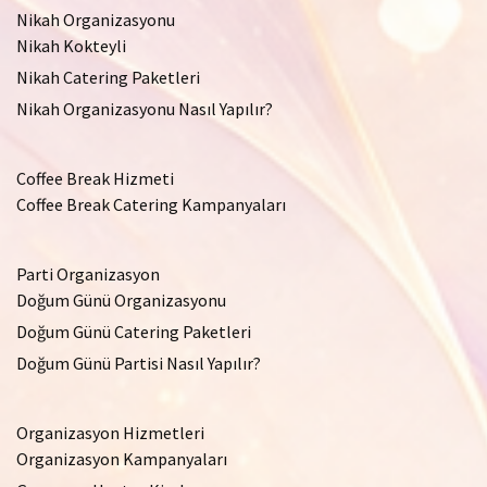
Nikah Organizasyonu
Nikah Kokteyli
Nikah Catering Paketleri
Nikah Organizasyonu Nasıl Yapılır?
Coffee Break Hizmeti
Coffee Break Catering Kampanyaları
Parti Organizasyon
Doğum Günü Organizasyonu
Doğum Günü Catering Paketleri
Doğum Günü Partisi Nasıl Yapılır?
Organizasyon Hizmetleri
Organizasyon Kampanyaları