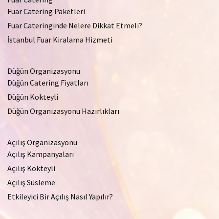
Fuar Catering Paketleri
Fuar Cateringinde Nelere Dikkat Etmeli?
İstanbul Fuar Kiralama Hizmeti
Düğün Organizasyonu
Düğün Catering Fiyatları
Düğün Kokteyli
Düğün Organizasyonu Hazırlıkları
Açılış Organizasyonu
Açılış Kampanyaları
Açılış Kokteyli
Açılış Süsleme
Etkileyici Bir Açılış Nasıl Yapılır?