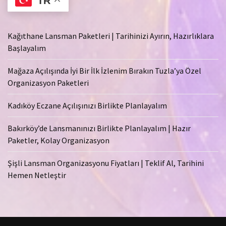
TR
Kağıthane Lansman Paketleri | Tarihinizi Ayırın, Hazırlıklara
Başlayalım
Mağaza Açılışında İyi Bir İlk İzlenim Bırakın Tuzla’ya Özel
Organizasyon Paketleri
Kadıköy Eczane Açılışınızı Birlikte Planlayalım
Bakırköy’de Lansmanınızı Birlikte Planlayalım | Hazır
Paketler, Kolay Organizasyon
Şişli Lansman Organizasyonu Fiyatları | Teklif Al, Tarihini
Hemen Netleştir