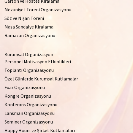
Garson ve Hostes Kiralama
Mezuniyet Töreni Organizasyonu
Söz ve Nişan Töreni
Masa Sandalye Kiralama
Ramazan Organizasyonu
Kurumsal Organizasyon
Personel Motivasyon Etkinlikleri
Toplantı Organizasyonu
Özel Günlerde Kurumsal Kutlamalar
Fuar Organizasyonu
Kongre Organizasyonu
Konferans Organizasyonu
Lansman Organizasyonu
Seminer Organizasyonu
Happy Hours ve Şirket Kutlamaları