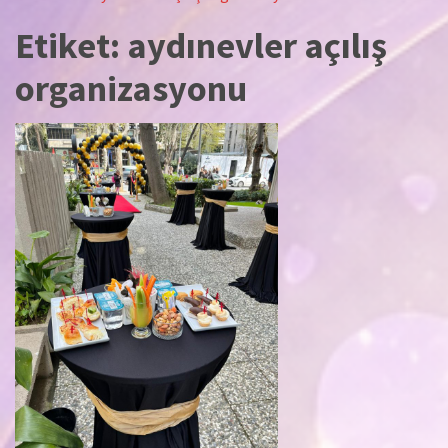
Etiket:
aydınevler açılış
organizasyonu