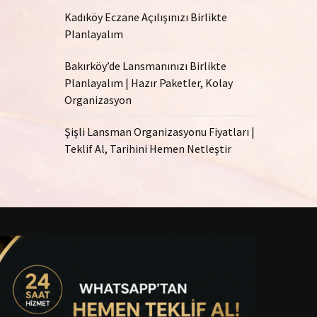
Kadıköy Eczane Açılışınızı Birlikte
Planlayalım
Bakırköy’de Lansmanınızı Birlikte
Planlayalım | Hazır Paketler, Kolay
Organizasyon
Şişli Lansman Organizasyonu Fiyatları |
Teklif Al, Tarihini Hemen Netleştir