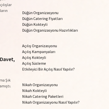
çılışlar
ların
Düğün Organizasyonu
Düğün Catering Fiyatları
Düğün Kokteyli
Düğün Organizasyonu Hazırlıkları
Açılış Organizasyonu
Açılış Kampanyaları
Açılış Kokteyli
 Davet,
Açılış Süsleme
Etkileyici Bir Açılış Nasıl Yapılır?
Ama Şık
Nikah Organizasyonu
amıştı.
Nikah Kokteyli
Nikah Catering Paketleri
Nikah Organizasyonu Nasıl Yapılır?