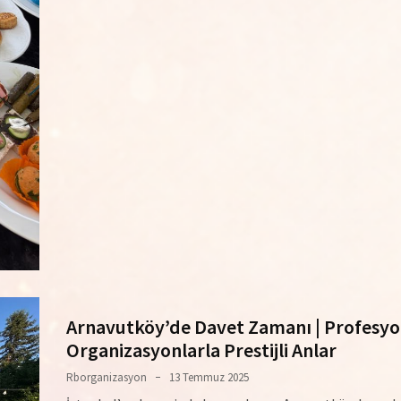
Arnavutköy’de Davet Zamanı | Profesyo
Organizasyonlarla Prestijli Anlar
Rborganizasyon
13 Temmuz 2025