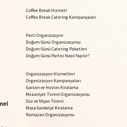
Coffee Break Hizmeti
Coffee Break Catering Kampanyaları
Parti Organizasyon
Doğum Günü Organizasyonu
Doğum Günü Catering Paketleri
Doğum Günü Partisi Nasıl Yapılır?
Organizasyon Hizmetleri
Organizasyon Kampanyaları
Garson ve Hostes Kiralama
Mezuniyet Töreni Organizasyonu
Söz ve Nişan Töreni
nel
Masa Sandalye Kiralama
Ramazan Organizasyonu