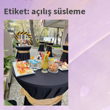
Etiket:
açılış süsleme