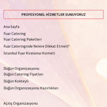
PROFESYONEL HIZMETLER SUNUYORUZ
Ana Sayfa
Fuar Catering
Fuar Catering Paketleri
Fuar Cateringinde Nelere Dikkat Etmeli?
İstanbul Fuar Kiralama Hizmeti
Düğün Organizasyonu
Düğün Catering Fiyatları
Düğün Kokteyli
Düğün Organizasyonu Hazırlıkları
Açılış Organizasyonu