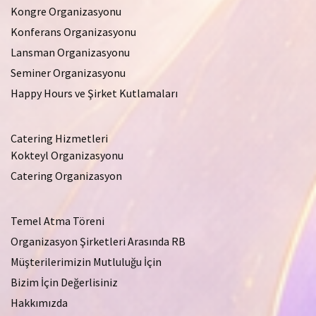
Kongre Organizasyonu
Konferans Organizasyonu
Lansman Organizasyonu
Seminer Organizasyonu
Happy Hours ve Şirket Kutlamaları
Catering Hizmetleri
Kokteyl Organizasyonu
Catering Organizasyon
Temel Atma Töreni
Organizasyon Şirketleri Arasında RB
Müşterilerimizin Mutluluğu İçin
Bizim İçin Değerlisiniz
Hakkımızda