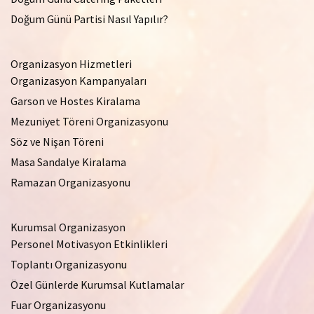
Doğum Günü Partisi Nasıl Yapılır?
Organizasyon Hizmetleri
Organizasyon Kampanyaları
Garson ve Hostes Kiralama
Mezuniyet Töreni Organizasyonu
Söz ve Nişan Töreni
Masa Sandalye Kiralama
Ramazan Organizasyonu
Kurumsal Organizasyon
Personel Motivasyon Etkinlikleri
Toplantı Organizasyonu
Özel Günlerde Kurumsal Kutlamalar
Fuar Organizasyonu