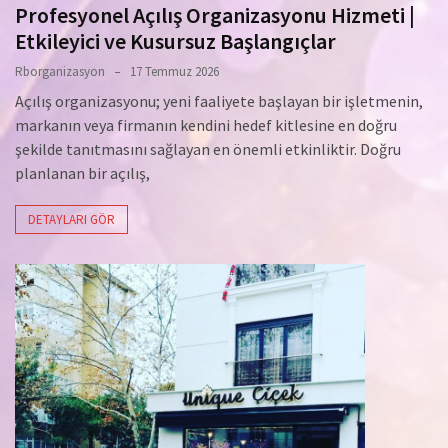
Profesyonel Açılış Organizasyonu Hizmeti |
Etkileyici ve Kusursuz Başlangıçlar
Rborganizasyon
17 Temmuz 2026
Açılış organizasyonu; yeni faaliyete başlayan bir işletmenin,
markanın veya firmanın kendini hedef kitlesine en doğru
şekilde tanıtmasını sağlayan en önemli etkinliktir. Doğru
planlanan bir açılış,
DETAYLARI GÖR