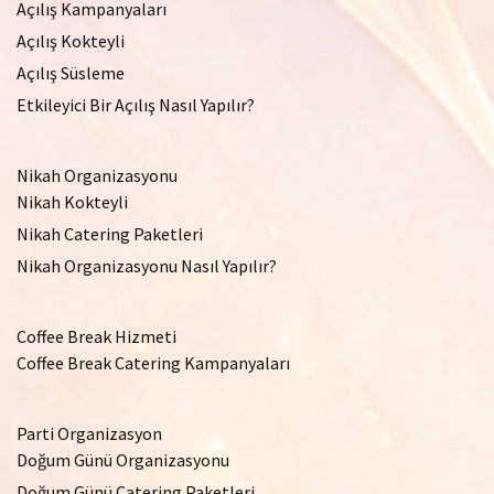
Açılış Kampanyaları
Açılış Kokteyli
Açılış Süsleme
Etkileyici Bir Açılış Nasıl Yapılır?
Nikah Organizasyonu
Nikah Kokteyli
Nikah Catering Paketleri
Nikah Organizasyonu Nasıl Yapılır?
Coffee Break Hizmeti
Coffee Break Catering Kampanyaları
Parti Organizasyon
Doğum Günü Organizasyonu
Doğum Günü Catering Paketleri