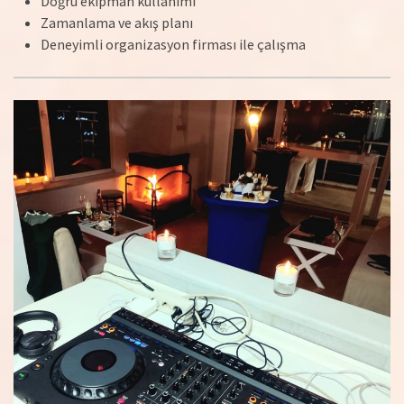
Doğru ekipman kullanımı
Zamanlama ve akış planı
Deneyimli organizasyon firması ile çalışma