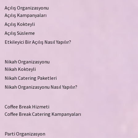
Açılış Organizasyonu
Açılış Kampanyaları
Açılış Kokteyli
Açılış Süsleme
Etkileyici Bir Açılış Nasıl Yapılır?
Nikah Organizasyonu
Nikah Kokteyli
Nikah Catering Paketleri
Nikah Organizasyonu Nasıl Yapılır?
Coffee Break Hizmeti
Coffee Break Catering Kampanyaları
Parti Organizasyon