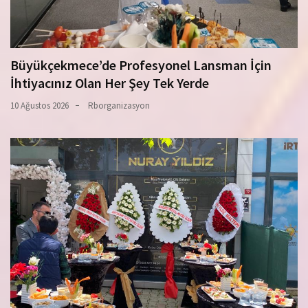
Büyükçekmece’de Profesyonel Lansman İçin
İhtiyacınız Olan Her Şey Tek Yerde
10 Ağustos 2026
Rborganizasyon