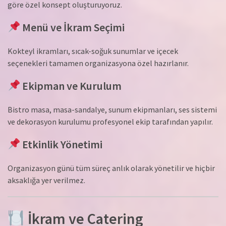
göre özel konsept oluşturuyoruz.
Menü ve İkram Seçimi
Kokteyl ikramları, sıcak-soğuk sunumlar ve içecek
seçenekleri tamamen organizasyona özel hazırlanır.
Ekipman ve Kurulum
Bistro masa, masa-sandalye, sunum ekipmanları, ses sistemi
ve dekorasyon kurulumu profesyonel ekip tarafından yapılır.
Etkinlik Yönetimi
Organizasyon günü tüm süreç anlık olarak yönetilir ve hiçbir
aksaklığa yer verilmez.
İkram ve Catering