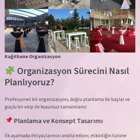
Kağıthane Organizasyon
Organizasyon Sürecini Nasıl
Planlıyoruz?
Profesyonel bir organizasyon, doğru planlama ile başlar ve
güçlü bir ekip ile kusursuz tamamlanır:
Planlama ve Konsept Tasarımı
İlk aşamada ihtiyaçlarınızı analiz ediyor, etkinliğin türüne