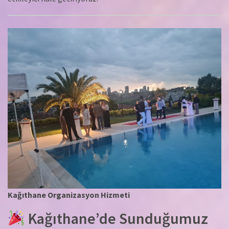
Kağıthane Organizasyon Hizmeti
Kağıthane’de Sunduğumuz