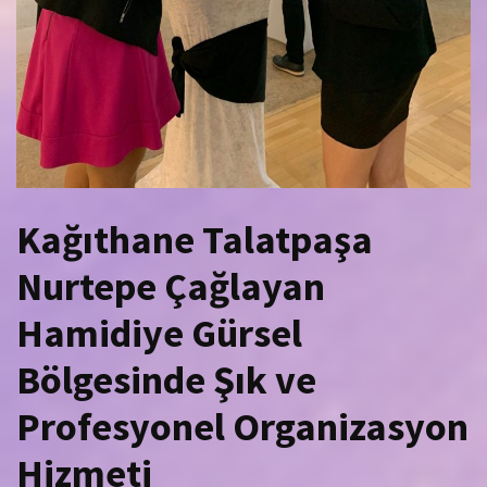
Kağıthane Talatpaşa
Nurtepe Çağlayan
Hamidiye Gürsel
Bölgesinde Şık ve
Profesyonel Organizasyon
Hizmeti