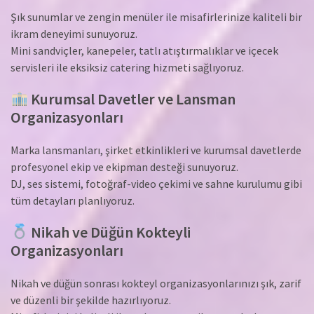
Şık sunumlar ve zengin menüler ile misafirlerinize kaliteli bir
ikram deneyimi sunuyoruz.
Mini sandviçler, kanepeler, tatlı atıştırmalıklar ve içecek
servisleri ile eksiksiz catering hizmeti sağlıyoruz.
Kurumsal Davetler ve Lansman
Organizasyonları
Marka lansmanları, şirket etkinlikleri ve kurumsal davetlerde
profesyonel ekip ve ekipman desteği sunuyoruz.
DJ, ses sistemi, fotoğraf-video çekimi ve sahne kurulumu gibi
tüm detayları planlıyoruz.
Nikah ve Düğün Kokteyli
Organizasyonları
Nikah ve düğün sonrası kokteyl organizasyonlarınızı şık, zarif
ve düzenli bir şekilde hazırlıyoruz.