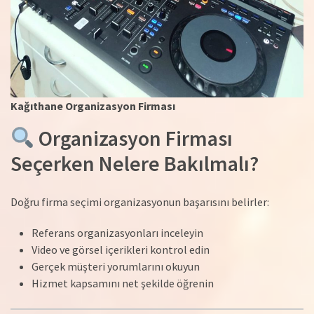
Kağıthane Organizasyon Firması
Organizasyon Firması
Seçerken Nelere Bakılmalı?
Doğru firma seçimi organizasyonun başarısını belirler:
Referans organizasyonları inceleyin
Video ve görsel içerikleri kontrol edin
Gerçek müşteri yorumlarını okuyun
Hizmet kapsamını net şekilde öğrenin