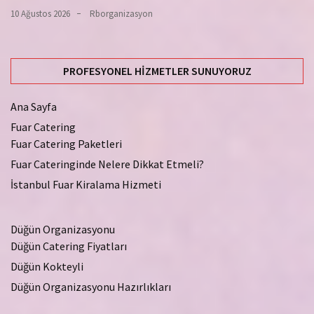
10 Ağustos 2026
Rborganizasyon
PROFESYONEL HIZMETLER SUNUYORUZ
Ana Sayfa
Fuar Catering
Fuar Catering Paketleri
Fuar Cateringinde Nelere Dikkat Etmeli?
İstanbul Fuar Kiralama Hizmeti
Düğün Organizasyonu
Düğün Catering Fiyatları
Düğün Kokteyli
Düğün Organizasyonu Hazırlıkları