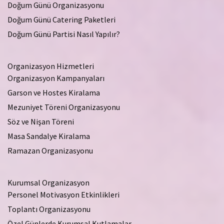
Doğum Günü Organizasyonu
Doğum Günü Catering Paketleri
Doğum Günü Partisi Nasıl Yapılır?
Organizasyon Hizmetleri
Organizasyon Kampanyaları
Garson ve Hostes Kiralama
Mezuniyet Töreni Organizasyonu
Söz ve Nişan Töreni
Masa Sandalye Kiralama
Ramazan Organizasyonu
Kurumsal Organizasyon
Personel Motivasyon Etkinlikleri
Toplantı Organizasyonu
Özel Günlerde Kurumsal Kutlamalar