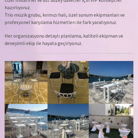
hazırlıyoruz.
Trio müzik grubu, kırmızı halı, özel sunum ekipmanları ve
profesyonel karşılama hizmetleri ile fark yaratıyoruz.
Her organizasyonu detaylı planlama, kaliteli ekipman ve
deneyimli ekip ile hayata geçiriyoruz.