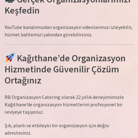
Keşfedin
YouTube kanalımızdan organizasyon videolarımızı izleyebilir,
hizmet kalitemizi yakından görebilirsiniz.
Kağıthane’de Organizasyon
Hizmetinde Güvenilir Çözüm
Ortağınız
RB Organizasyon Catering olarak 22 yıllık deneyimimizle
Kağıthane’de organizasyon hizmetlerini profesyonel bir
seviyeye taşıyoruz.
Şık, planlı ve etkileyici bir organizasyon için doğru
adrestesiniz.