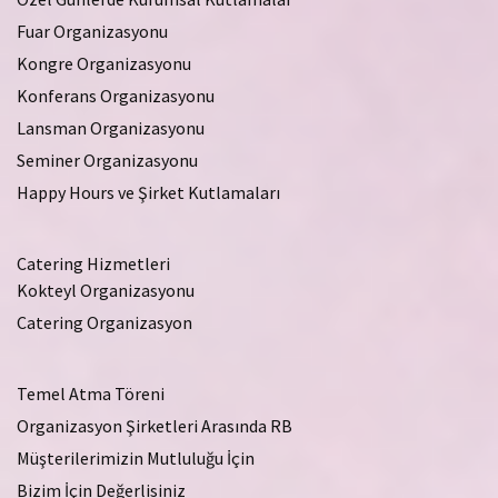
Fuar Organizasyonu
Kongre Organizasyonu
Konferans Organizasyonu
Lansman Organizasyonu
Seminer Organizasyonu
Happy Hours ve Şirket Kutlamaları
Catering Hizmetleri
Kokteyl Organizasyonu
Catering Organizasyon
Temel Atma Töreni
Organizasyon Şirketleri Arasında RB
Müşterilerimizin Mutluluğu İçin
Bizim İçin Değerlisiniz