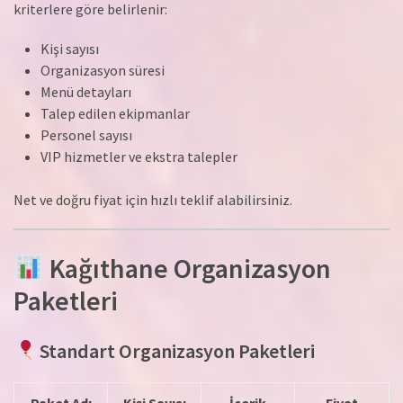
kriterlere göre belirlenir:
Kişi sayısı
Organizasyon süresi
Menü detayları
Talep edilen ekipmanlar
Personel sayısı
VIP hizmetler ve ekstra talepler
Net ve doğru fiyat için hızlı teklif alabilirsiniz.
Kağıthane Organizasyon
Paketleri
Standart Organizasyon Paketleri