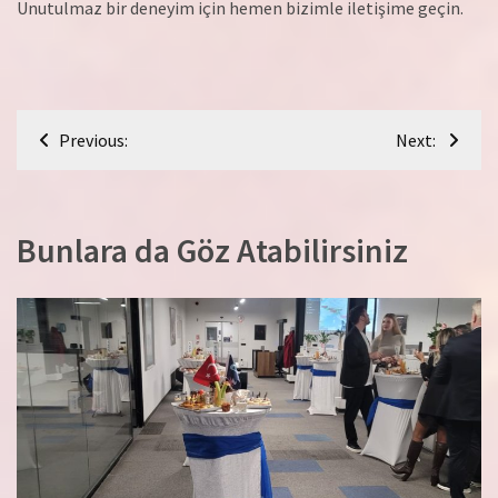
Unutulmaz bir deneyim için hemen bizimle iletişime geçin.
Yazı
Previous:
Next:
gezinmesi
Bunlara da Göz Atabilirsiniz