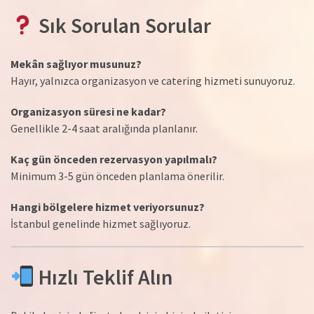
Sık Sorulan Sorular
Mekân sağlıyor musunuz?
Hayır, yalnızca organizasyon ve catering hizmeti sunuyoruz.
Organizasyon süresi ne kadar?
Genellikle 2-4 saat aralığında planlanır.
Kaç gün önceden rezervasyon yapılmalı?
Minimum 3-5 gün önceden planlama önerilir.
Hangi bölgelere hizmet veriyorsunuz?
İstanbul genelinde hizmet sağlıyoruz.
Hızlı Teklif Alın