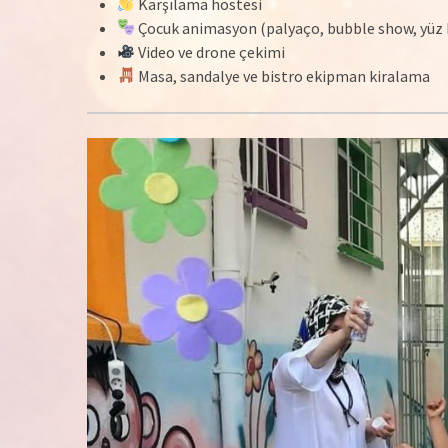
Karşılama hostesi
Çocuk animasyon (palyaço, bubble show, yüz
Video ve drone çekimi
Masa, sandalye ve bistro ekipman kiralama