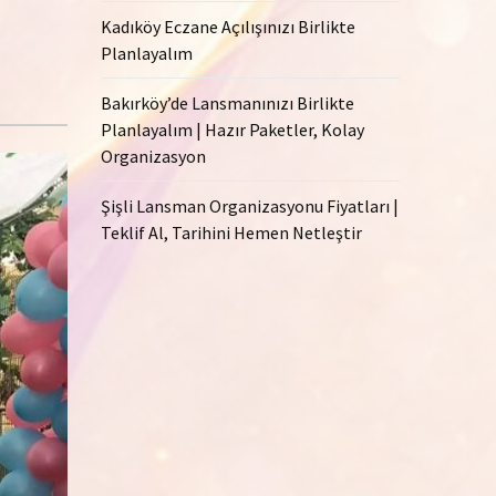
Kadıköy Eczane Açılışınızı Birlikte
Planlayalım
Bakırköy’de Lansmanınızı Birlikte
Planlayalım | Hazır Paketler, Kolay
Organizasyon
Şişli Lansman Organizasyonu Fiyatları |
Teklif Al, Tarihini Hemen Netleştir