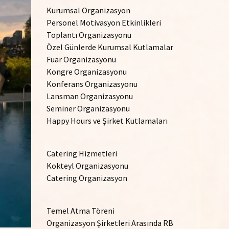
Kurumsal Organizasyon
Personel Motivasyon Etkinlikleri
Toplantı Organizasyonu
Özel Günlerde Kurumsal Kutlamalar
Fuar Organizasyonu
Kongre Organizasyonu
Konferans Organizasyonu
Lansman Organizasyonu
Seminer Organizasyonu
Happy Hours ve Şirket Kutlamaları
Catering Hizmetleri
Kokteyl Organizasyonu
Catering Organizasyon
Temel Atma Töreni
Organizasyon Şirketleri Arasında RB