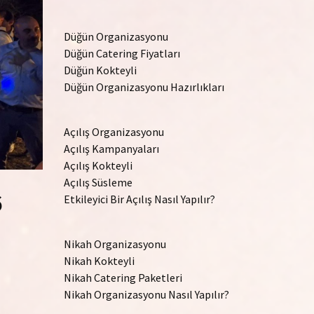
Düğün Organizasyonu
Düğün Catering Fiyatları
Düğün Kokteyli
Düğün Organizasyonu Hazırlıkları
Açılış Organizasyonu
Açılış Kampanyaları
Açılış Kokteyli
Açılış Süsleme
6
Etkileyici Bir Açılış Nasıl Yapılır?
Nikah Organizasyonu
Nikah Kokteyli
Nikah Catering Paketleri
Nikah Organizasyonu Nasıl Yapılır?