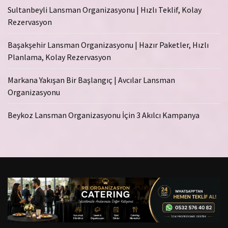
Sultanbeyli Lansman Organizasyonu | Hızlı Teklif, Kolay
Rezervasyon
Başakşehir Lansman Organizasyonu | Hazır Paketler, Hızlı
Planlama, Kolay Rezervasyon
Markana Yakışan Bir Başlangıç | Avcılar Lansman
Organizasyonu
Beykoz Lansman Organizasyonu İçin 3 Akılcı Kampanya