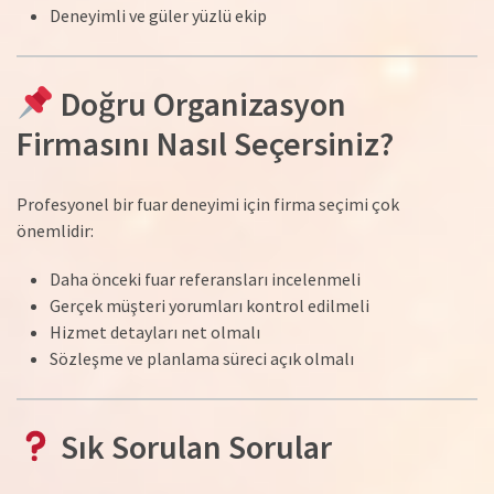
Deneyimli ve güler yüzlü ekip
Doğru Organizasyon
Firmasını Nasıl Seçersiniz?
Profesyonel bir fuar deneyimi için firma seçimi çok
önemlidir:
Daha önceki fuar referansları incelenmeli
Gerçek müşteri yorumları kontrol edilmeli
Hizmet detayları net olmalı
Sözleşme ve planlama süreci açık olmalı
Sık Sorulan Sorular