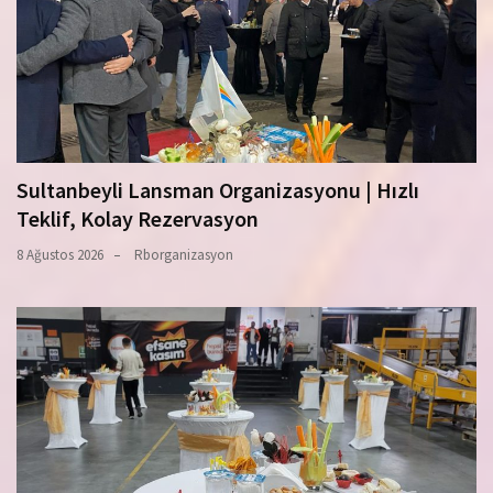
Sultanbeyli Lansman Organizasyonu | Hızlı
Teklif, Kolay Rezervasyon
8 Ağustos 2026
Rborganizasyon