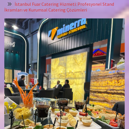
İstanbul Fuar Catering Hizmeti: Profesyonel Stand
İkramları ve Kurumsal Catering Çözümleri