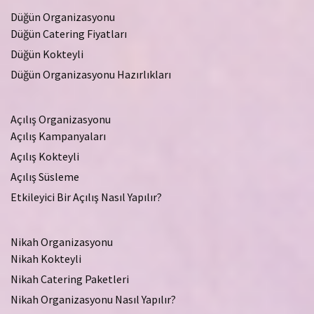
Düğün Organizasyonu
Düğün Catering Fiyatları
Düğün Kokteyli
Düğün Organizasyonu Hazırlıkları
Açılış Organizasyonu
Açılış Kampanyaları
Açılış Kokteyli
Açılış Süsleme
Etkileyici Bir Açılış Nasıl Yapılır?
Nikah Organizasyonu
Nikah Kokteyli
Nikah Catering Paketleri
Nikah Organizasyonu Nasıl Yapılır?