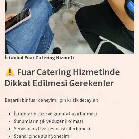
İstanbul Fuar Catering Hizmeti
Fuar Catering Hizmetinde
Dikkat Edilmesi Gerekenler
Başarılı bir fuar deneyimi için kritik detaylar:
İkramların taze ve günlük hazırlanması
Sunumların şık ve düzenli olması
Servisin hızlı ve kesintisiz ilerlemesi
Stand içinde alan yönetimi