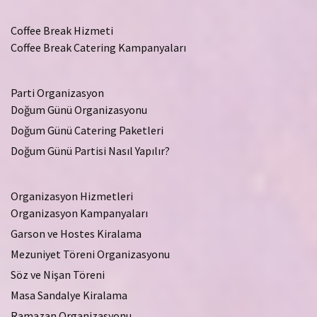
Coffee Break Hizmeti
Coffee Break Catering Kampanyaları
Parti Organizasyon
Doğum Günü Organizasyonu
Doğum Günü Catering Paketleri
Doğum Günü Partisi Nasıl Yapılır?
Organizasyon Hizmetleri
Organizasyon Kampanyaları
Garson ve Hostes Kiralama
Mezuniyet Töreni Organizasyonu
Söz ve Nişan Töreni
Masa Sandalye Kiralama
Ramazan Organizasyonu