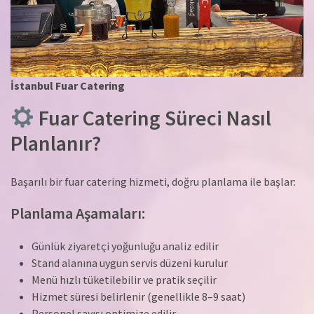
İstanbul Fuar Catering
Fuar Catering Süreci Nasıl
Planlanır?
Başarılı bir fuar catering hizmeti, doğru planlama ile başlar:
Planlama Aşamaları:
Günlük ziyaretçi yoğunluğu analiz edilir
Stand alanına uygun servis düzeni kurulur
Menü hızlı tüketilebilir ve pratik seçilir
Hizmet süresi belirlenir (genellikle 8–9 saat)
Personel sayısı optimize edilir