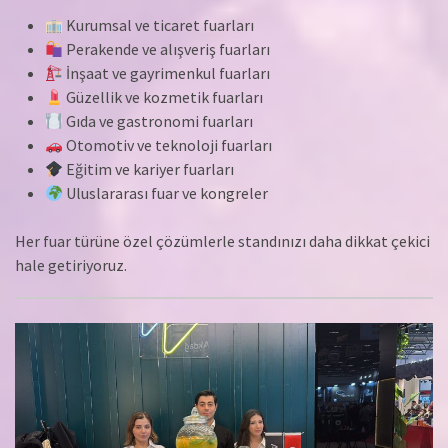
Kurumsal ve ticaret fuarları
Perakende ve alışveriş fuarları
İnşaat ve gayrimenkul fuarları
Güzellik ve kozmetik fuarları
Gıda ve gastronomi fuarları
Otomotiv ve teknoloji fuarları
Eğitim ve kariyer fuarları
Uluslararası fuar ve kongreler
Her fuar türüne özel çözümlerle standınızı daha dikkat çekici
hale getiriyoruz.