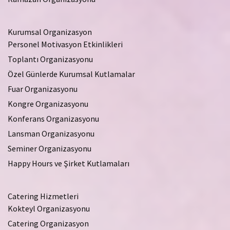
Kurumsal Organizasyon
Personel Motivasyon Etkinlikleri
Toplantı Organizasyonu
Özel Günlerde Kurumsal Kutlamalar
Fuar Organizasyonu
Kongre Organizasyonu
Konferans Organizasyonu
Lansman Organizasyonu
Seminer Organizasyonu
Happy Hours ve Şirket Kutlamaları
Catering Hizmetleri
Kokteyl Organizasyonu
Catering Organizasyon