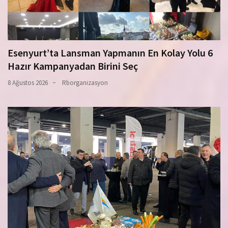
Esenyurt’ta Lansman Yapmanın En Kolay Yolu 6
Hazır Kampanyadan Birini Seç
8 Ağustos 2026
Rborganizasyon