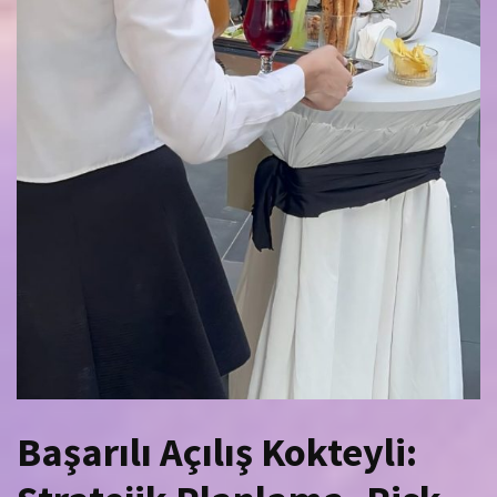
Başarılı Açılış Kokteyli: