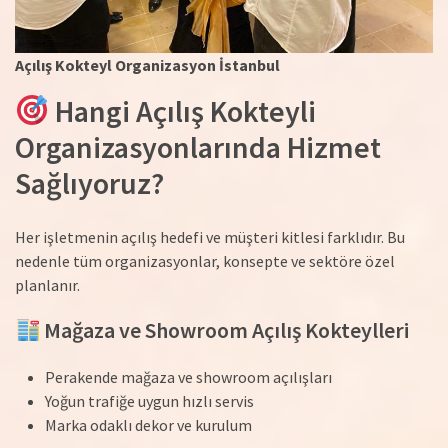
Açılış Kokteyl Organizasyon İstanbul
Hangi Açılış Kokteyli
Organizasyonlarında Hizmet
Sağlıyoruz?
Her işletmenin açılış hedefi ve müşteri kitlesi farklıdır. Bu
nedenle tüm organizasyonlar, konsepte ve sektöre özel
planlanır.
Mağaza ve Showroom Açılış Kokteylleri
Perakende mağaza ve showroom açılışları
Yoğun trafiğe uygun hızlı servis
Marka odaklı dekor ve kurulum