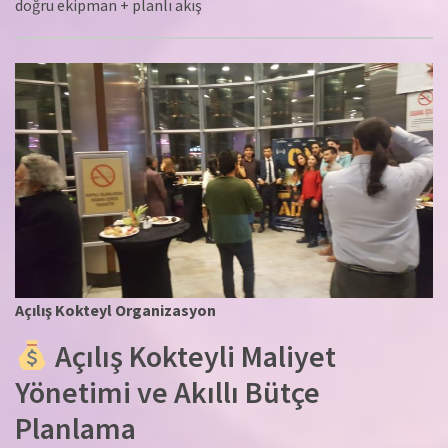
doğru ekipman + planlı akış
Açılış Kokteyl Organizasyon
Açılış Kokteyli Maliyet
Yönetimi ve Akıllı Bütçe
Planlama