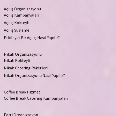
Açılış Organizasyonu
Açılış Kampanyaları
Açılış Kokteyli
Açılış Süsleme
Etkileyici Bir Açılış Nasıl Yapılır?
Nikah Organizasyonu
Nikah Kokteyli
Nikah Catering Paketleri
Nikah Organizasyonu Nasıl Yapılır?
Coffee Break Hizmeti
Coffee Break Catering Kampanyaları
Parti Organizasyon