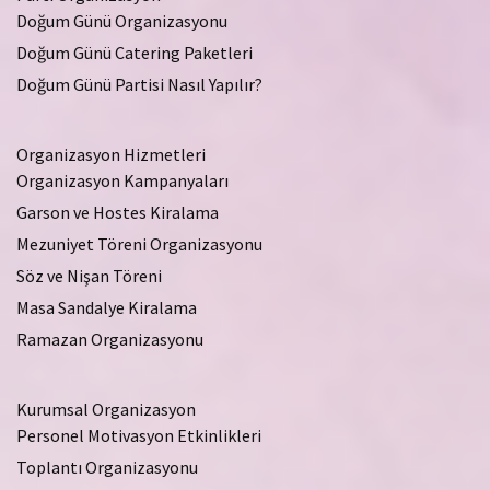
Doğum Günü Organizasyonu
Doğum Günü Catering Paketleri
Doğum Günü Partisi Nasıl Yapılır?
Organizasyon Hizmetleri
Organizasyon Kampanyaları
Garson ve Hostes Kiralama
Mezuniyet Töreni Organizasyonu
Söz ve Nişan Töreni
Masa Sandalye Kiralama
Ramazan Organizasyonu
Kurumsal Organizasyon
Personel Motivasyon Etkinlikleri
Toplantı Organizasyonu