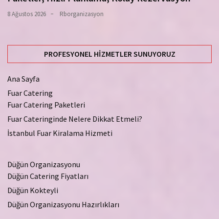
8 Ağustos 2026
Rborganizasyon
PROFESYONEL HIZMETLER SUNUYORUZ
Ana Sayfa
Fuar Catering
Fuar Catering Paketleri
Fuar Cateringinde Nelere Dikkat Etmeli?
İstanbul Fuar Kiralama Hizmeti
Düğün Organizasyonu
Düğün Catering Fiyatları
Düğün Kokteyli
Düğün Organizasyonu Hazırlıkları