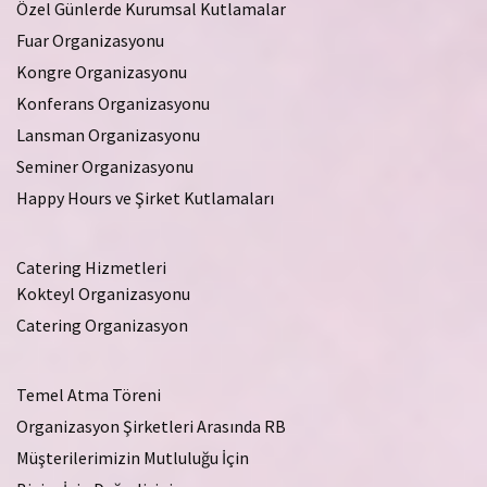
Özel Günlerde Kurumsal Kutlamalar
Fuar Organizasyonu
Kongre Organizasyonu
Konferans Organizasyonu
Lansman Organizasyonu
Seminer Organizasyonu
Happy Hours ve Şirket Kutlamaları
Catering Hizmetleri
Kokteyl Organizasyonu
Catering Organizasyon
Temel Atma Töreni
Organizasyon Şirketleri Arasında RB
Müşterilerimizin Mutluluğu İçin