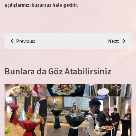
açılışlarınızı kusursuz hale getirir.
Yazı
Previous:
Next:
gezinmesi
Bunlara da Göz Atabilirsiniz