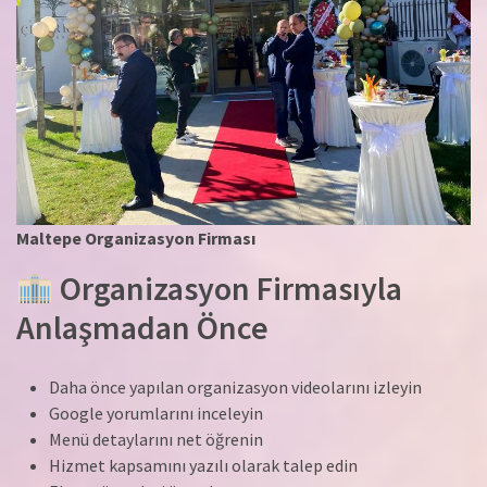
Maltepe Organizasyon Firması
Organizasyon Firmasıyla
Anlaşmadan Önce
Daha önce yapılan organizasyon videolarını izleyin
Google yorumlarını inceleyin
Menü detaylarını net öğrenin
Hizmet kapsamını yazılı olarak talep edin