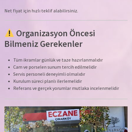
Net fiyat için hızlı teklif alabilirsiniz.
Organizasyon Öncesi
Bilmeniz Gerekenler
Tüm ikramlar günlük ve taze hazırlanmalıdır
Cam ve porselen sunum tercih edilmelidir
Servis personeli deneyimli olmalıdır
Kurulum süreci planlı ilerlemelidir
Referans ve gerçek yorumlar mutlaka incelenmelidir