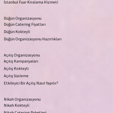
İstanbul Fuar Kiralama Hizmeti
Düğün Organizasyonu
Düğün Catering Fiyatları
Düğün Kokteyli
Düğün Organizasyonu Hazırlıkları
Açılış Organizasyonu
Açılış Kampanyaları
Açılış Kokteyli
Açılış Süsleme
Etkileyici Bir Açılış Nasıl Yapılır?
Nikah Organizasyonu
Nikah Kokteyli
Nikah Catering Paketleri