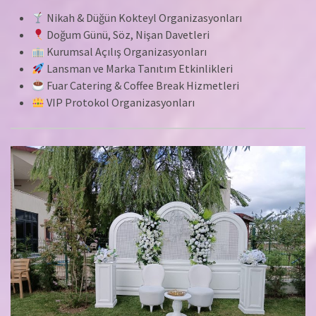
Nikah & Düğün Kokteyl Organizasyonları
Doğum Günü, Söz, Nişan Davetleri
Kurumsal Açılış Organizasyonları
Lansman ve Marka Tanıtım Etkinlikleri
Fuar Catering & Coffee Break Hizmetleri
VIP Protokol Organizasyonları