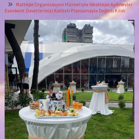
Maltepe Organizasyon Hizmetiyle İdealtepe Aydınevler
Esenkent Davetlerinizi Kaliteli Planlamayla Değerli Kılın