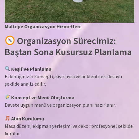
Maltepe Organizasyon Hizmetleri
Organizasyon Sürecimiz:
Baştan Sona Kusursuz Planlama
Keşif ve Planlama
Etkinliğinizin konsepti, kişi sayısı ve beklentileri detaylı
şekilde analiz edilir.
Konsept ve Menü Oluşturma
Davete uygun menü ve organizasyon planı hazırlanır.
Alan Kurulumu
Masa düzeni, ekipman yerleşimi ve dekor profesyonel şekilde
kurulur.