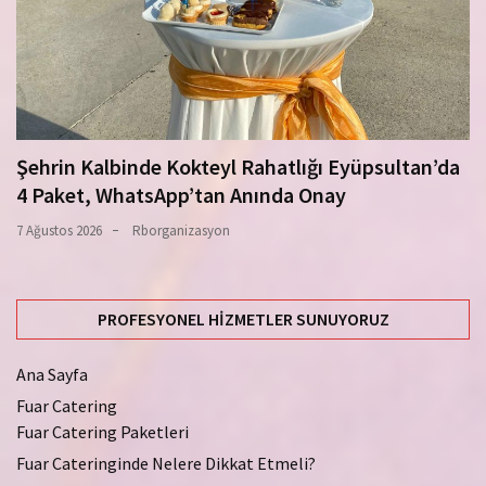
Şehrin Kalbinde Kokteyl Rahatlığı Eyüpsultan’da
4 Paket, WhatsApp’tan Anında Onay
7 Ağustos 2026
Rborganizasyon
PROFESYONEL HIZMETLER SUNUYORUZ
Ana Sayfa
Fuar Catering
Fuar Catering Paketleri
Fuar Cateringinde Nelere Dikkat Etmeli?