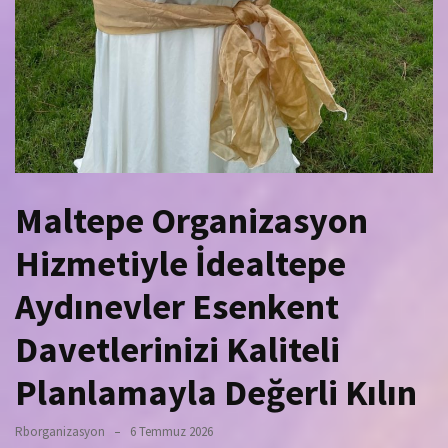
Maltepe Organizasyon
Hizmetiyle İdealtepe
Aydınevler Esenkent
Davetlerinizi Kaliteli
Planlamayla Değerli Kılın
Rborganizasyon
6 Temmuz 2026