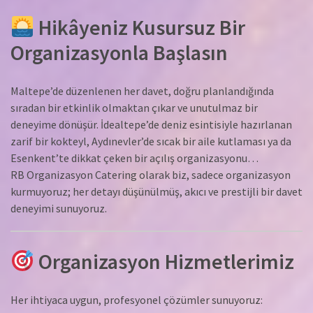
Hikâyeniz Kusursuz Bir
Organizasyonla Başlasın
Maltepe’de düzenlenen her davet, doğru planlandığında
sıradan bir etkinlik olmaktan çıkar ve unutulmaz bir
deneyime dönüşür. İdealtepe’de deniz esintisiyle hazırlanan
zarif bir kokteyl, Aydınevler’de sıcak bir aile kutlaması ya da
Esenkent’te dikkat çeken bir açılış organizasyonu…
RB Organizasyon Catering olarak biz, sadece organizasyon
kurmuyoruz; her detayı düşünülmüş, akıcı ve prestijli bir davet
deneyimi sunuyoruz.
Organizasyon Hizmetlerimiz
Her ihtiyaca uygun, profesyonel çözümler sunuyoruz: