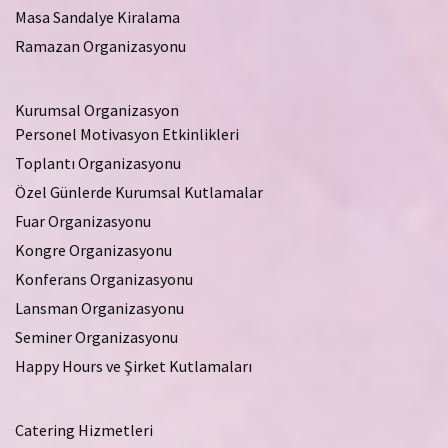
Masa Sandalye Kiralama
Ramazan Organizasyonu
Kurumsal Organizasyon
Personel Motivasyon Etkinlikleri
Toplantı Organizasyonu
Özel Günlerde Kurumsal Kutlamalar
Fuar Organizasyonu
Kongre Organizasyonu
Konferans Organizasyonu
Lansman Organizasyonu
Seminer Organizasyonu
Happy Hours ve Şirket Kutlamaları
Catering Hizmetleri