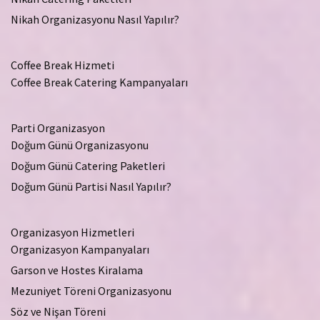
Nikah Organizasyonu Nasıl Yapılır?
Coffee Break Hizmeti
Coffee Break Catering Kampanyaları
Parti Organizasyon
Doğum Günü Organizasyonu
Doğum Günü Catering Paketleri
Doğum Günü Partisi Nasıl Yapılır?
Organizasyon Hizmetleri
Organizasyon Kampanyaları
Garson ve Hostes Kiralama
Mezuniyet Töreni Organizasyonu
Söz ve Nişan Töreni