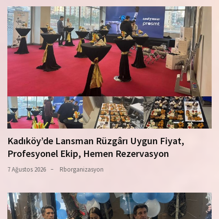
Kadıköy’de Lansman Rüzgârı Uygun Fiyat,
Profesyonel Ekip, Hemen Rezervasyon
7 Ağustos 2026
Rborganizasyon