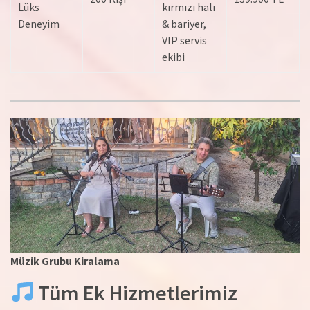
Lüks
kırmızı halı
Deneyim
& bariyer,
VIP servis
ekibi
Müzik Grubu Kiralama
Tüm Ek Hizmetlerimiz