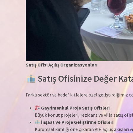
Satış Ofisi Açılış Organizasyonları
Satış Ofisinize Değer Kat
Farklı sektör ve hedef kitlelere özel geliştirdiğimiz çö
Gayrimenkul Proje Satış Ofisleri
Büyük konut projeleri, rezidans ve villa satış ofis
İnşaat ve Proje Geliştirme Ofisleri
Kurumsal kimliği öne çıkaran VIP açılış akışları 