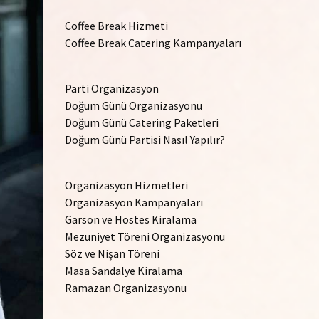
Coffee Break Hizmeti
Coffee Break Catering Kampanyaları
Parti Organizasyon
Doğum Günü Organizasyonu
Doğum Günü Catering Paketleri
Doğum Günü Partisi Nasıl Yapılır?
Organizasyon Hizmetleri
Organizasyon Kampanyaları
Garson ve Hostes Kiralama
Mezuniyet Töreni Organizasyonu
Söz ve Nişan Töreni
Masa Sandalye Kiralama
Ramazan Organizasyonu