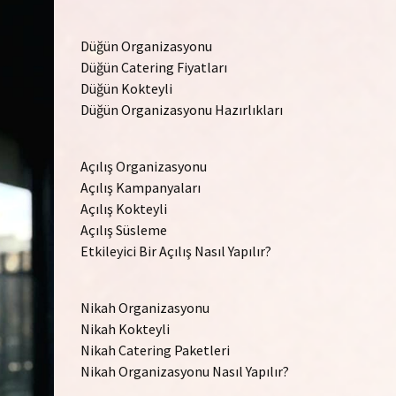
Düğün Organizasyonu
Düğün Catering Fiyatları
Düğün Kokteyli
Düğün Organizasyonu Hazırlıkları
Açılış Organizasyonu
Açılış Kampanyaları
Açılış Kokteyli
Açılış Süsleme
Etkileyici Bir Açılış Nasıl Yapılır?
Nikah Organizasyonu
Nikah Kokteyli
Nikah Catering Paketleri
Nikah Organizasyonu Nasıl Yapılır?