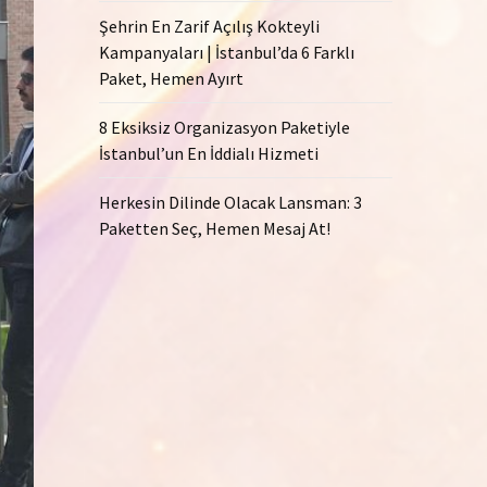
Şehrin En Zarif Açılış Kokteyli
Kampanyaları | İstanbul’da 6 Farklı
Paket, Hemen Ayırt
8 Eksiksiz Organizasyon Paketiyle
İstanbul’un En İddialı Hizmeti
Herkesin Dilinde Olacak Lansman: 3
Paketten Seç, Hemen Mesaj At!