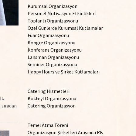
Kurumsal Organizasyon
Personel Motivasyon Etkinlikleri
Toplantı Organizasyonu
Özel Günlerde Kurumsal Kutlamalar
Fuar Organizasyonu
Kongre Organizasyonu
Konferans Organizasyonu
Lansman Organizasyonu
Seminer Organizasyonu
Happy Hours ve Şirket Kutlamaları
Catering Hizmetleri
ilk
Kokteyl Organizasyonu
, sıradan
Catering Organizasyon
Temel Atma Töreni
Organizasyon Şirketleri Arasında RB