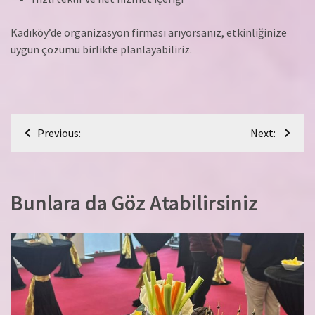
Kadıköy’de organizasyon firması arıyorsanız, etkinliğinize
uygun çözümü birlikte planlayabiliriz.
Yazı
Previous:
Next:
gezinmesi
Bunlara da Göz Atabilirsiniz