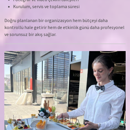
Kurulum, servis ve toplama süresi
Doğru planlanan bir organizasyon hem bütçeyi daha
kontrollü hale getirir hem de etkinlik günü daha profesyonel
ve sorunsuz bir akış sağlar.