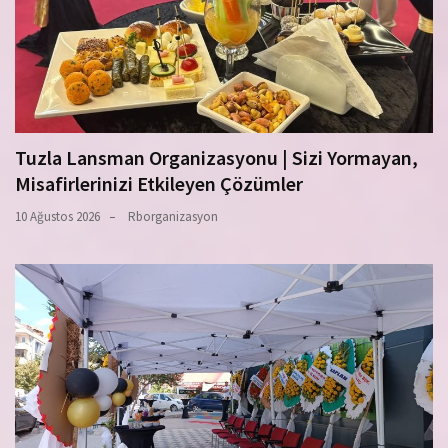
Tuzla Lansman Organizasyonu | Sizi Yormayan,
Misafirlerinizi Etkileyen Çözümler
10 Ağustos 2026
Rborganizasyon