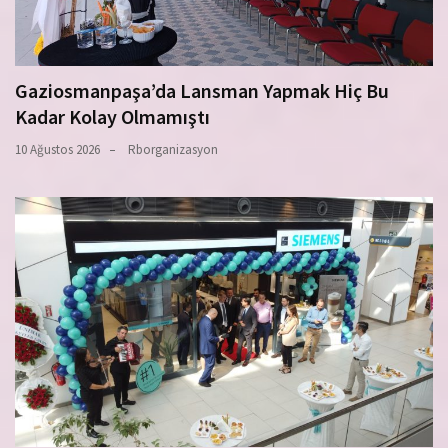
Gaziosmanpaşa’da Lansman Yapmak Hiç Bu
Kadar Kolay Olmamıştı
10 Ağustos 2026
Rborganizasyon