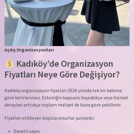
Açılış Organizasyonları
Kadıköy’de Organizasyon
Fiyatları Neye Göre Değişiyor?
Kadıköy organizasyon fiyatları 2026 yılında tek bir kaleme
göre belirlenmez. Etkinliğin kapsamı büyüdükçe veya hizmet
detayları arttıkça toplam maliyet de buna göre şekillenir.
Fiyatları etkileyen başlıca unsurlar şunlardır:
Davetli sayısı