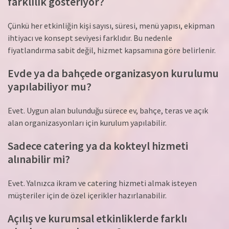
farklılık gösteriyor?
Çünkü her etkinliğin kişi sayısı, süresi, menü yapısı, ekipman
ihtiyacı ve konsept seviyesi farklıdır. Bu nedenle
fiyatlandırma sabit değil, hizmet kapsamına göre belirlenir.
Evde ya da bahçede organizasyon kurulumu
yapılabiliyor mu?
Evet. Uygun alan bulunduğu sürece ev, bahçe, teras ve açık
alan organizasyonları için kurulum yapılabilir.
Sadece catering ya da kokteyl hizmeti
alınabilir mi?
Evet. Yalnızca ikram ve catering hizmeti almak isteyen
müşteriler için de özel içerikler hazırlanabilir.
Açılış ve kurumsal etkinliklerde farklı