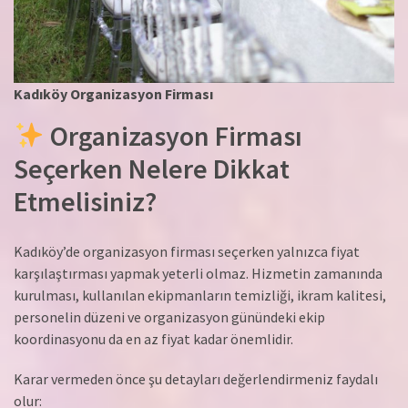
Kadıköy Organizasyon Firması
Organizasyon Firması
Seçerken Nelere Dikkat
Etmelisiniz?
Kadıköy’de organizasyon firması seçerken yalnızca fiyat
karşılaştırması yapmak yeterli olmaz. Hizmetin zamanında
kurulması, kullanılan ekipmanların temizliği, ikram kalitesi,
personelin düzeni ve organizasyon günündeki ekip
koordinasyonu da en az fiyat kadar önemlidir.
Karar vermeden önce şu detayları değerlendirmeniz faydalı
olur: