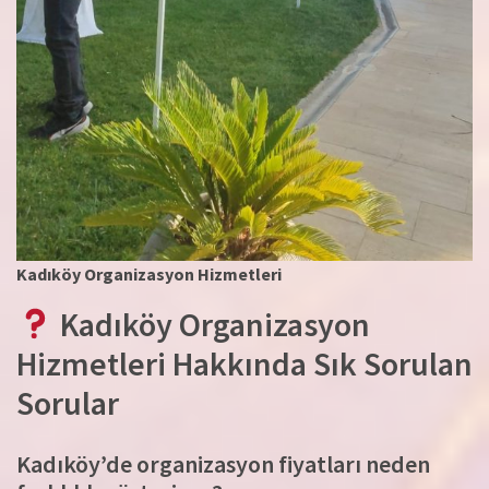
Kadıköy Organizasyon Hizmetleri
Kadıköy Organizasyon
Hizmetleri Hakkında Sık Sorulan
Sorular
Kadıköy’de organizasyon fiyatları neden