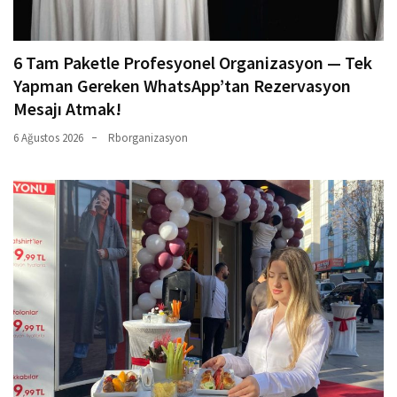
6 Tam Paketle Profesyonel Organizasyon — Tek
Yapman Gereken WhatsApp’tan Rezervasyon
Mesajı Atmak!
6 Ağustos 2026
Rborganizasyon