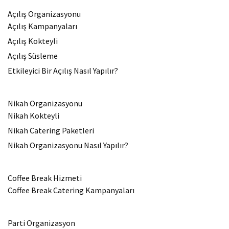
Açılış Organizasyonu
Açılış Kampanyaları
Açılış Kokteyli
Açılış Süsleme
Etkileyici Bir Açılış Nasıl Yapılır?
Nikah Organizasyonu
Nikah Kokteyli
Nikah Catering Paketleri
Nikah Organizasyonu Nasıl Yapılır?
Coffee Break Hizmeti
Coffee Break Catering Kampanyaları
Parti Organizasyon