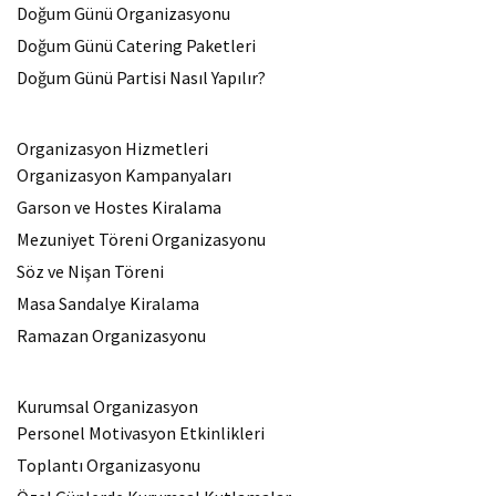
Doğum Günü Organizasyonu
Doğum Günü Catering Paketleri
Doğum Günü Partisi Nasıl Yapılır?
Organizasyon Hizmetleri
Organizasyon Kampanyaları
Garson ve Hostes Kiralama
Mezuniyet Töreni Organizasyonu
Söz ve Nişan Töreni
Masa Sandalye Kiralama
Ramazan Organizasyonu
Kurumsal Organizasyon
Personel Motivasyon Etkinlikleri
Toplantı Organizasyonu