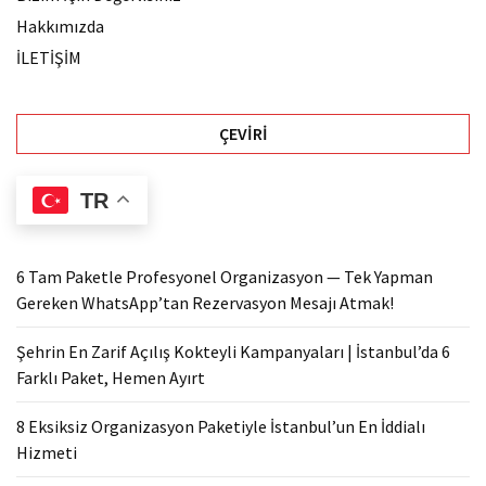
Hakkımızda
İLETİŞİM
ÇEVIRI
TR
6 Tam Paketle Profesyonel Organizasyon — Tek Yapman
Gereken WhatsApp’tan Rezervasyon Mesajı Atmak!
Şehrin En Zarif Açılış Kokteyli Kampanyaları | İstanbul’da 6
Farklı Paket, Hemen Ayırt
8 Eksiksiz Organizasyon Paketiyle İstanbul’un En İddialı
Hizmeti