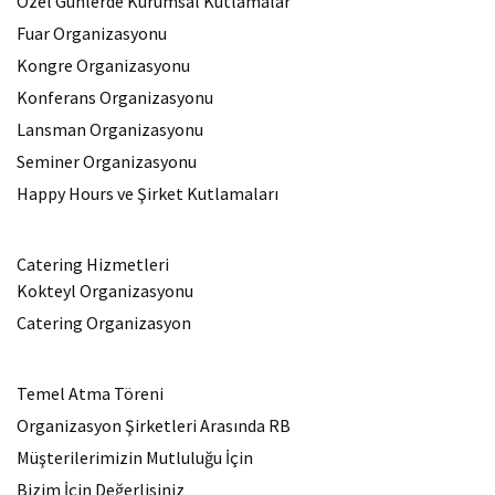
Özel Günlerde Kurumsal Kutlamalar
Fuar Organizasyonu
Kongre Organizasyonu
Konferans Organizasyonu
Lansman Organizasyonu
Seminer Organizasyonu
Happy Hours ve Şirket Kutlamaları
Catering Hizmetleri
Kokteyl Organizasyonu
Catering Organizasyon
Temel Atma Töreni
Organizasyon Şirketleri Arasında RB
Müşterilerimizin Mutluluğu İçin
Bizim İçin Değerlisiniz