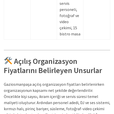
servis
personeli,
fotoğraf ve
video
çekimi, 15
bistro masa
Açılış Organizasyon
Fiyatlarını Belirleyen Unsurlar
Gaziosmanpaşa açılış organizasyon fiyatları belirlenirken
organizasyonun kapsamı net şekilde değerlendirilir.
Öncelikle kişi sayısı, ikram içeriği ve servis süresi temel
maliyeti oluşturur. Ardından personel adedi, DJ ve ses sistemi,
kırmızı halı, pirinç bariyer, süsleme, fotoğraf-video çekimi