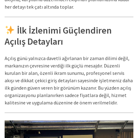
her detayı tek çatı altında toplar.
İlk İzlenimi Güçlendiren
Açılış Detayları
Açılış günü yalnızca davetli ağırlanan bir zaman dilimi değil,
markanızın çevresine verdiği ilk güçlü mesajdır. Düzenli
kurulan bir alan, özenli ikram sunumu, profesyonel servis
akışı ve dikkat çekici giriş detayları sayesinde işletmeniz daha
ilk günden güven veren bir görünüm kazanır. Bu yüzden açılış
organizasyonu planlanırken sadece fiyatlara değil, hizmet
kalitesine ve uygulama düzenine de önem verilmelidir.