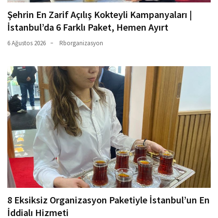
Şehrin En Zarif Açılış Kokteyli Kampanyaları |
İstanbul’da 6 Farklı Paket, Hemen Ayırt
6 Ağustos 2026
Rborganizasyon
8 Eksiksiz Organizasyon Paketiyle İstanbul’un En
İddialı Hizmeti