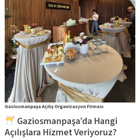
Gaziosmanpaşa Açılış Organizasyon Firması
Gaziosmanpaşa’da Hangi
Açılışlara Hizmet Veriyoruz?