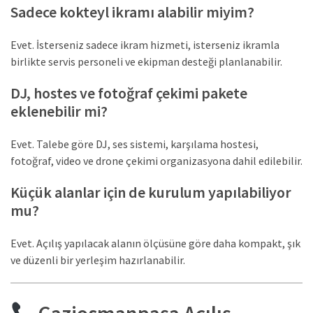
Sadece kokteyl ikramı alabilir miyim?
Evet. İsterseniz sadece ikram hizmeti, isterseniz ikramla
birlikte servis personeli ve ekipman desteği planlanabilir.
DJ, hostes ve fotoğraf çekimi pakete
eklenebilir mi?
Evet. Talebe göre DJ, ses sistemi, karşılama hostesi,
fotoğraf, video ve drone çekimi organizasyona dahil edilebilir.
Küçük alanlar için de kurulum yapılabiliyor
mu?
Evet. Açılış yapılacak alanın ölçüsüne göre daha kompakt, şık
ve düzenli bir yerleşim hazırlanabilir.