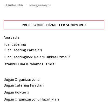
6 Ağustos 2026
Rborganizasyon
PROFESYONEL HIZMETLER SUNUYORUZ
Ana Sayfa
Fuar Catering
Fuar Catering Paketleri
Fuar Cateringinde Nelere Dikkat Etmeli?
İstanbul Fuar Kiralama Hizmeti
Düğün Organizasyonu
Düğün Catering Fiyatları
Düğün Kokteyli
Düğün Organizasyonu Hazırlıkları