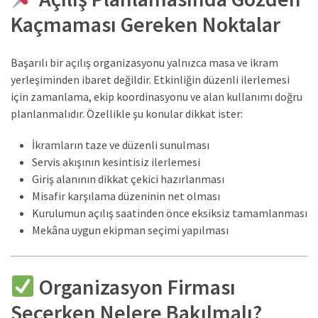
Kaçmaması Gereken Noktalar
Başarılı bir açılış organizasyonu yalnızca masa ve ikram
yerleşiminden ibaret değildir. Etkinliğin düzenli ilerlemesi
için zamanlama, ekip koordinasyonu ve alan kullanımı doğru
planlanmalıdır. Özellikle şu konular dikkat ister:
İkramların taze ve düzenli sunulması
Servis akışının kesintisiz ilerlemesi
Giriş alanının dikkat çekici hazırlanması
Misafir karşılama düzeninin net olması
Kurulumun açılış saatinden önce eksiksiz tamamlanması
Mekâna uygun ekipman seçimi yapılması
Organizasyon Firması
Seçerken Nelere Bakılmalı?