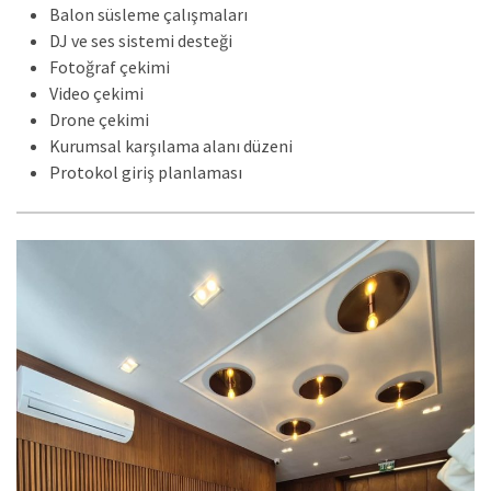
Balon süsleme çalışmaları
DJ ve ses sistemi desteği
Fotoğraf çekimi
Video çekimi
Drone çekimi
Kurumsal karşılama alanı düzeni
Protokol giriş planlaması