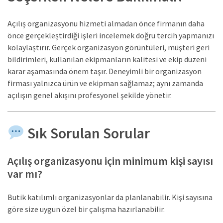
Açılış organizasyonu hizmeti almadan önce firmanın daha
önce gerçekleştirdiği işleri incelemek doğru tercih yapmanızı
kolaylaştırır. Gerçek organizasyon görüntüleri, müşteri geri
bildirimleri, kullanılan ekipmanların kalitesi ve ekip düzeni
karar aşamasında önem taşır. Deneyimli bir organizasyon
firması yalnızca ürün ve ekipman sağlamaz; aynı zamanda
açılışın genel akışını profesyonel şekilde yönetir.
Sık Sorulan Sorular
Açılış organizasyonu için minimum kişi sayısı
var mı?
Butik katılımlı organizasyonlar da planlanabilir. Kişi sayısına
göre size uygun özel bir çalışma hazırlanabilir.