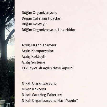
Düğün Organizasyonu
Düğün Catering Fiyatları
Düğün Kokteyli
Düğün Organizasyonu Hazırlıkları
Açılış Organizasyonu
Açılış Kampanyaları
Açılış Kokteyli
Açılış Süsleme
Etkileyici Bir Açılış Nasıl Yapılır?
Nikah Organizasyonu
Nikah Kokteyli
Nikah Catering Paketleri
Nikah Organizasyonu Nasıl Yapılır?