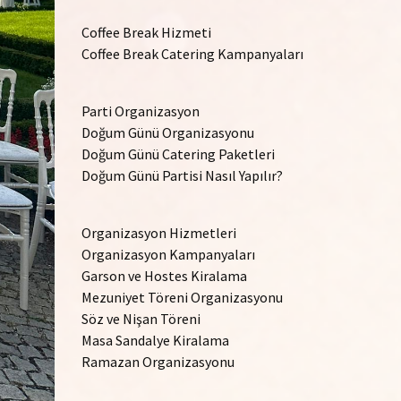
Coffee Break Hizmeti
Coffee Break Catering Kampanyaları
Parti Organizasyon
Doğum Günü Organizasyonu
Doğum Günü Catering Paketleri
Doğum Günü Partisi Nasıl Yapılır?
Organizasyon Hizmetleri
Organizasyon Kampanyaları
Garson ve Hostes Kiralama
Mezuniyet Töreni Organizasyonu
Söz ve Nişan Töreni
Masa Sandalye Kiralama
Ramazan Organizasyonu