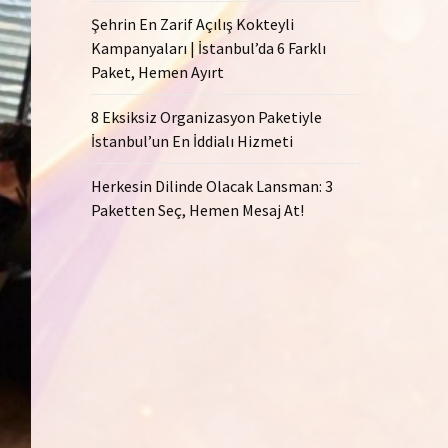
Şehrin En Zarif Açılış Kokteyli
Kampanyaları | İstanbul’da 6 Farklı
Paket, Hemen Ayırt
8 Eksiksiz Organizasyon Paketiyle
İstanbul’un En İddialı Hizmeti
Herkesin Dilinde Olacak Lansman: 3
Paketten Seç, Hemen Mesaj At!