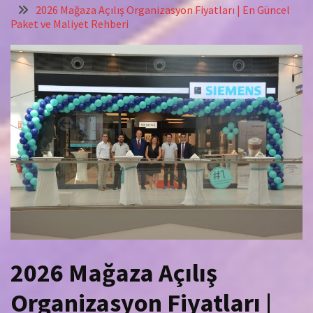
2026 Mağaza Açılış Organizasyon Fiyatları | En Güncel
Paket ve Maliyet Rehberi
2026 Mağaza Açılış
Organizasyon Fiyatları |