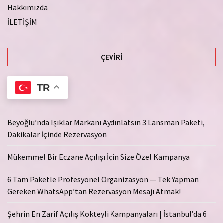
Hakkımızda
İLETİŞİM
ÇEVIRI
TR
Beyoğlu’nda Işıklar Markanı Aydınlatsın 3 Lansman Paketi,
Dakikalar İçinde Rezervasyon
Mükemmel Bir Eczane Açılışı İçin Size Özel Kampanya
6 Tam Paketle Profesyonel Organizasyon — Tek Yapman
Gereken WhatsApp’tan Rezervasyon Mesajı Atmak!
Şehrin En Zarif Açılış Kokteyli Kampanyaları | İstanbul’da 6