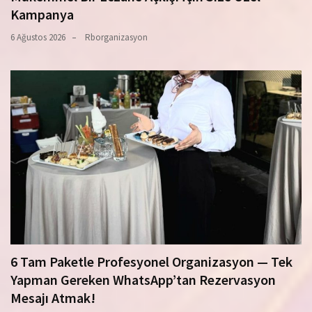
Kampanya
6 Ağustos 2026
Rborganizasyon
6 Tam Paketle Profesyonel Organizasyon — Tek
Yapman Gereken WhatsApp’tan Rezervasyon
Mesajı Atmak!