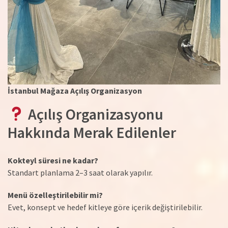
İstanbul Mağaza Açılış Organizasyon
Açılış Organizasyonu
Hakkında Merak Edilenler
Kokteyl süresi ne kadar?
Standart planlama 2–3 saat olarak yapılır.
Menü özelleştirilebilir mi?
Evet, konsept ve hedef kitleye göre içerik değiştirilebilir.