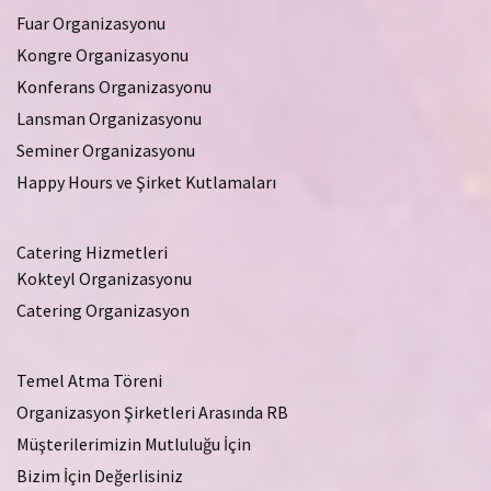
Fuar Organizasyonu
Kongre Organizasyonu
Konferans Organizasyonu
Lansman Organizasyonu
Seminer Organizasyonu
Happy Hours ve Şirket Kutlamaları
Catering Hizmetleri
Kokteyl Organizasyonu
Catering Organizasyon
Temel Atma Töreni
Organizasyon Şirketleri Arasında RB
Müşterilerimizin Mutluluğu İçin
Bizim İçin Değerlisiniz