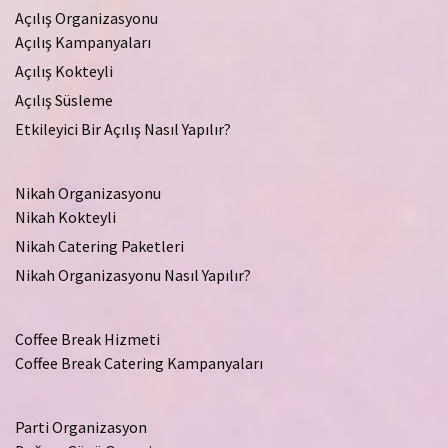
Açılış Organizasyonu
Açılış Kampanyaları
Açılış Kokteyli
Açılış Süsleme
Etkileyici Bir Açılış Nasıl Yapılır?
Nikah Organizasyonu
Nikah Kokteyli
Nikah Catering Paketleri
Nikah Organizasyonu Nasıl Yapılır?
Coffee Break Hizmeti
Coffee Break Catering Kampanyaları
Parti Organizasyon