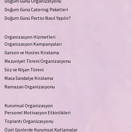
Doğum Günü Organizasyonu
Doğum Günü Catering Paketleri
Doğum Günü Partisi Nasıl Yapılır?
Organizasyon Hizmetleri
Organizasyon Kampanyaları
Garson ve Hostes Kiralama
Mezuniyet Töreni Organizasyonu
Söz ve Nişan Töreni
Masa Sandalye Kiralama
Ramazan Organizasyonu
Kurumsal Organizasyon
Personel Motivasyon Etkinlikleri
Toplantı Organizasyonu
Özel Günlerde Kurumsal Kutlamalar