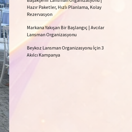
Hazır Paketler, Hızlı Planlama, Kolay
Rezervasyon
Markana Yakışan Bir Başlangıç | Avcılar
Lansman Organizasyonu
Beykoz Lansman Organizasyonu İçin 3
Akılcı Kampanya