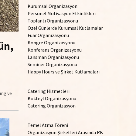
Kurumsal Organizasyon
Personel Motivasyon Etkinlikleri
Toplantı Organizasyonu
Özel Günlerde Kurumsal Kutlamalar
Fuar Organizasyonu
ün,
Kongre Organizasyonu
Konferans Organizasyonu
Lansman Organizasyonu
Seminer Organizasyonu
Happy Hours ve Şirket Kutlamaları
Catering Hizmetleri
ing ve
Kokteyl Organizasyonu
Catering Organizasyon
Temel Atma Töreni
Organizasyon Şirketleri Arasında RB