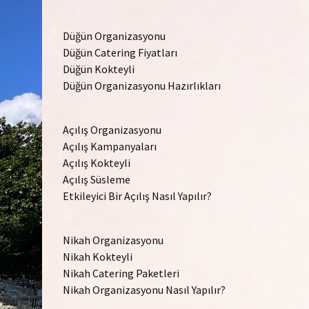
Düğün Organizasyonu
Düğün Catering Fiyatları
Düğün Kokteyli
Düğün Organizasyonu Hazırlıkları
Açılış Organizasyonu
Açılış Kampanyaları
Açılış Kokteyli
Açılış Süsleme
Etkileyici Bir Açılış Nasıl Yapılır?
Nikah Organizasyonu
Nikah Kokteyli
Nikah Catering Paketleri
Nikah Organizasyonu Nasıl Yapılır?