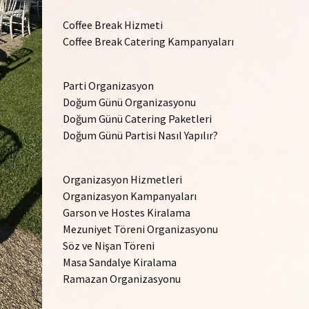
Coffee Break Hizmeti
Coffee Break Catering Kampanyaları
Parti Organizasyon
Doğum Günü Organizasyonu
Doğum Günü Catering Paketleri
Doğum Günü Partisi Nasıl Yapılır?
Organizasyon Hizmetleri
Organizasyon Kampanyaları
Garson ve Hostes Kiralama
Mezuniyet Töreni Organizasyonu
Söz ve Nişan Töreni
Masa Sandalye Kiralama
Ramazan Organizasyonu